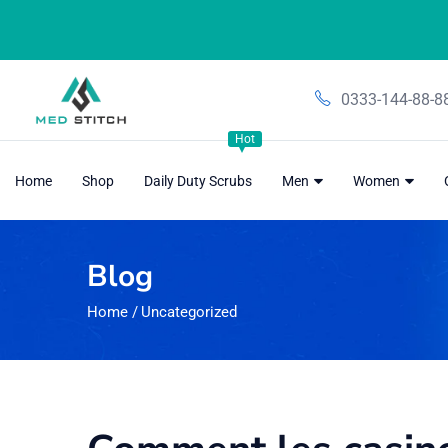
0333-144-88-8
Hot
Home
Shop
Daily Duty Scrubs
Men
Women
Blog
Home
/
Uncategorized