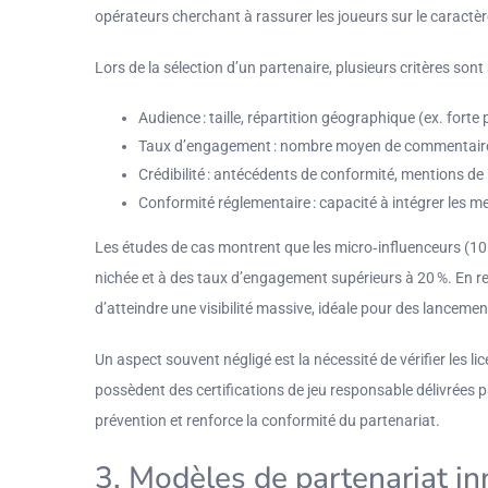
opérateurs cherchant à rassurer les joueurs sur le caractère
Lors de la sélection d’un partenaire, plusieurs critères sont 
Audience : taille, répartition géographique (ex. for
Taux d’engagement : nombre moyen de commentaires,
Crédibilité : antécédents de conformité, mentions de 
Conformité réglementaire : capacité à intégrer les me
Les études de cas montrent que les micro‑influenceurs (10
nichée et à des taux d’engagement supérieurs à 20 %. En re
d’atteindre une visibilité massive, idéale pour des lancem
Un aspect souvent négligé est la nécessité de vérifier les l
possèdent des certifications de jeu responsable délivrées 
prévention et renforce la conformité du partenariat.
3. Modèles de partenariat in