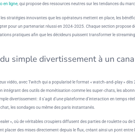
o en ligne
, qui propose des ressources neutres sur les tendances du mar
ns les stratégies innovantes que les opérateurs mettent en place, les bénéfi
dopter pour un partenariat réussi en 2024‑2025. Chaque section propose d
tions pratiques afin que les décideurs puissent transformer le streamin
: du simple divertissement à un cana
eux vidéo, avec Twitch qui a popularisé le format « watch‑and‑play » dès
 en intégrant des outils de monétisation comme les super‑chats, les abon
imple divertissement : il s’agit d’une plateforme d’interaction en temps réel
e chat, les sondages ou même des paris instantanés.
dealer », où de véritables croupiers diffusent des parties de roulette ou de
placer des mises directement depuis le flux, créant ainsi un pont entre 