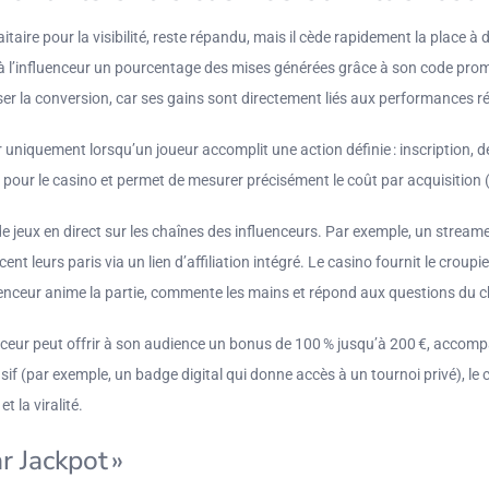
aire pour la visibilité, reste répandu, mais il cède rapidement la place à 
r à l’influenceur un pourcentage des mises générées grâce à son code pro
miser la conversion, car ses gains sont directement liés aux performances ré
r uniquement lorsqu’un joueur accomplit une action définie : inscription, 
pour le casino et permet de mesurer précisément le coût par acquisition 
e jeux en direct sur les chaînes des influenceurs. Par exemple, un stream
t leurs paris via un lien d’affiliation intégré. Le casino fournit le croupier
nfluenceur anime la partie, commente les mains et répond aux questions du c
enceur peut offrir à son audience un bonus de 100 % jusqu’à 200 €, accom
f (par exemple, un badge digital qui donne accès à un tournoi privé), le 
t la viralité.
 Jackpot »