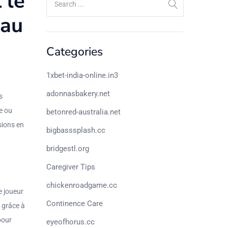
 le
eau
Categories
1xbet-india-online.in3
adonnasbakery.net
s
e ou
betonred-australia.net
sions en
bigbasssplash.cc
bridgestl.org
Caregiver Tips
chickenroadgame.cc
e joueur
Continence Care
: grâce à
 pour
eyeofhorus.cc