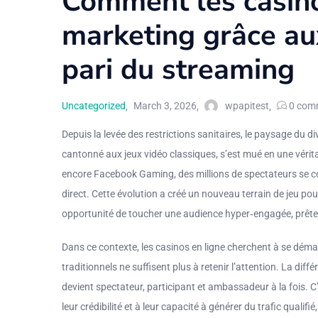
Comment les casino
marketing grâce aux
pari du streaming
Uncategorized
March 3, 2026
wpapitest
0
com
Depuis la levée des restrictions sanitaires, le paysage du
cantonné aux jeux vidéo classiques, s’est mué en une véri
encore Facebook Gaming, des millions de spectateurs se con
direct. Cette évolution a créé un nouveau terrain de jeu pou
opportunité de toucher une audience hyper‑engagée, prête à
Dans ce contexte, les casinos en ligne cherchent à se dém
traditionnels ne suffisent plus à retenir l’attention. La di
devient spectateur, participant et ambassadeur à la fois. C’e
leur crédibilité et à leur capacité à générer du trafic qualif