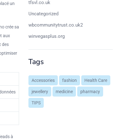
tfsvl.co.uk
placé un
Uncategorized
wbcommunitytrust.co.uk2
no crée sa
et aux
winvegasplus.org
t des
 optimiser
Tags
Accessories
fashion
Health Care
jewellery
medicine
pharmacy
 données
TIPS
leads à