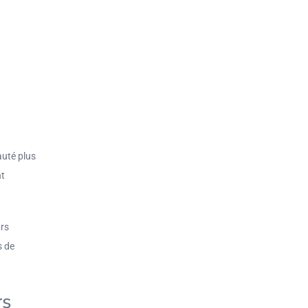
auté plus
nt
urs
s de
rs