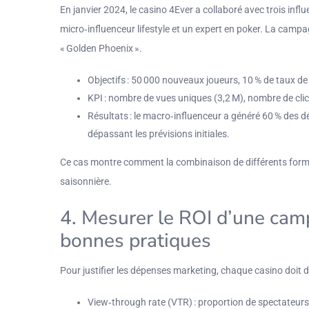
En janvier 2024, le casino 4Ever a collaboré avec trois influ
micro‑influenceur lifestyle et un expert en poker. La campa
« Golden Phoenix ».
Objectifs : 50 000 nouveaux joueurs, 10 % de taux d
KPI : nombre de vues uniques (3,2 M), nombre de clics 
Résultats : le macro‑influenceur a généré 60 % des dép
dépassant les prévisions initiales.
Ce cas montre comment la combinaison de différents forma
saisonnière.
4. Mesurer le ROI d’une camp
bonnes pratiques
Pour justifier les dépenses marketing, chaque casino doit d
View‑through rate (VTR) : proportion de spectateurs