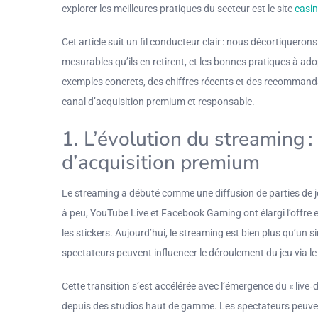
explorer les meilleures pratiques du secteur est le site
casin
Cet article suit un fil conducteur clair : nous décortiquero
mesurables qu’ils en retirent, et les bonnes pratiques à a
exemples concrets, des chiffres récents et des recommanda
canal d’acquisition premium et responsable.
1. L’évolution du streaming 
d’acquisition premium
Le streaming a débuté comme une diffusion de parties de j
à peu, YouTube Live et Facebook Gaming ont élargi l’offre
les stickers. Aujourd’hui, le streaming est bien plus qu’un s
spectateurs peuvent influencer le déroulement du jeu via l
Cette transition s’est accélérée avec l’émergence du « live‑
depuis des studios haut de gamme. Les spectateurs peuvent 