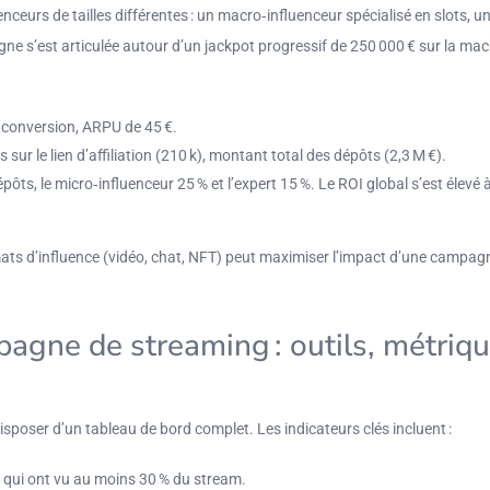
enceurs de tailles différentes : un macro‑influenceur spécialisé en slots, u
gne s’est articulée autour d’un jackpot progressif de 250 000 € sur la ma
e conversion, ARPU de 45 €.
sur le lien d’affiliation (210 k), montant total des dépôts (2,3 M €).
ôts, le micro‑influenceur 25 % et l’expert 15 %. Le ROI global s’est élevé à 
ts d’influence (vidéo, chat, NFT) peut maximiser l’impact d’une campag
agne de streaming : outils, métriqu
isposer d’un tableau de bord complet. Les indicateurs clés incluent :
 qui ont vu au moins 30 % du stream.