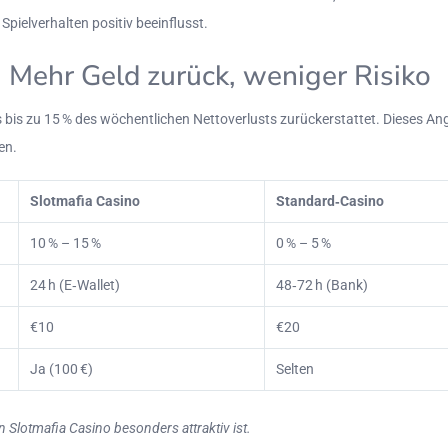
pielverhalten positiv beeinflusst.
Mehr Geld zurück, weniger Risiko
 bis zu 15 % des wöchentlichen Nettoverlusts zurückerstattet. Dieses An
en.
Slotmafia Casino
Standard‑Casino
10 % – 15 %
0 % – 5 %
24 h (E‑Wallet)
48‑72 h (Bank)
€10
€20
Ja (100 €)
Selten
Slotmafia Casino besonders attraktiv ist.