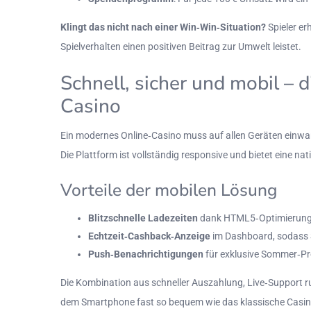
Klingt das nicht nach einer Win‑Win‑Situation?
Spieler er
Spielverhalten einen positiven Beitrag zur Umwelt leistet.
Schnell, sicher und mobil – 
Casino
Ein modernes Online‑Casino muss auf allen Geräten einwandf
Die Plattform ist vollständig responsive und bietet eine na
Vorteile der mobilen Lösung
Blitzschnelle Ladezeiten
dank HTML5‑Optimierung
Echtzeit‑Cashback‑Anzeige
im Dashboard, sodass S
Push‑Benachrichtigungen
für exklusive Sommer‑Pr
Die Kombination aus schneller Auszahlung, Live‑Support r
dem Smartphone fast so bequem wie das klassische Casin