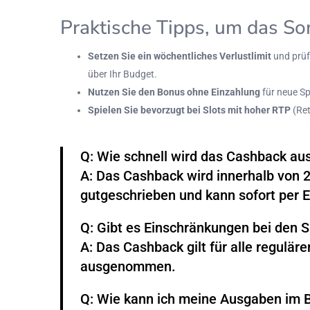
Praktische Tipps, um das S
Setzen Sie ein wöchentliches Verlustlimit
und prüf
über Ihr Budget.
Nutzen Sie den Bonus ohne Einzahlung
für neue Sp
Spielen Sie bevorzugt bei Slots mit hoher RTP
(Ret
Q: Wie schnell wird das Cashback au
A: Das Cashback wird innerhalb von
gutgeschrieben und kann sofort per 
Q: Gibt es Einschränkungen bei den S
A: Das Cashback gilt für alle regulär
ausgenommen.
Q: Wie kann ich meine Ausgaben im B