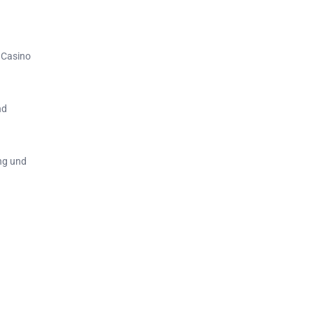
a Casino
nd
ng und