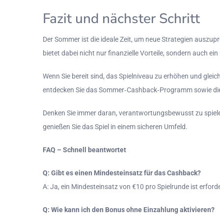
Fazit und nächster Schritt
Der Sommer ist die ideale Zeit, um neue Strategien auszup
bietet dabei nicht nur finanzielle Vorteile, sondern auch 
Wenn Sie bereit sind, das Spielniveau zu erhöhen und glei
entdecken Sie das Sommer‑Cashback‑Programm sowie di
Denken Sie immer daran, verantwortungsbewusst zu spielen
genießen Sie das Spiel in einem sicheren Umfeld.
FAQ – Schnell beantwortet
Q: Gibt es einen Mindesteinsatz für das Cashback?
A: Ja, ein Mindesteinsatz von €10 pro Spielrunde ist erfo
Q: Wie kann ich den Bonus ohne Einzahlung aktivieren?