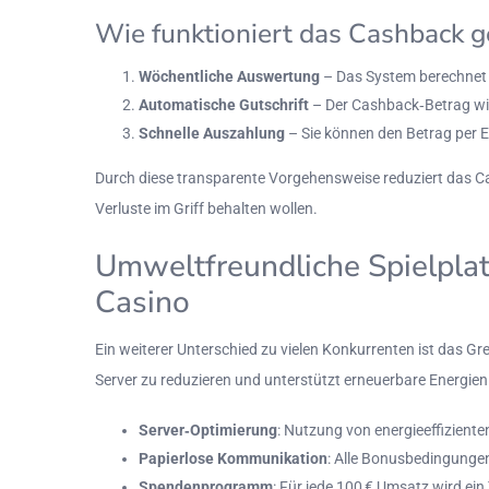
Wie funktioniert das Cashback 
Wöchentliche Auswertung
– Das System berechnet 
Automatische Gutschrift
– Der Cashback‑Betrag wi
Schnelle Auszahlung
– Sie können den Betrag per E
Durch diese transparente Vorgehensweise reduziert das Casin
Verluste im Griff behalten wollen.
Umweltfreundliche Spielplatt
Casino
Ein weiterer Unterschied zu vielen Konkurrenten ist das Gr
Server zu reduzieren und unterstützt erneuerbare Energien
Server‑Optimierung
: Nutzung von energieeffizient
Papierlose Kommunikation
: Alle Bonusbedingungen
Spendenprogramm
: Für jede 100 € Umsatz wird ein