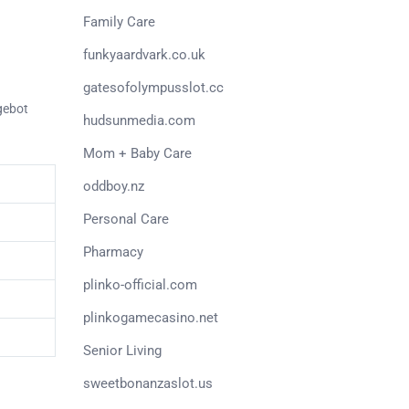
Family Care
funkyaardvark.co.uk
gatesofolympusslot.cc
gebot
hudsunmedia.com
Mom + Baby Care
oddboy.nz
Personal Care
Pharmacy
plinko-official.com
plinkogamecasino.net
Senior Living
sweetbonanzaslot.us