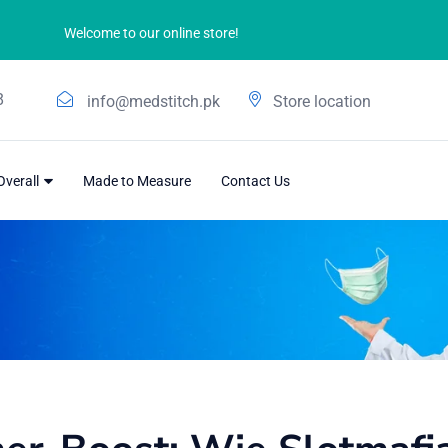
Welcome to our online store!
8
info@medstitch.pk
Store location
Overall
Made to Measure
Contact Us