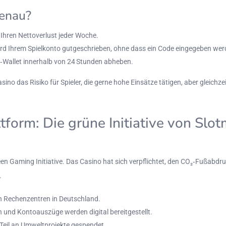
genau?
Ihren Nettoverlust jeder Woche.
rd Ihrem Spielkonto gutgeschrieben, ohne dass ein Code eingegeben we
‑Wallet innerhalb von 24 Stunden abheben.
o das Risiko für Spieler, die gerne hohe Einsätze tätigen, aber gleichzei
form: Die grüne Initiative von Slot
een Gaming Initiative. Das Casino hat sich verpflichtet, den CO₂‑Fußabdru
.
en Rechenzentren in Deutschland.
 und Kontoauszüge werden digital bereitgestellt.
 Teil an Umweltprojekte gespendet.