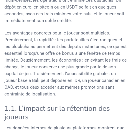
multi‑devises, les opérateurs ont éliminé ces obstacles. Un
dépôt en euro, en bitcoin ou en USDT se fait en quelques
secondes, avec des frais minimes voire nuls, et le joueur voit
immédiatement son solde crédité.
Les avantages concrets pour le joueur sont multiples.
Premièrement, la rapidité : les portefeuilles électroniques et
les blockchains permettent des dépôts instantanés, ce qui est
essentiel lorsqu’une offre de bonus a une fenêtre de temps
limitée. Deuxièmement, les économies : en évitant les frais de
change, le joueur conserve une plus grande partie de son
capital de jeu. Troisièmement, l’accessibilité globale : un
joueur basé à Bali peut déposer en IDR, un joueur canadien en
CAD, et tous deux accéder aux mêmes promotions sans
contrainte de localisation.
1.1. L’impact sur la rétention des
joueurs
Les données internes de plusieurs plateformes montrent que