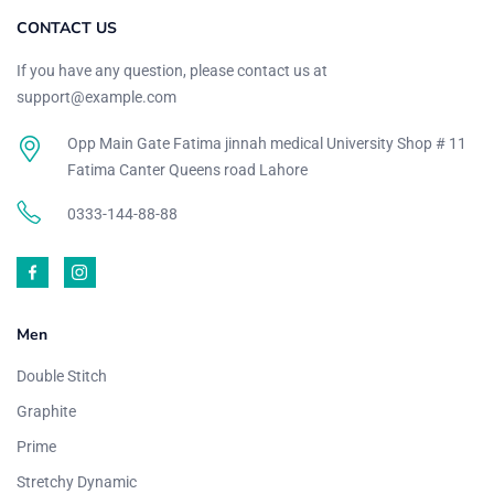
CONTACT US
If you have any question, please contact us at
support@example.com
Opp Main Gate Fatima jinnah medical University Shop # 11
Fatima Canter Queens road Lahore
0333-144-88-88
Men
Double Stitch
Graphite
Prime
Stretchy Dynamic