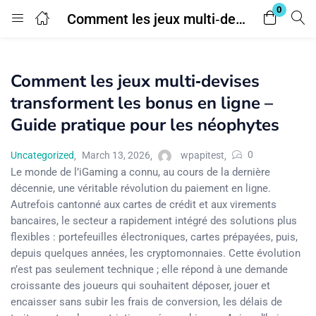
0
Comment les jeux multi‑devises transforment les bonus en ligne – Guide pratique pour les néophytes
Login
Comment les jeux multi‑devises
Enter your username and password to login.
transforment les bonus en ligne –
Guide pratique pour les néophytes
0
Uncategorized
March 13, 2026
wpapitest
Le monde de l’iGaming a connu, au cours de la dernière
décennie, une véritable révolution du paiement en ligne.
Remember me
Lost password?
Autrefois cantonné aux cartes de crédit et aux virements
bancaires, le secteur a rapidement intégré des solutions plus
flexibles : portefeuilles électroniques, cartes prépayées, puis,
depuis quelques années, les cryptomonnaies. Cette évolution
n’est pas seulement technique ; elle répond à une demande
croissante des joueurs qui souhaitent déposer, jouer et
encaisser sans subir les frais de conversion, les délais de