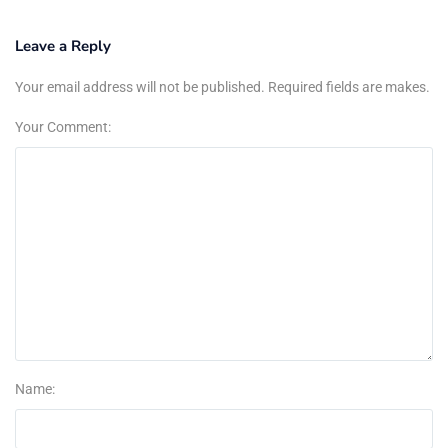
Leave a Reply
Your email address will not be published. Required fields are makes.
Your Comment:
Name: