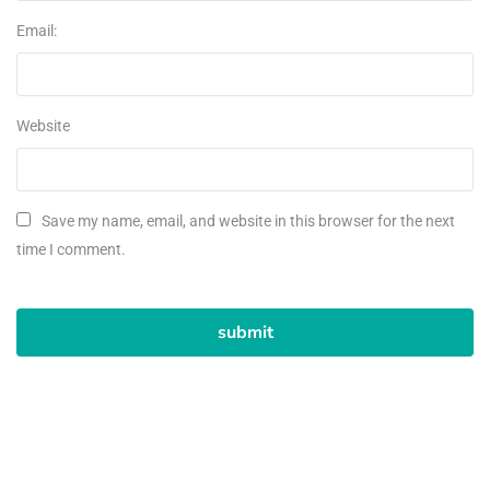
Email:
Website
Save my name, email, and website in this browser for the next
time I comment.