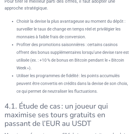
Pour tirer le meilleur parti des offres, il faut adopter une
approche stratégique.
Choisir la devise la plus avantageuse au moment du dépôt :
surveiller le taux de change en temps réel et privilégier les
monnaies à faible frais de conversion.
Profiter des promotions saisonnières : certains casinos
offrent des bonus supplémentaires lorsqu’une devise rare est
utilisée (ex. : +10 % de bonus en Bitcoin pendant le « Bitcoin
Week »).
Utiliser les programmes de fidélité : les points accumulés
peuvent être convertis en crédits dans la devise de son choix,
ce qui permet de neutraliser les fluctuations.
4.1. Étude de cas : un joueur qui
maximise ses tours gratuits en
passant de l’EUR au USDT