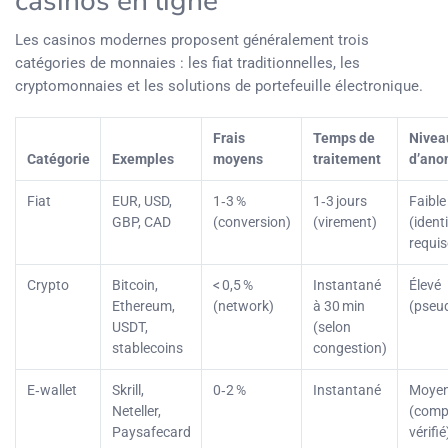
casinos en ligne
Les casinos modernes proposent généralement trois
catégories de monnaies : les fiat traditionnelles, les
cryptomonnaies et les solutions de portefeuille électronique.
Frais
Temps de
Nivea
Catégorie
Exemples
moyens
traitement
d’ano
Fiat
EUR, USD,
1‑3 %
1‑3 jours
Faible
GBP, CAD
(conversion)
(virement)
(ident
requis
Crypto
Bitcoin,
< 0,5 %
Instantané
Élevé
Ethereum,
(network)
à 30 min
(pseu
USDT,
(selon
stablecoins
congestion)
E‑wallet
Skrill,
0‑2 %
Instantané
Moye
Neteller,
(comp
Paysafecard
vérifié