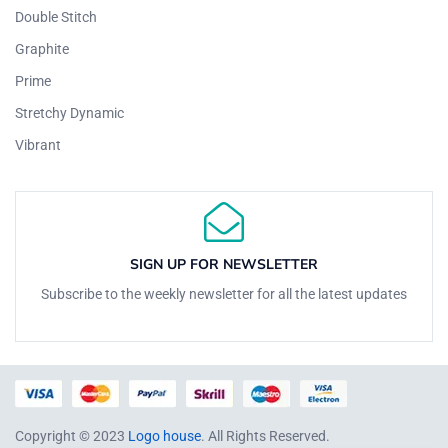
Double Stitch
Graphite
Prime
Stretchy Dynamic
Vibrant
SIGN UP FOR NEWSLETTER
Subscribe to the weekly newsletter for all the latest updates
Copyright © 2023
Logo house
. All Rights Reserved.