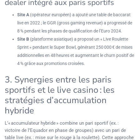
dealer intégré aux paris sportifs
Site A
(opérateur européen) a ajouté une table de baccarat
live en 2022 ; le GGR (gross gaming revenue) a progressé de
8 % pendant les phases de qualification de l’Euro 2024.
Site B
(plateforme asiatique) a proposé un « Live Roulette
Sprint » pendant le Super Bowl, générant 250 000 € de mises
additionnelles en 48 heures et augmentant le churn positif de
4 % grâce aux promotions croisées.
3. Synergies entre les paris
sportifs et le live casino : les
stratégies d’accumulation
hybride
L’« accumulateur hybride » combine un pari sportif (ex. :
victoire de l’Equador en phase de groupes) avec un pari de
table live (ex. : mise sur le rouge à la roulette). Cette approche