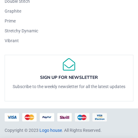
Double Stitch
Graphite
Prime
Stretchy Dynamic
Vibrant
SIGN UP FOR NEWSLETTER
Subscribe to the weekly newsletter for all the latest updates
Copyright © 2023
Logo house
. All Rights Reserved.