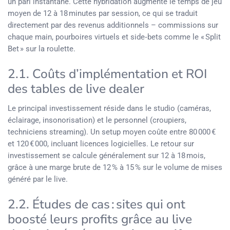
un pari instantané. Cette hybridation augmente le temps de jeu
moyen de 12 à 18 minutes par session, ce qui se traduit
directement par des revenus additionnels – commissions sur
chaque main, pourboires virtuels et side‑bets comme le « Split
Bet » sur la roulette.
2.1. Coûts d’implémentation et ROI
des tables de live dealer
Le principal investissement réside dans le studio (caméras,
éclairage, insonorisation) et le personnel (croupiers,
techniciens streaming). Un setup moyen coûte entre 80 000 €
et 120 € 000, incluant licences logicielles. Le retour sur
investissement se calcule généralement sur 12 à 18 mois,
grâce à une marge brute de 12 % à 15 % sur le volume de mises
généré par le live.
2.2. Études de cas : sites qui ont
boosté leurs profits grâce au live