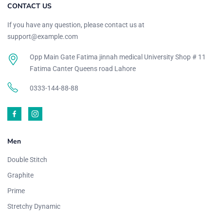
CONTACT US
If you have any question, please contact us at
support@example.com
Opp Main Gate Fatima jinnah medical University Shop # 11
Fatima Canter Queens road Lahore
0333-144-88-88
Men
Double Stitch
Graphite
Prime
Stretchy Dynamic