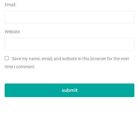
Email:
Website
Save my name, email, and website in this browser for the next
time I comment.