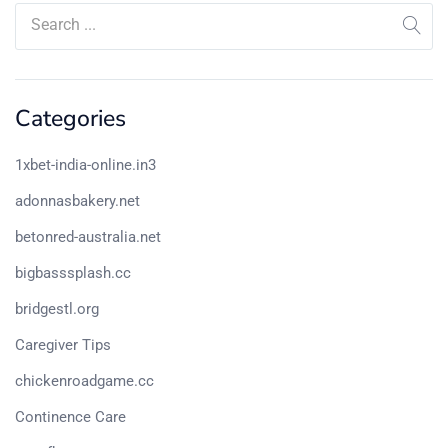
Categories
1xbet-india-online.in3
adonnasbakery.net
betonred-australia.net
bigbasssplash.cc
bridgestl.org
Caregiver Tips
chickenroadgame.cc
Continence Care