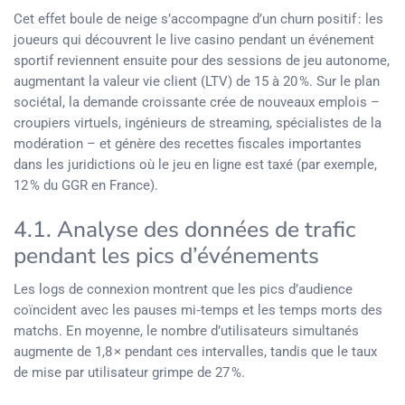
Cet effet boule de neige s’accompagne d’un churn positif : les
joueurs qui découvrent le live casino pendant un événement
sportif reviennent ensuite pour des sessions de jeu autonome,
augmentant la valeur vie client (LTV) de 15 à 20 %. Sur le plan
sociétal, la demande croissante crée de nouveaux emplois –
croupiers virtuels, ingénieurs de streaming, spécialistes de la
modération – et génère des recettes fiscales importantes
dans les juridictions où le jeu en ligne est taxé (par exemple,
12 % du GGR en France).
4.1. Analyse des données de trafic
pendant les pics d’événements
Les logs de connexion montrent que les pics d’audience
coïncident avec les pauses mi‑temps et les temps morts des
matchs. En moyenne, le nombre d’utilisateurs simultanés
augmente de 1,8 × pendant ces intervalles, tandis que le taux
de mise par utilisateur grimpe de 27 %.