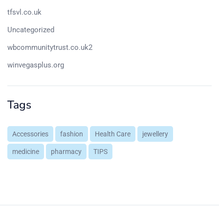
tfsvl.co.uk
Uncategorized
wbcommunitytrust.co.uk2
winvegasplus.org
Tags
Accessories
fashion
Health Care
jewellery
medicine
pharmacy
TIPS