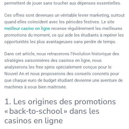
permettent de jouer sans toucher aux dépenses essentielles.
Ces offres sont devenues un véritable levier marketing, surtout
quand elles coïncident avec les périodes festives. Le site
meilleur casino en ligne
recense régulièrement les meilleures
promotions du moment, ce qui aide les étudiants à repérer les
opportunités les plus avantageuses sans perdre de temps.
Dans cet article, nous retracerons l’évolution historique des
stratégies saisonnières des casinos en ligne, nous
analyserons les free spins spécialement conçus pour le
Nouvel An et nous proposerons des conseils concrets pour
que chaque euro de budget étudiant devienne une aventure de
machines à sous bien maîtrisée.
1. Les origines des promotions
« back‑to‑school » dans les
casinos en ligne