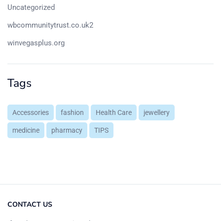
Uncategorized
wbcommunitytrust.co.uk2
winvegasplus.org
Tags
Accessories
fashion
Health Care
jewellery
medicine
pharmacy
TIPS
CONTACT US