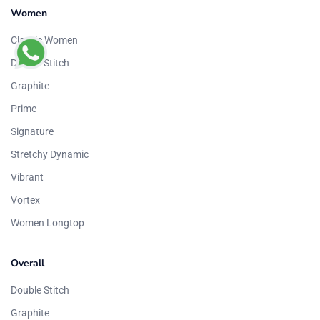
Women
Classic Women
Double Stitch
Graphite
Prime
Signature
Stretchy Dynamic
Vibrant
Vortex
Women Longtop
Overall
Double Stitch
Graphite