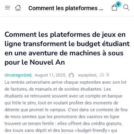
0
Comment les plateformes de jeux en ligne transforment le budget étudiant en une aventure de machines à sous pour le Nouvel An
Login
Comment les plateformes de jeux en
Enter your username and password to login.
ligne transforment le budget étudiant
en une aventure de machines à sous
pour le Nouvel An
0
Uncategorized
August 11, 2025
wpapitest
Remember me
Lost password?
La rentrée universitaire arrive chaque septembre avec son lot
de factures, de manuels et de soirées étudiantes. Les
étudiants se retrouvent souvent avec un compte en banque
qui frôle le zéro, tout en voulant profiter des moments de
détente que promet le campus. C’est dans ce contexte de fins
de mois serrées que les promotions des casinos en ligne
trouvent un terrain fertile : elles offrent des crédits gratuits,
des tours sans dépôt et des bonus « budget‑friendly » qui