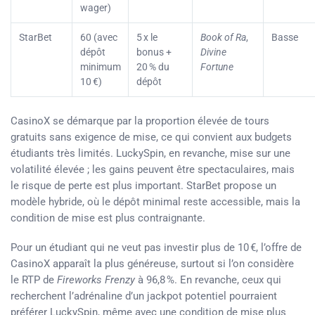
wager)
StarBet
60 (avec
5 x le
Book of Ra
,
Basse
dépôt
bonus +
Divine
minimum
20 % du
Fortune
10 €)
dépôt
CasinoX se démarque par la proportion élevée de tours
gratuits sans exigence de mise, ce qui convient aux budgets
étudiants très limités. LuckySpin, en revanche, mise sur une
volatilité élevée ; les gains peuvent être spectaculaires, mais
le risque de perte est plus important. StarBet propose un
modèle hybride, où le dépôt minimal reste accessible, mais la
condition de mise est plus contraignante.
Pour un étudiant qui ne veut pas investir plus de 10 €, l’offre de
CasinoX apparaît la plus généreuse, surtout si l’on considère
le RTP de
Fireworks Frenzy
à 96,8 %. En revanche, ceux qui
recherchent l’adrénaline d’un jackpot potentiel pourraient
préférer LuckySpin, même avec une condition de mise plus