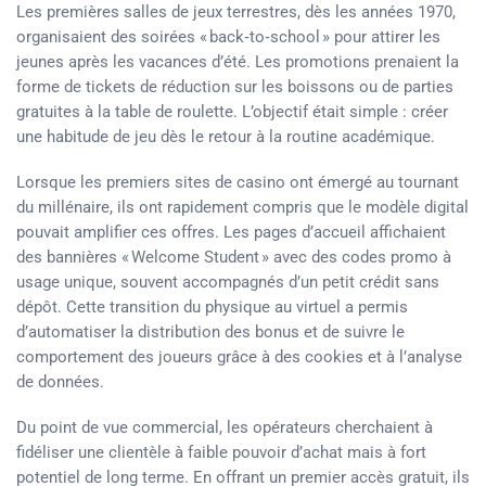
Les premières salles de jeux terrestres, dès les années 1970,
organisaient des soirées « back‑to‑school » pour attirer les
jeunes après les vacances d’été. Les promotions prenaient la
forme de tickets de réduction sur les boissons ou de parties
gratuites à la table de roulette. L’objectif était simple : créer
une habitude de jeu dès le retour à la routine académique.
Lorsque les premiers sites de casino ont émergé au tournant
du millénaire, ils ont rapidement compris que le modèle digital
pouvait amplifier ces offres. Les pages d’accueil affichaient
des bannières « Welcome Student » avec des codes promo à
usage unique, souvent accompagnés d’un petit crédit sans
dépôt. Cette transition du physique au virtuel a permis
d’automatiser la distribution des bonus et de suivre le
comportement des joueurs grâce à des cookies et à l’analyse
de données.
Du point de vue commercial, les opérateurs cherchaient à
fidéliser une clientèle à faible pouvoir d’achat mais à fort
potentiel de long terme. En offrant un premier accès gratuit, ils