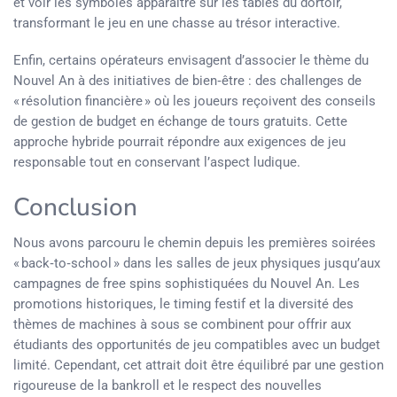
et voir les symboles apparaître sur les tables du dortoir,
transformant le jeu en une chasse au trésor interactive.
Enfin, certains opérateurs envisagent d’associer le thème du
Nouvel An à des initiatives de bien‑être : des challenges de
« résolution financière » où les joueurs reçoivent des conseils
de gestion de budget en échange de tours gratuits. Cette
approche hybride pourrait répondre aux exigences de jeu
responsable tout en conservant l’aspect ludique.
Conclusion
Nous avons parcouru le chemin depuis les premières soirées
« back‑to‑school » dans les salles de jeux physiques jusqu’aux
campagnes de free spins sophistiquées du Nouvel An. Les
promotions historiques, le timing festif et la diversité des
thèmes de machines à sous se combinent pour offrir aux
étudiants des opportunités de jeu compatibles avec un budget
limité. Cependant, cet attrait doit être équilibré par une gestion
rigoureuse de la bankroll et le respect des nouvelles