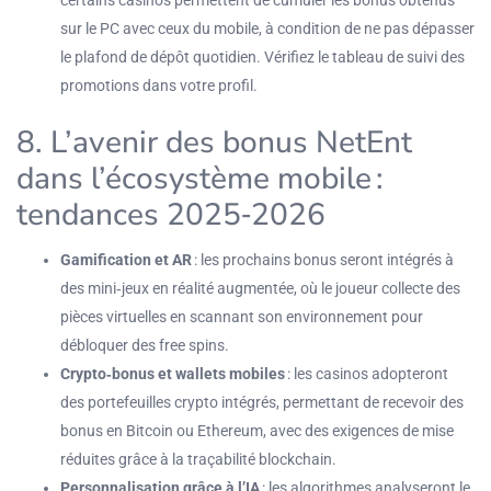
sur le PC avec ceux du mobile, à condition de ne pas dépasser
le plafond de dépôt quotidien. Vérifiez le tableau de suivi des
promotions dans votre profil.
8. L’avenir des bonus NetEnt
dans l’écosystème mobile :
tendances 2025‑2026
Gamification et AR
: les prochains bonus seront intégrés à
des mini‑jeux en réalité augmentée, où le joueur collecte des
pièces virtuelles en scannant son environnement pour
débloquer des free spins.
Crypto‑bonus et wallets mobiles
: les casinos adopteront
des portefeuilles crypto intégrés, permettant de recevoir des
bonus en Bitcoin ou Ethereum, avec des exigences de mise
réduites grâce à la traçabilité blockchain.
Personnalisation grâce à l’IA
: les algorithmes analyseront le