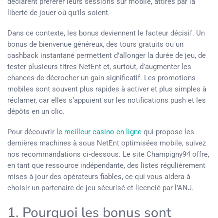
déclarent préférer leurs sessions sur mobile, attirés par la
liberté de jouer où qu’ils soient.
Dans ce contexte, les bonus deviennent le facteur décisif. Un
bonus de bienvenue généreux, des tours gratuits ou un
cashback instantané permettent d’allonger la durée de jeu, de
tester plusieurs titres NetEnt et, surtout, d’augmenter les
chances de décrocher un gain significatif. Les promotions
mobiles sont souvent plus rapides à activer et plus simples à
réclamer, car elles s’appuient sur les notifications push et les
dépôts en un clic.
Pour découvrir le
meilleur casino en ligne
qui propose les
dernières machines à sous NetEnt optimisées mobile, suivez
nos recommandations ci‑dessous. Le site Champigny94 offre,
en tant que ressource indépendante, des listes régulièrement
mises à jour des opérateurs fiables, ce qui vous aidera à
choisir un partenaire de jeu sécurisé et licencié par l’ANJ.
1. Pourquoi les bonus sont