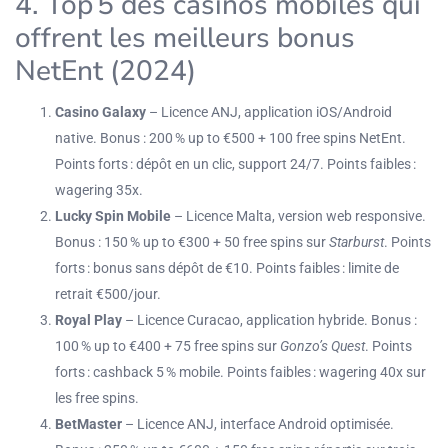
4. Top 5 des casinos mobiles qui
offrent les meilleurs bonus
NetEnt (2024)
Casino Galaxy
– Licence ANJ, application iOS/Android
native. Bonus : 200 % up to €500 + 100 free spins NetEnt.
Points forts : dépôt en un clic, support 24/7. Points faibles :
wagering 35x.
Lucky Spin Mobile
– Licence Malta, version web responsive.
Bonus : 150 % up to €300 + 50 free spins sur
Starburst
. Points
forts : bonus sans dépôt de €10. Points faibles : limite de
retrait €500/jour.
Royal Play
– Licence Curacao, application hybride. Bonus :
100 % up to €400 + 75 free spins sur
Gonzo’s Quest
. Points
forts : cashback 5 % mobile. Points faibles : wagering 40x sur
les free spins.
BetMaster
– Licence ANJ, interface Android optimisée.