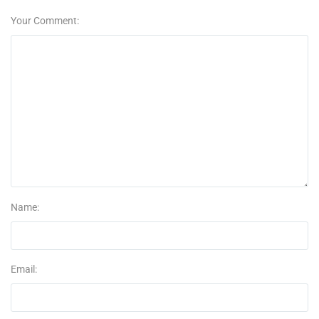
Your Comment:
Name:
Email: