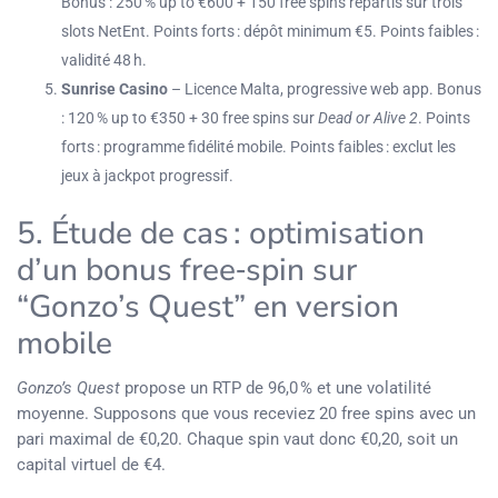
Bonus : 250 % up to €600 + 150 free spins répartis sur trois
slots NetEnt. Points forts : dépôt minimum €5. Points faibles :
validité 48 h.
Sunrise Casino
– Licence Malta, progressive web app. Bonus
: 120 % up to €350 + 30 free spins sur
Dead or Alive 2
. Points
forts : programme fidélité mobile. Points faibles : exclut les
jeux à jackpot progressif.
5. Étude de cas : optimisation
d’un bonus free‑spin sur
“Gonzo’s Quest” en version
mobile
Gonzo’s Quest
propose un RTP de 96,0 % et une volatilité
moyenne. Supposons que vous receviez 20 free spins avec un
pari maximal de €0,20. Chaque spin vaut donc €0,20, soit un
capital virtuel de €4.