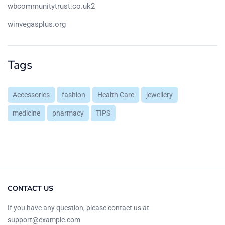
wbcommunitytrust.co.uk2
winvegasplus.org
Tags
Accessories
fashion
Health Care
jewellery
medicine
pharmacy
TIPS
CONTACT US
If you have any question, please contact us at
support@example.com