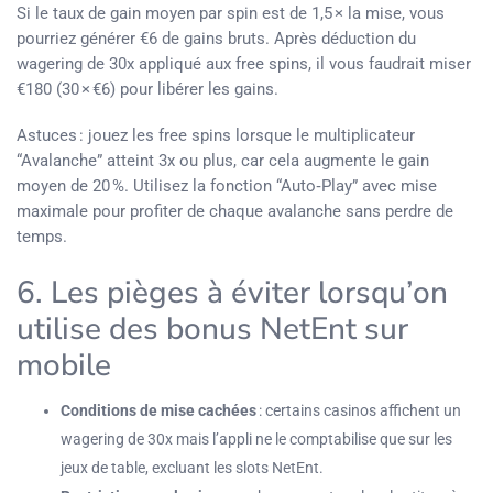
Si le taux de gain moyen par spin est de 1,5 × la mise, vous
pourriez générer €6 de gains bruts. Après déduction du
wagering de 30x appliqué aux free spins, il vous faudrait miser
€180 (30 × €6) pour libérer les gains.
Astuces : jouez les free spins lorsque le multiplicateur
“Avalanche” atteint 3x ou plus, car cela augmente le gain
moyen de 20 %. Utilisez la fonction “Auto‑Play” avec mise
maximale pour profiter de chaque avalanche sans perdre de
temps.
6. Les pièges à éviter lorsqu’on
utilise des bonus NetEnt sur
mobile
Conditions de mise cachées
: certains casinos affichent un
wagering de 30x mais l’appli ne le comptabilise que sur les
jeux de table, excluant les slots NetEnt.