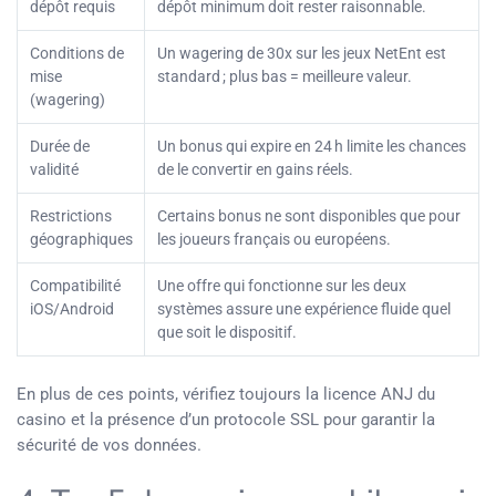
dépôt requis
dépôt minimum doit rester raisonnable.
Conditions de
Un wagering de 30x sur les jeux NetEnt est
mise
standard ; plus bas = meilleure valeur.
(wagering)
Durée de
Un bonus qui expire en 24 h limite les chances
validité
de le convertir en gains réels.
Restrictions
Certains bonus ne sont disponibles que pour
géographiques
les joueurs français ou européens.
Compatibilité
Une offre qui fonctionne sur les deux
iOS/Android
systèmes assure une expérience fluide quel
que soit le dispositif.
En plus de ces points, vérifiez toujours la licence ANJ du
casino et la présence d’un protocole SSL pour garantir la
sécurité de vos données.