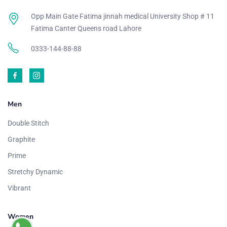
Opp Main Gate Fatima jinnah medical University Shop # 11
Fatima Canter Queens road Lahore
0333-144-88-88
Men
Double Stitch
Graphite
Prime
Stretchy Dynamic
Vibrant
Women