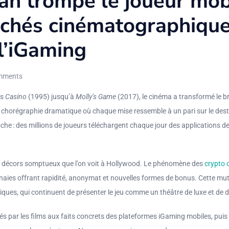
an trompe le joueur mob
lichés cinématographiqu
 l’iGaming
mments
is
Casino
(1995) jusqu’à
Molly’s Game
(2017), le cinéma a transformé le br
ne chorégraphie dramatique où chaque mise ressemble à un pari sur le dest
oche : des millions de joueurs téléchargent chaque jour des applications de
des décors somptueux que l’on voit à Hollywood. Le phénomène des
crypto 
aies offrant rapidité, anonymat et nouvelles formes de bonus. Cette mu
ques, qui continuent de présenter le jeu comme un théâtre de luxe et de 
és par les films aux faits concrets des plateformes iGaming mobiles, pui