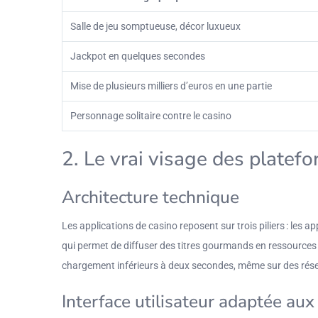
Salle de jeu somptueuse, décor luxueux
Jackpot en quelques secondes
Mise de plusieurs milliers d’euros en une partie
Personnage solitaire contre le casino
2. Le vrai visage des plate
Architecture technique
Les applications de casino reposent sur trois piliers : les 
qui permet de diffuser des titres gourmands en ressource
chargement inférieurs à deux secondes, même sur des rés
Interface utilisateur adaptée aux