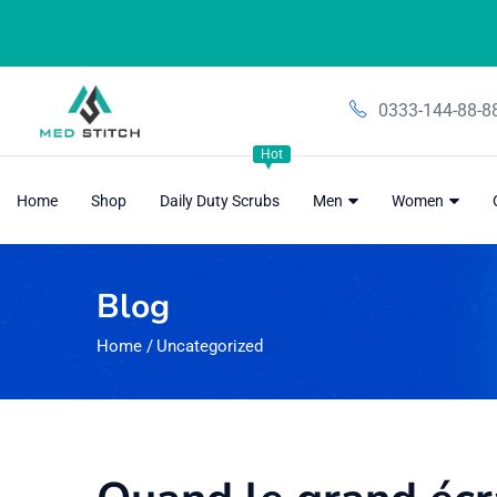
0333-144-88-8
Hot
Home
Shop
Daily Duty Scrubs
Men
Women
Blog
Home
/
Uncategorized