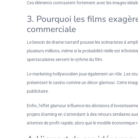
Ces éléments contrastent fortement avec les images idéali
3. Pourquoi les films exagèr
commerciale
Le besoin de drame narratif pousse les scénaristes à ampli
plusieurs millions, même si la probabilité réelle est infinité
spectaculaires servent le rythme du film.
Le marketing hollywoodien joue également un rôle. Les studi
présentant le casino comme un décor glamour. Cette image at
publicitaire.
Enfin, l’effet glamour influence les décisions d’investisse
projets iGaming en s’attendant à des retours similaires a
attentes de profit rapide, alors que le modèle économique re