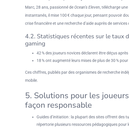
Marc, 28 ans, passionné de
Ocean’s Eleven
, télécharge une 
instantanés, il mise 100 € chaque jour, pensant pouvoir do
crise financière et une recherche d’aide auprès de services
4.2. Statistiques récentes sur le taux
gaming
42 % des joueurs novices déclarent être déçus après
18 % ont augmenté leurs mises de plus de 30 % pour t
Ces chiffres, publiés par des organismes de recherche indépe
mobile.
5. Solutions pour les joueur
façon responsable
Guides d’initiation : la plupart des sites offrent de
répertorie plusieurs ressources pédagogiques pour 