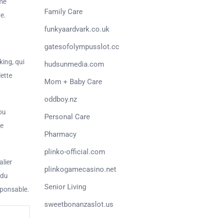
mme
Family Care
e.
funkyaardvark.co.uk
gatesofolympusslot.cc
king, qui
hudsunmedia.com
ette
Mom + Baby Care
oddboy.nz
ou
Personal Care
ie
Pharmacy
plinko-official.com
alier
plinkogamecasino.net
 du
Senior Living
sponsable.
sweetbonanzaslot.us