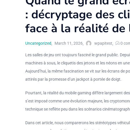
Quand le grand écr
: décryptage des c
face à la réalité de
Uncategorized
March 11, 2026
wpapitest
0
co
Les salles de jeu ont toujours fasciné le grand public. Depu
machines à sous, le cliquetis des jetons et les néons en u
Aujourd’hui, la même fascination se vit sur les écrans de p
attirés par la promesse d’un jackpot à portée de doigt.
Pourtant, la réalité du mobile gaming diffère largement 
s’est imposé comme une évolution majeure, les cryptomonn
technique se reflète peu dans les scénarios cinématographi
Dans cet article, nous comparerons les stéréotypes véhicul