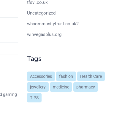
tfsvl.co.uk
Uncategorized
wbcommunitytrust.co.uk2
winvegasplus.org
Tags
Accessories
fashion
Health Care
jewellery
medicine
pharmacy
oud gaming
TIPS