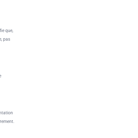
fie que,
e, pas
e
ntation
èrement.