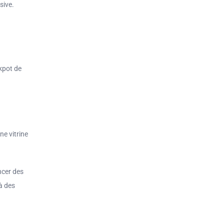
sive.
ckpot de
ne vitrine
ncer des
à des