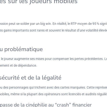
ues sur les joueurs mobiles
sion peut se solder par un big win. En réalité, le RTP moyen de 95 % signi
es gains importants sont rares et souvent le résultat d’une volatilité élevé
u problématique
où le joueur augmente ses mises pour compenser les pertes précédentes. L
ttement et de dépendance.
écurité et de la légalité
 ou des personnages qui trichent avec des cartes marquées. Cette représe
obiles, même si la plupart des opérateurs sont licenciés et audités réguli
 passe de la cinéphilie au “crash” financier