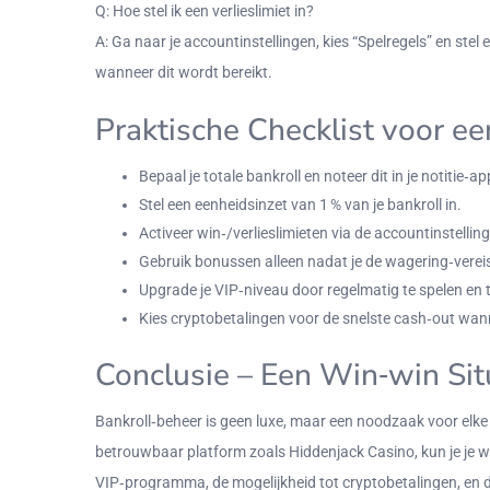
Q: Hoe stel ik een verlieslimiet in?
A: Ga naar je accountinstellingen, kies “Spelregels” en ste
wanneer dit wordt bereikt.
Praktische Checklist voor e
Bepaal je totale bankroll en noteer dit in je notitie‑ap
Stel een eenheidsinzet van 1 % van je bankroll in.
Activeer win‑/verlieslimieten via de accountinstellin
Gebruik bonussen alleen nadat je de wagering‑verei
Upgrade je VIP‑niveau door regelmatig te spelen en t
Kies cryptobetalingen voor de snelste cash‑out wann
Conclusie – Een Win‑win Sit
Bankroll‑beheer is geen luxe, maar een noodzaak voor elke s
betrouwbaar platform zoals Hiddenjack Casino, kun je je wi
VIP‑programma, de mogelijkheid tot cryptobetalingen, en