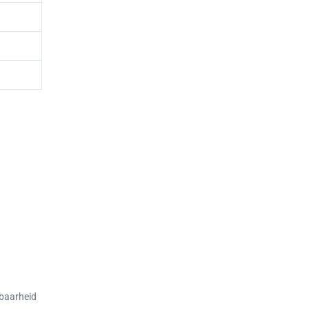
.
lbaarheid