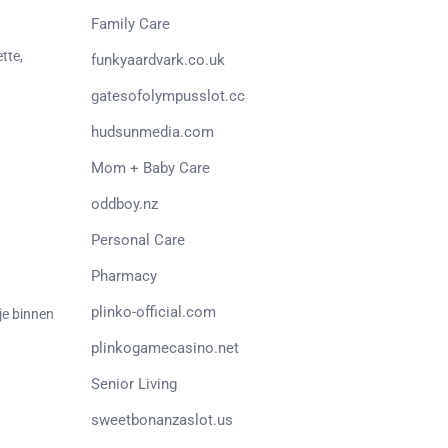
Family Care
tte,
funkyaardvark.co.uk
gatesofolympusslot.cc
hudsunmedia.com
Mom + Baby Care
oddboy.nz
Personal Care
Pharmacy
plinko-official.com
 je binnen
plinkogamecasino.net
Senior Living
sweetbonanzaslot.us