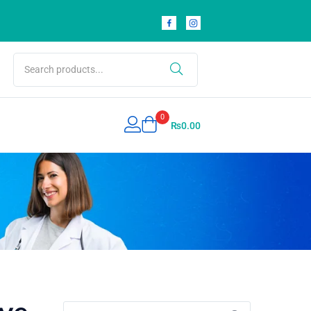
0
₨
0.00