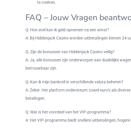
te creëren.
FAQ – Jouw Vragen beantw
Q: Hoe snel kan ik geld opnemen na een winst?
A: Bij Hiddenjack Casino worden uitbetalingen binnen 24 uur
Q: Zijn de bonussen van Hiddenjack Casino veilig?
A: Ja, alle bonussen zijn onderworpen aan duidelijke wage
betrouwbaar zijn.
Q: Kan ik mijn bankroll in verschillende valuta beheren?
A: Zeker. Het platform ondersteunt zowel euro’s als diverse
betalingen.
Q: Wat is het voordeel van het VIP‑programma?
A: Het VIP‑programma biedt snellere uitbetalingen, hogere 