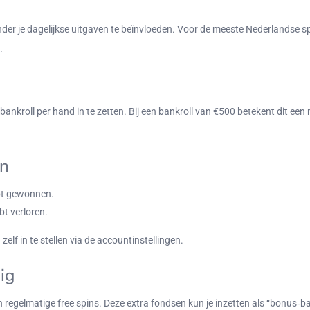
der je dagelijkse uitgaven te beïnvloeden. Voor de meeste Nederlandse spe
.
 bankroll per hand in te zetten. Bij een bankroll van €500 betekent dit ee
in
ebt gewonnen.
bt verloren.
lf in te stellen via de accountinstellingen.
ig
regelmatige free spins. Deze extra fondsen kun je inzetten als “bonus‑ba