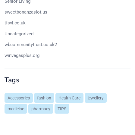
Senior Living
sweetbonanzaslot.us
tfsvl.co.uk
Uncategorized
wbcommunitytrust.co.uk2
winvegasplus.org
Tags
Accessories
fashion
Health Care
jewellery
medicine
pharmacy
TIPS