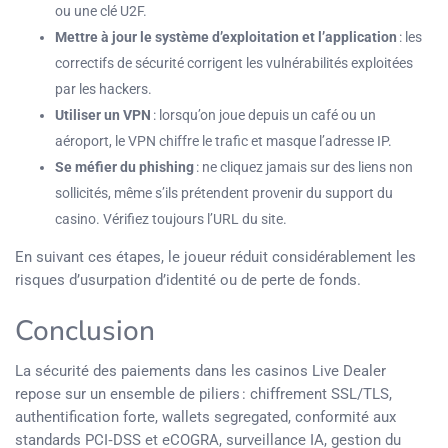
ou une clé U2F.
Mettre à jour le système d’exploitation et l’application
: les
correctifs de sécurité corrigent les vulnérabilités exploitées
par les hackers.
Utiliser un VPN
: lorsqu’on joue depuis un café ou un
aéroport, le VPN chiffre le trafic et masque l’adresse IP.
Se méfier du phishing
: ne cliquez jamais sur des liens non
sollicités, même s’ils prétendent provenir du support du
casino. Vérifiez toujours l’URL du site.
En suivant ces étapes, le joueur réduit considérablement les
risques d’usurpation d’identité ou de perte de fonds.
Conclusion
La sécurité des paiements dans les casinos Live Dealer
repose sur un ensemble de piliers : chiffrement SSL/TLS,
authentification forte, wallets segregated, conformité aux
standards PCI‑DSS et eCOGRA, surveillance IA, gestion du