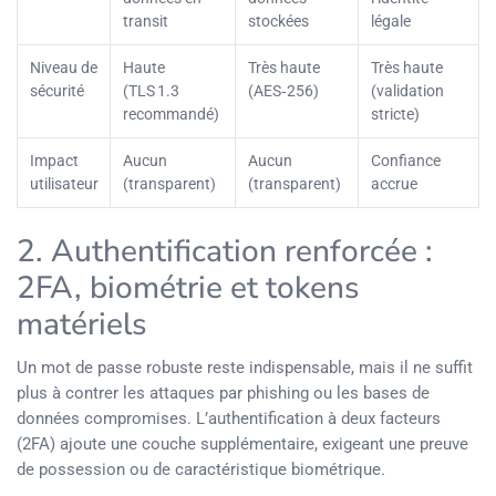
transit
stockées
légale
Niveau de
Haute
Très haute
Très haute
sécurité
(TLS 1.3
(AES‑256)
(validation
recommandé)
stricte)
Impact
Aucun
Aucun
Confiance
utilisateur
(transparent)
(transparent)
accrue
2. Authentification renforcée :
2FA, biométrie et tokens
matériels
Un mot de passe robuste reste indispensable, mais il ne suffit
plus à contrer les attaques par phishing ou les bases de
données compromises. L’authentification à deux facteurs
(2FA) ajoute une couche supplémentaire, exigeant une preuve
de possession ou de caractéristique biométrique.