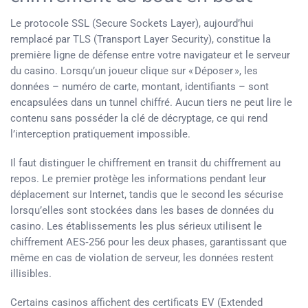
Le protocole SSL (Secure Sockets Layer), aujourd’hui
remplacé par TLS (Transport Layer Security), constitue la
première ligne de défense entre votre navigateur et le serveur
du casino. Lorsqu’un joueur clique sur « Déposer », les
données – numéro de carte, montant, identifiants – sont
encapsulées dans un tunnel chiffré. Aucun tiers ne peut lire le
contenu sans posséder la clé de décryptage, ce qui rend
l’interception pratiquement impossible.
Il faut distinguer le chiffrement en transit du chiffrement au
repos. Le premier protège les informations pendant leur
déplacement sur Internet, tandis que le second les sécurise
lorsqu’elles sont stockées dans les bases de données du
casino. Les établissements les plus sérieux utilisent le
chiffrement AES‑256 pour les deux phases, garantissant que
même en cas de violation de serveur, les données restent
illisibles.
Certains casinos affichent des certificats EV (Extended