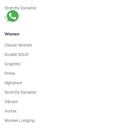
Stretchy Dynamic
Vibrant
Women
Classic Women
Double Stitch
Graphite
Prime
Signature
Stretchy Dynamic
Vibrant
Vortex
Women Longtop