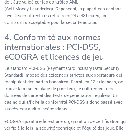
doit être validé par les contrôles AML
(Anti‑Money‑Laundering). Cependant, la plupart des casinos
Live Dealer offrent des retraits en 24 à 48 heures, un
compromis acceptable pour la sécurité accrue.
4. Conformité aux normes
internationales : PCI‑DSS,
eCOGRA et licences de jeu
Le standard PCI‑DSS (Payment Card Industry Data Security
Standard) impose des exigences strictes aux opérateurs qui
manipulent des cartes bancaires. Parmi les 12 exigences, on
trouve la mise en place de pare‑feux, le chiffrement des
données de carte et des tests de pénétration réguliers. Un
casino qui affiche la conformité PCI‑DSS a donc passé avec
succès des audits indépendants.
eCOGRA, quant à elle, est une organisation de certification qui
vérifie à la fois la sécurité technique et l’équité des jeux. Elle