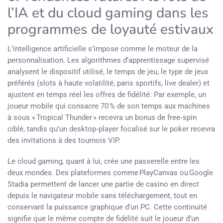
l’IA et du cloud gaming dans les
programmes de loyauté estivaux
L’intelligence artificielle s’impose comme le moteur de la
personnalisation. Les algorithmes d’apprentissage supervisé
analysent le dispositif utilisé, le temps de jeu, le type de jeux
préférés (slots à haute volatilité, paris sportifs, live dealer) et
ajustent en temps réel les offres de fidélité. Par exemple, un
joueur mobile qui consacre 70 % de son temps aux machines
à sous « Tropical Thunder » recevra un bonus de free‑spin
ciblé, tandis qu’un desktop‑player focalisé sur le poker recevra
des invitations à des tournois VIP.
Le cloud gaming, quant à lui, crée une passerelle entre les
deux mondes. Des plateformes comme PlayCanvas ou Google
Stadia permettent de lancer une partie de casino en direct
depuis le navigateur mobile sans téléchargement, tout en
conservant la puissance graphique d’un PC. Cette continuité
signifie que le même compte de fidélité suit le joueur d’un