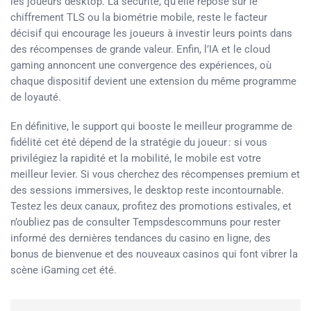
les joueurs desktop. La sécurité, qu’elle repose sur le
chiffrement TLS ou la biométrie mobile, reste le facteur
décisif qui encourage les joueurs à investir leurs points dans
des récompenses de grande valeur. Enfin, l’IA et le cloud
gaming annoncent une convergence des expériences, où
chaque dispositif devient une extension du même programme
de loyauté.
En définitive, le support qui booste le meilleur programme de
fidélité cet été dépend de la stratégie du joueur : si vous
privilégiez la rapidité et la mobilité, le mobile est votre
meilleur levier. Si vous cherchez des récompenses premium et
des sessions immersives, le desktop reste incontournable.
Testez les deux canaux, profitez des promotions estivales, et
n’oubliez pas de consulter Tempsdescommuns pour rester
informé des dernières tendances du casino en ligne, des
bonus de bienvenue et des nouveaux casinos qui font vibrer la
scène iGaming cet été.