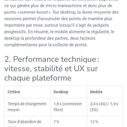
ce qui génère plus de micro‑transactions et donc plus de
points « summer‑boost ». Sur desktop, la durée moyenne des
sessions permet d’accumuler des points de manière plus
importante par mise, surtout lorsqu’il s’agit de jackpots
progressifs. En résumé, le mobile alimente la régularité, le
desktop la profondeur des parties, deux facteurs
complémentaires pour la collecte de points.
2. Performance technique :
vitesse, stabilité et UX sur
chaque plateforme
Critère
Desktop
Mobile
Temps de chargement
1,8 s (connexion
2,4 s (4G) / 1,9 s
moyen
fibre)
(5G)
Taux d’abandon de
7 %
12 %