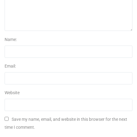
Name:
Email:
Website
Save my name, email, and website in this browser for the next
time I comment.