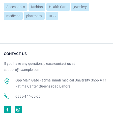
Accessories
fashion
Health Care
jewellery
medicine
pharmacy
TIPS
CONTACT US
If you have any question, please contact us at
support@example.com
Opp Main Gate Fatima jinnah medical University Shop # 11
Fatima Canter Queens road Lahore
0333-144-88-88