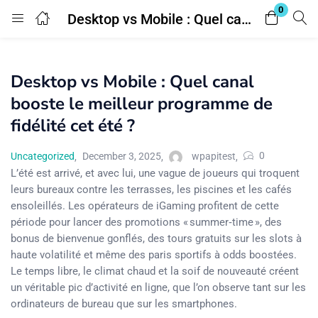
0
Desktop vs Mobile : Quel canal booste le meilleur programme de fidélité cet été ?
Login
Desktop vs Mobile : Quel canal
Enter your username and password to login.
booste le meilleur programme de
fidélité cet été ?
0
Uncategorized
December 3, 2025
wpapitest
L’été est arrivé, et avec lui, une vague de joueurs qui troquent
leurs bureaux contre les terrasses, les piscines et les cafés
Remember me
Lost password?
ensoleillés. Les opérateurs de iGaming profitent de cette
période pour lancer des promotions « summer‑time », des
bonus de bienvenue gonflés, des tours gratuits sur les slots à
haute volatilité et même des paris sportifs à odds boostées.
Le temps libre, le climat chaud et la soif de nouveauté créent
un véritable pic d’activité en ligne, que l’on observe tant sur les
ordinateurs de bureau que sur les smartphones.