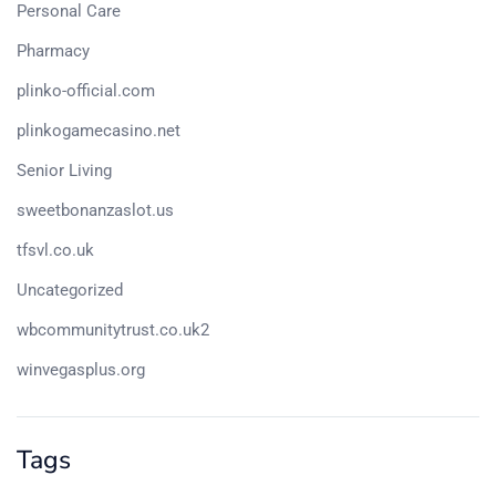
Personal Care
Pharmacy
plinko-official.com
plinkogamecasino.net
Senior Living
sweetbonanzaslot.us
tfsvl.co.uk
Uncategorized
wbcommunitytrust.co.uk2
winvegasplus.org
Tags