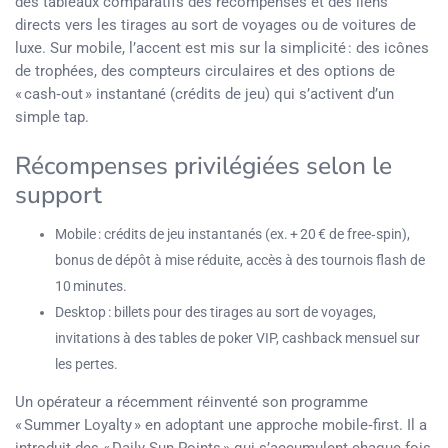
des tableaux comparatifs des récompenses et des liens
directs vers les tirages au sort de voyages ou de voitures de
luxe. Sur mobile, l’accent est mis sur la simplicité : des icônes
de trophées, des compteurs circulaires et des options de
« cash‑out » instantané (crédits de jeu) qui s’activent d’un
simple tap.
Récompenses privilégiées selon le
support
Mobile : crédits de jeu instantanés (ex. + 20 € de free‑spin),
bonus de dépôt à mise réduite, accès à des tournois flash de
10 minutes.
Desktop : billets pour des tirages au sort de voyages,
invitations à des tables de poker VIP, cashback mensuel sur
les pertes.
Un opérateur a récemment réinventé son programme
« Summer Loyalty » en adoptant une approche mobile‑first. Il a