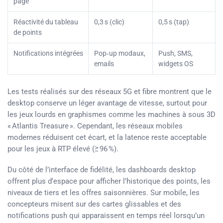
page
Réactivité du tableau
0,3 s (clic)
0,5 s (tap)
de points
Notifications intégrées
Pop‑up modaux,
Push, SMS,
emails
widgets OS
Les tests réalisés sur des réseaux 5G et fibre montrent que le
desktop conserve un léger avantage de vitesse, surtout pour
les jeux lourds en graphismes comme les machines à sous 3D
« Atlantis Treasure ». Cependant, les réseaux mobiles
modernes réduisent cet écart, et la latence reste acceptable
pour les jeux à RTP élevé (≥ 96 %).
Du côté de l’interface de fidélité, les dashboards desktop
offrent plus d’espace pour afficher l’historique des points, les
niveaux de tiers et les offres saisonnières. Sur mobile, les
concepteurs misent sur des cartes glissables et des
notifications push qui apparaissent en temps réel lorsqu’un