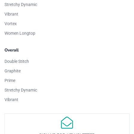
Stretchy Dynamic
Vibrant
Vortex
Women Longtop
Overall
Double Stitch
Graphite
Prime
Stretchy Dynamic
Vibrant