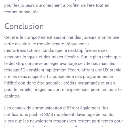
pour les joueurs qui cherchent à profiter de l’été tout en
restant connectés.
Conclusion
Cet été, le comportement saisonnier des joueurs montre une
nette division : le mobile génère fréquence et
micro‑transactions, tandis que le desktop favorise des
sessions longues et des mises élevées. Sur le plan technique,
le desktop conserve un léger avantage de vitesse, mais les
réseaux 5G comblent rapidement l’écart, offrant une UX stable
sur les deux supports. La conception des programmes de
fidélité doit donc être adaptée : crédits instantanés et push
pour le mobile, tirages au sort et expériences premium pour le
desktop.
Les canaux de communication diffèrent également : les
notifications push et SMS mobilisent davantage de points,
alors que les newsletters responsives restent pertinentes pour