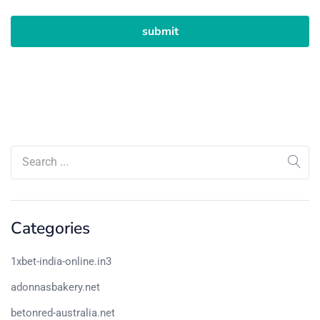
Categories
1xbet-india-online.in3
adonnasbakery.net
betonred-australia.net