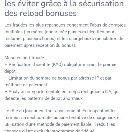
les éviter grâce à la sécurisation
des reload bonuses
Les fraudes les plus répandues concernent l’abus de comptes
multiples (un même joueur crée plusieurs identités pour
réclamer plusieurs bonus) et les chargebacks (annulation de
paiement après réception du bonus).
Mesures anti‑fraude :
– Vérification d’identité (KYC) obligatoire avant le premier
dépôt.
– Limitation du nombre de bonus par adresse IP et par
méthode de paiement.
– Analyse comportementale en temps réel grâce à l’IA, qui
détecte les patterns de dépôt anormaux.
Le rôle du joueur est tout aussi crucial. En respectant les
termes : un seul compte, aucune tentative de chargeback et
utilisation d’une méthode de paiement fiable, il réduit les
chances d’être exclu du programme de fidélité.