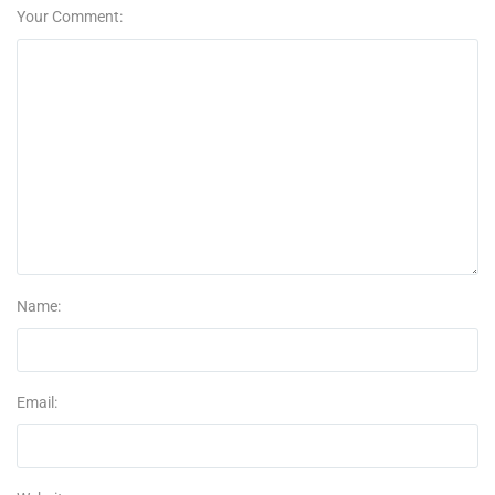
Your Comment:
Name:
Email: