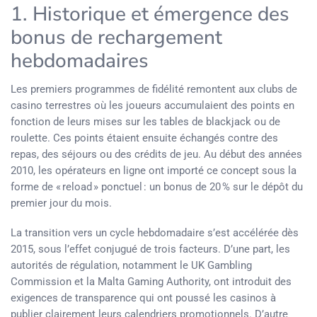
1. Historique et émergence des
bonus de rechargement
hebdomadaires
Les premiers programmes de fidélité remontent aux clubs de
casino terrestres où les joueurs accumulaient des points en
fonction de leurs mises sur les tables de blackjack ou de
roulette. Ces points étaient ensuite échangés contre des
repas, des séjours ou des crédits de jeu. Au début des années
2010, les opérateurs en ligne ont importé ce concept sous la
forme de « reload » ponctuel : un bonus de 20 % sur le dépôt du
premier jour du mois.
La transition vers un cycle hebdomadaire s’est accélérée dès
2015, sous l’effet conjugué de trois facteurs. D’une part, les
autorités de régulation, notamment le UK Gambling
Commission et la Malta Gaming Authority, ont introduit des
exigences de transparence qui ont poussé les casinos à
publier clairement leurs calendriers promotionnels. D’autre