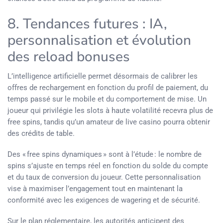
8. Tendances futures : IA,
personnalisation et évolution
des reload bonuses
L’intelligence artificielle permet désormais de calibrer les
offres de rechargement en fonction du profil de paiement, du
temps passé sur le mobile et du comportement de mise. Un
joueur qui privilégie les slots à haute volatilité recevra plus de
free spins, tandis qu’un amateur de live casino pourra obtenir
des crédits de table.
Des « free spins dynamiques » sont à l’étude : le nombre de
spins s’ajuste en temps réel en fonction du solde du compte
et du taux de conversion du joueur. Cette personnalisation
vise à maximiser l’engagement tout en maintenant la
conformité avec les exigences de wagering et de sécurité.
Sur le plan réglementaire, les autorités anticipent des