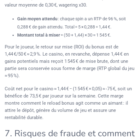
valeur moyenne de 0,30 €, wagering x30.
Gain moyen attendu
: chaque spin a un RTP de 96 %, soit
0,288 € de gain attendu. Total = 5 × 0,288 = 1,44 €.
Montant total à miser
= (50 + 1,44) × 30 ≈ 1 545 €.
Pour le joueur, le retour sur mise (ROI) du bonus est de
1,44 €/50 € ≈ 2,9 %. Le casino, en revanche, dépense 1,44 € en
gains potentiels mais reçoit 1 545 € de mise brute, dont une
partie sera conservée sous forme de marge (RTP global du jeu
≈ 95 %).
Coût net pour le casino ≈ 1,44 € − (1 545 € × 0,05) ≈ ‑75 €, soit un
bénéfice de 73,5 € par joueur sur la semaine. Cette marge
montre comment le reload bonus agit comme un aimant : il
attire le dépôt, génère du volume de jeu et assure une
rentabilité durable.
7. Risques de fraude et comment