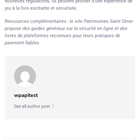
nouvelles régulations, ils peuvent profiter d’une expérience de
jeu à la fois excitante et sécurisée.
Ressources complémentaires : le site Patrimoines Saint Omer
propose des guides généraux sur la sécurité en ligne et des
listes de plateformes reconnues pour leurs pratiques de
paiement fiables.
wpapitest
See all author post