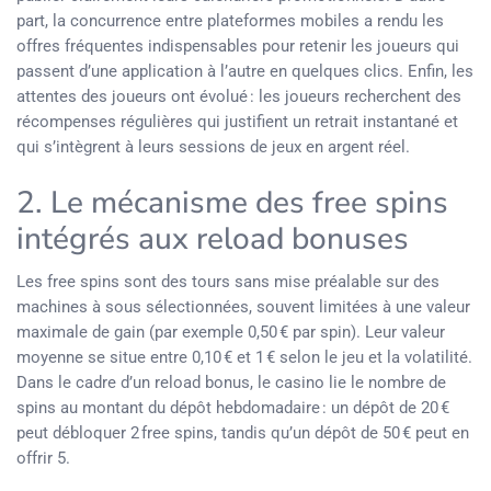
part, la concurrence entre plateformes mobiles a rendu les
offres fréquentes indispensables pour retenir les joueurs qui
passent d’une application à l’autre en quelques clics. Enfin, les
attentes des joueurs ont évolué : les joueurs recherchent des
récompenses régulières qui justifient un retrait instantané et
qui s’intègrent à leurs sessions de jeux en argent réel.
2. Le mécanisme des free spins
intégrés aux reload bonuses
Les free spins sont des tours sans mise préalable sur des
machines à sous sélectionnées, souvent limitées à une valeur
maximale de gain (par exemple 0,50 € par spin). Leur valeur
moyenne se situe entre 0,10 € et 1 € selon le jeu et la volatilité.
Dans le cadre d’un reload bonus, le casino lie le nombre de
spins au montant du dépôt hebdomadaire : un dépôt de 20 €
peut débloquer 2 free spins, tandis qu’un dépôt de 50 € peut en
offrir 5.