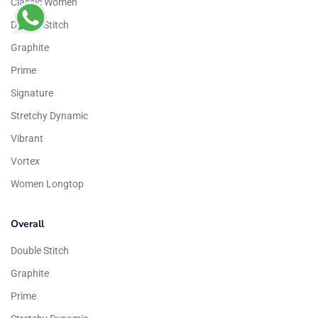
Classic Women
Double Stitch
Graphite
Prime
Signature
Stretchy Dynamic
Vibrant
Vortex
Women Longtop
Overall
Double Stitch
Graphite
Prime