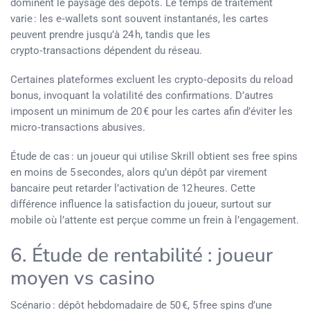
dominent le paysage des dépôts. Le temps de traitement
varie : les e‑wallets sont souvent instantanés, les cartes
peuvent prendre jusqu’à 24 h, tandis que les
crypto‑transactions dépendent du réseau.
Certaines plateformes excluent les crypto‑deposits du reload
bonus, invoquant la volatilité des confirmations. D’autres
imposent un minimum de 20 € pour les cartes afin d’éviter les
micro‑transactions abusives.
Étude de cas : un joueur qui utilise Skrill obtient ses free spins
en moins de 5 secondes, alors qu’un dépôt par virement
bancaire peut retarder l’activation de 12 heures. Cette
différence influence la satisfaction du joueur, surtout sur
mobile où l’attente est perçue comme un frein à l’engagement.
6. Étude de rentabilité : joueur
moyen vs casino
Scénario : dépôt hebdomadaire de 50 €, 5 free spins d’une