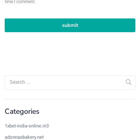
time I comment.
Categories
1xbet-india-online.in3
adonnasbakery.net