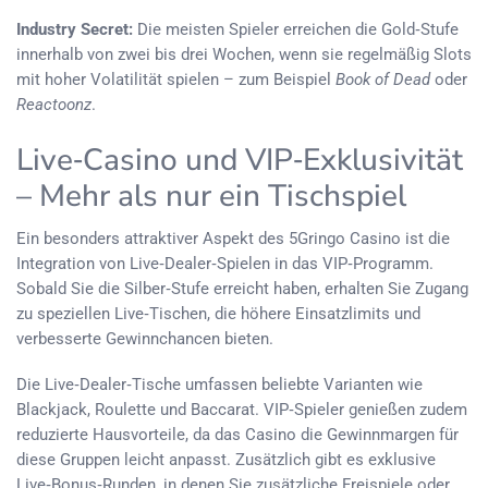
Industry Secret:
Die meisten Spieler erreichen die Gold‑Stufe
innerhalb von zwei bis drei Wochen, wenn sie regelmäßig Slots
mit hoher Volatilität spielen – zum Beispiel
Book of Dead
oder
Reactoonz
.
Live‑Casino und VIP‑Exklusivität
– Mehr als nur ein Tischspiel
Ein besonders attraktiver Aspekt des 5Gringo Casino ist die
Integration von Live‑Dealer‑Spielen in das VIP‑Programm.
Sobald Sie die Silber‑Stufe erreicht haben, erhalten Sie Zugang
zu speziellen Live‑Tischen, die höhere Einsatzlimits und
verbesserte Gewinnchancen bieten.
Die Live‑Dealer‑Tische umfassen beliebte Varianten wie
Blackjack, Roulette und Baccarat. VIP‑Spieler genießen zudem
reduzierte Hausvorteile, da das Casino die Gewinnmargen für
diese Gruppen leicht anpasst. Zusätzlich gibt es exklusive
Live‑Bonus‑Runden, in denen Sie zusätzliche Freispiele oder