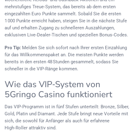
mehrstufiges Treue‑System, das bereits ab dem ersten
eingezahlten Euro Punkte sammelt. Sobald Sie die ersten
1 000 Punkte erreicht haben, steigen Sie in die nächste Stufe
auf und erhalten Zugang zu schnelleren Auszahlungen,
exklusiven Live‑Dealer‑Tischen und speziellen Bonus‑Codes.
Pro Tip:
Melden Sie sich sofort nach Ihrer ersten Einzahlung
für das Willkommenspaket an. Die meisten Punkte werden
bereits in den ersten 48 Stunden gesammelt, sodass Sie
schneller in die VIP‑Ränge kommen.
Wie das VIP‑System von
5Gringo Casino funktioniert
Das VIP‑Programm ist in fünf Stufen unterteilt: Bronze, Silber,
Gold, Platin und Diamant. Jede Stufe bringt neue Vorteile mit
sich, die sowohl für Anfänger als auch für erfahrene
High‑Roller attraktiv sind.