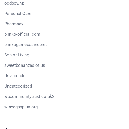
oddboy.nz
Personal Care
Pharmacy
plinko-official.com
plinkogamecasino.net
Senior Living
sweetbonanzaslot.us
tfsvl.co.uk
Uncategorized
wbcommunitytrust.co.uk2
winvegasplus.org