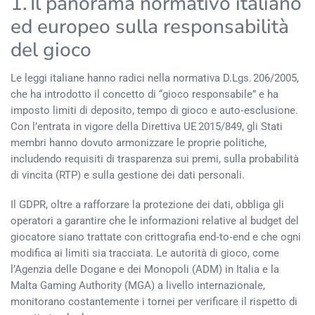
1. Il panorama normativo italiano
ed europeo sulla responsabilità
del gioco
Le leggi italiane hanno radici nella normativa D.Lgs. 206/2005,
che ha introdotto il concetto di “gioco responsabile” e ha
imposto limiti di deposito, tempo di gioco e auto‑esclusione.
Con l’entrata in vigore della Direttiva UE 2015/849, gli Stati
membri hanno dovuto armonizzare le proprie politiche,
includendo requisiti di trasparenza sui premi, sulla probabilità
di vincita (RTP) e sulla gestione dei dati personali.
Il GDPR, oltre a rafforzare la protezione dei dati, obbliga gli
operatori a garantire che le informazioni relative al budget del
giocatore siano trattate con crittografia end‑to‑end e che ogni
modifica ai limiti sia tracciata. Le autorità di gioco, come
l’Agenzia delle Dogane e dei Monopoli (ADM) in Italia e la
Malta Gaming Authority (MGA) a livello internazionale,
monitorano costantemente i tornei per verificare il rispetto di