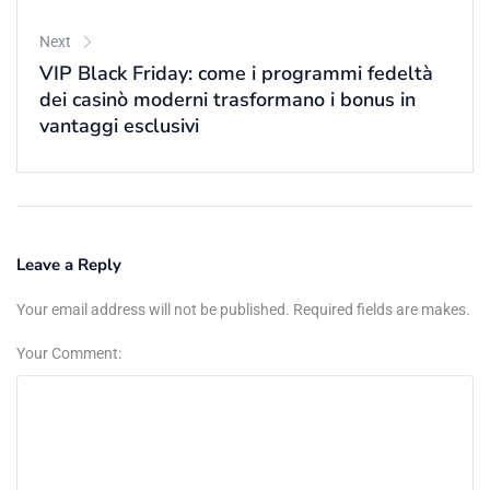
Next
VIP Black Friday: come i programmi fedeltà
dei casinò moderni trasformano i bonus in
vantaggi esclusivi
Leave a Reply
Your email address will not be published. Required fields are makes.
Your Comment: