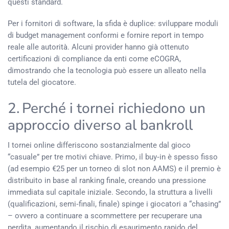
questi standard.
Per i fornitori di software, la sfida è duplice: sviluppare moduli
di budget management conformi e fornire report in tempo
reale alle autorità. Alcuni provider hanno già ottenuto
certificazioni di compliance da enti come eCOGRA,
dimostrando che la tecnologia può essere un alleato nella
tutela del giocatore.
2. Perché i tornei richiedono un
approccio diverso al bankroll
I tornei online differiscono sostanzialmente dal gioco
“casuale” per tre motivi chiave. Primo, il buy‑in è spesso fisso
(ad esempio €25 per un torneo di slot non AAMS) e il premio è
distribuito in base al ranking finale, creando una pressione
immediata sul capitale iniziale. Secondo, la struttura a livelli
(qualificazioni, semi‑finali, finale) spinge i giocatori a “chasing”
– ovvero a continuare a scommettere per recuperare una
perdita, aumentando il rischio di esaurimento rapido del