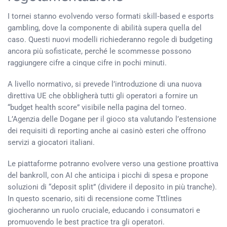
I tornei stanno evolvendo verso formati skill‑based e esports
gambling, dove la componente di abilità supera quella del
caso. Questi nuovi modelli richiederanno regole di budgeting
ancora più sofisticate, perché le scommesse possono
raggiungere cifre a cinque cifre in pochi minuti.
A livello normativo, si prevede l’introduzione di una nuova
direttiva UE che obbligherà tutti gli operatori a fornire un
“budget health score” visibile nella pagina del torneo.
L’Agenzia delle Dogane per il gioco sta valutando l’estensione
dei requisiti di reporting anche ai casinò esteri che offrono
servizi a giocatori italiani.
Le piattaforme potranno evolvere verso una gestione proattiva
del bankroll, con AI che anticipa i picchi di spesa e propone
soluzioni di “deposit split” (dividere il deposito in più tranche).
In questo scenario, siti di recensione come Tttlines
giocheranno un ruolo cruciale, educando i consumatori e
promuovendo le best practice tra gli operatori.