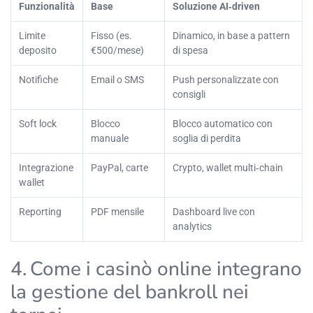
Funzionalità
Base
Soluzione AI‑driven
Limite
Fisso (es.
Dinamico, in base a pattern
deposito
€500/mese)
di spesa
Notifiche
Email o SMS
Push personalizzate con
consigli
Soft lock
Blocco
Blocco automatico con
manuale
soglia di perdita
Integrazione
PayPal, carte
Crypto, wallet multi‑chain
wallet
Reporting
PDF mensile
Dashboard live con
analytics
4. Come i casinò online integrano
la gestione del bankroll nei