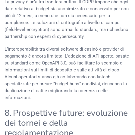
La privacy è un’altra frontiera critica. Il GDPR impone che ogni
dato relativo al budget sia anonimizzato e conservato per non
più di 12 mesi, a meno che non sia necessario per la
compliance. Le soluzioni di crittografia a livello di campo
(field‑level encryption) sono ormai lo standard, ma richiedono
partnership con esperti di cybersecurity.
L’interoperabilità tra diversi software di casinò e provider di
pagamento è ancora limitata. L’adozione di API aperte, basate
su standard come OpenAPI 3.0, può facilitare lo scambio di
informazioni sui limiti di deposito e sulle attività di gioco.
Alcuni operatori stanno già collaborando con fintech
specializzate per creare “budget hubs” condivisi, riducendo la
duplicazione di dati e migliorando la coerenza delle
informazioni.
8. Prospettive future: evoluzione
dei tornei e della
regolamentazione