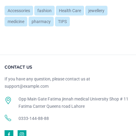
Accessories
fashion
Health Care
jewellery
medicine
pharmacy
TIPS
CONTACT US
If you have any question, please contact us at
support@example.com
Opp Main Gate Fatima jinnah medical University Shop # 11
Fatima Canter Queens road Lahore
0333-144-88-88