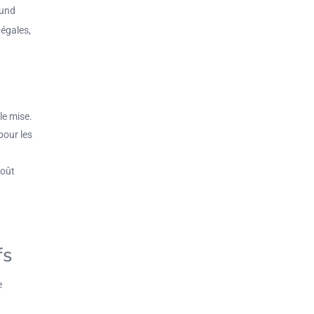
ound
 égales,
le mise.
 pour les
coût
fs
e