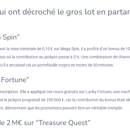
ui ont décroché le gros lot en parta
a Spin”
nt la mise minimale de 0,10 € sur Mega Spin, il a profité d’un bonus de 10
onus où la contribution au jackpot passe à 5 %. Une combinaison de chanc
qu’il a encaissé via un portefeuille crypto en moins de 30 minutes.
y Fortune”
inscription. Elle a appliqué ces tours gratuits sur Lucky Fortune, une mac
hé le jackpot progressif de 250 000 €, car la contribution du bonus était i
ent, démontrant que les promotions peuvent être un véritable tremplin.
de 2 M€ sur “Treasure Quest”