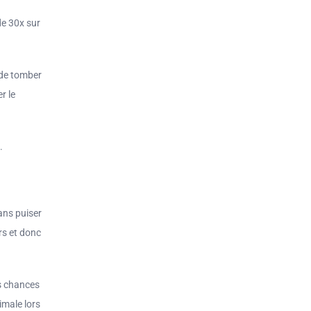
de 30x sur
 de tomber
r le
.
ans puiser
rs et donc
es chances
imale lors