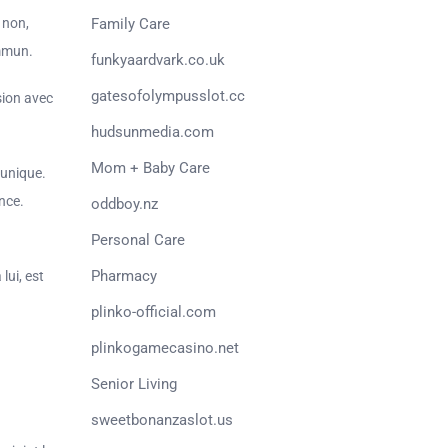
 non,
Family Care
ommun.
funkyaardvark.co.uk
gatesofolympusslot.cc
sion avec
hudsunmedia.com
Mom + Baby Care
 unique.
nce.
oddboy.nz
Personal Care
Pharmacy
lui, est
plinko-official.com
plinkogamecasino.net
Senior Living
sweetbonanzaslot.us