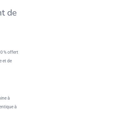
nt de
0 % offert
e et de
hine à
dentique à