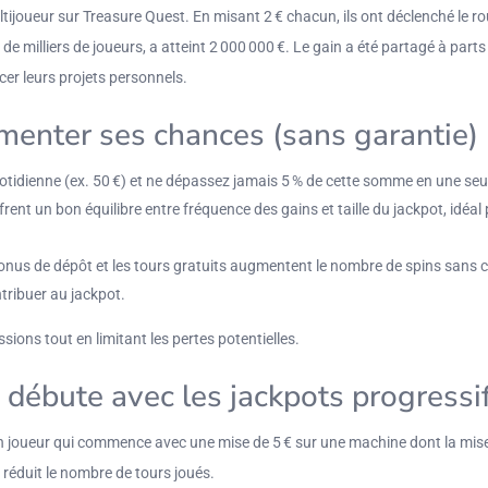
ijoueur sur Treasure Quest. En misant 2 € chacun, ils ont déclenché le r
de milliers de joueurs, a atteint 2 000 000 €. Le gain a été partagé à parts
ncer leurs projets personnels.
menter ses chances (sans garantie)
otidienne (ex. 50 €) et ne dépassez jamais 5 % de cette somme en une seu
ffrent un bon équilibre entre fréquence des gains et taille du jackpot, idéal
bonus de dépôt et les tours gratuits augmentent le nombre de spins sans 
tribuer au jackpot.
sions tout en limitant les pertes potentielles.
 débute avec les jackpots progressi
 Un joueur qui commence avec une mise de 5 € sur une machine dont la mis
 réduit le nombre de tours joués.