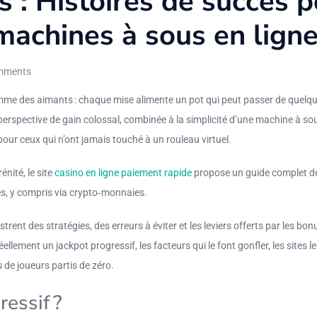
s : Histoires de succès 
machines à sous en lign
mments
omme des aimants : chaque mise alimente un pot qui peut passer de quelq
e perspective de gain colossal, combinée à la simplicité d’une machine à so
ur ceux qui n’ont jamais touché à un rouleau virtuel.
nité, le site
casino en ligne paiement rapide
propose un guide complet d
es, y compris via crypto‑monnaies.
ustrent des stratégies, des erreurs à éviter et les leviers offerts par les bon
éellement un jackpot progressif, les facteurs qui le font gonfler, les sites l
s de joueurs partis de zéro.
ressif ?