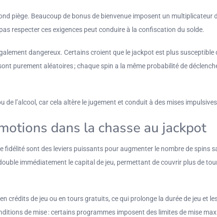
cond piège. Beaucoup de bonus de bienvenue imposent un multiplicateur 
pas respecter ces exigences peut conduire à la confiscation du solde.
galement dangereux. Certains croient que le jackpot est plus susceptible
 sont purement aléatoires ; chaque spin a la même probabilité de déclenche
 ou de l’alcool, car cela altère le jugement et conduit à des mises impulsives
omotions dans la chasse au jackpot
e fidélité sont des leviers puissants pour augmenter le nombre de spins s
ouble immédiatement le capital de jeu, permettant de couvrir plus de tou
n crédits de jeu ou en tours gratuits, ce qui prolonge la durée de jeu et l
s conditions de mise : certains programmes imposent des limites de mise max