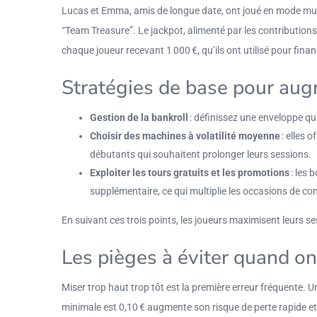
Lucas et Emma, amis de longue date, ont joué en mode mult
“Team Treasure”. Le jackpot, alimenté par les contributions 
chaque joueur recevant 1 000 €, qu’ils ont utilisé pour fina
Stratégies de base pour aug
Gestion de la bankroll
: définissez une enveloppe qu
Choisir des machines à volatilité moyenne
: elles o
débutants qui souhaitent prolonger leurs sessions.
Exploiter les tours gratuits et les promotions
: les 
supplémentaire, ce qui multiplie les occasions de con
En suivant ces trois points, les joueurs maximisent leurs ses
Les pièges à éviter quand on
Miser trop haut trop tôt est la première erreur fréquente.
minimale est 0,10 € augmente son risque de perte rapide et