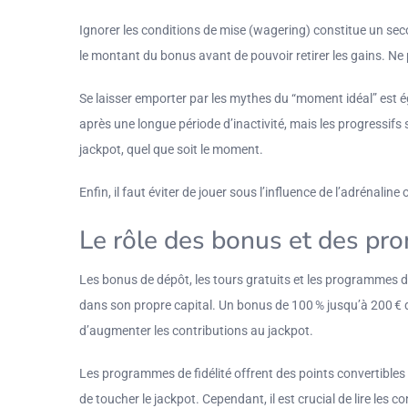
Ignorer les conditions de mise (wagering) constitue un se
le montant du bonus avant de pouvoir retirer les gains. Ne 
Se laisser emporter par les mythes du “moment idéal” est é
après une longue période d’inactivité, mais les progressifs
jackpot, quel que soit le moment.
Enfin, il faut éviter de jouer sous l’influence de l’adrénaline
Le rôle des bonus et des pr
Les bonus de dépôt, les tours gratuits et les programmes d
dans son propre capital. Un bonus de 100 % jusqu’à 200 € d
d’augmenter les contributions au jackpot.
Les programmes de fidélité offrent des points convertibles e
de toucher le jackpot. Cependant, il est crucial de lire le