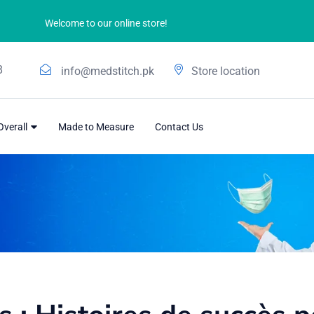
Welcome to our online store!
8
info@medstitch.pk
Store location
Overall
Made to Measure
Contact Us