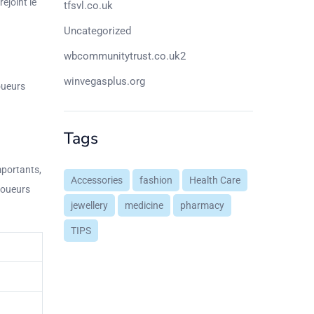
ejoint le
tfsvl.co.uk
Uncategorized
wbcommunitytrust.co.uk2
winvegasplus.org
oueurs
Tags
mportants,
Accessories
fashion
Health Care
 joueurs
jewellery
medicine
pharmacy
TIPS