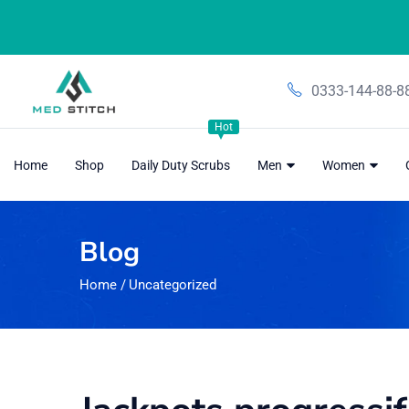
0333-144-88-8
Hot
Home
Shop
Daily Duty Scrubs
Men
Women
Blog
Home
/
Uncategorized