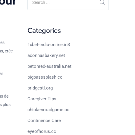
pour
e
Categories
ues
1xbet-india-online.in3
us, crée
adonnasbakery.net
betonred-australia.net
es
bigbasssplash.cc
bridgestl.org
us de
Caregiver Tips
es plus
chickenroadgame.cc
Continence Care
eyeofhorus.cc