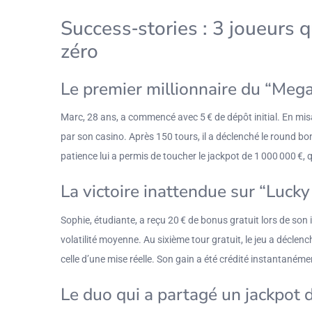
Success‑stories : 3 joueurs q
zéro
Le premier millionnaire du “Meg
Marc, 28 ans, a commencé avec 5 € de dépôt initial. En misa
par son casino. Après 150 tours, il a déclenché le round b
patience lui a permis de toucher le jackpot de 1 000 000 €, 
La victoire inattendue sur “Luck
Sophie, étudiante, a reçu 20 € de bonus gratuit lors de son 
volatilité moyenne. Au sixième tour gratuit, le jeu a déclenc
celle d’une mise réelle. Son gain a été crédité instantaném
Le duo qui a partagé un jackpot 