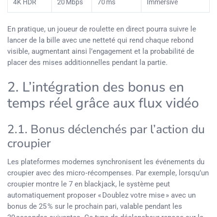
4K HDR
20 Mbps
70 ms
Immersive
En pratique, un joueur de roulette en direct pourra suivre le
lancer de la bille avec une netteté qui rend chaque rebond
visible, augmentant ainsi l’engagement et la probabilité de
placer des mises additionnelles pendant la partie.
2. L’intégration des bonus en
temps réel grâce aux flux vidéo
2.1. Bonus déclenchés par l’action du
croupier
Les plateformes modernes synchronisent les événements du
croupier avec des micro‑récompenses. Par exemple, lorsqu’un
croupier montre le 7 en blackjack, le système peut
automatiquement proposer « Doublez votre mise » avec un
bonus de 25 % sur le prochain pari, valable pendant les