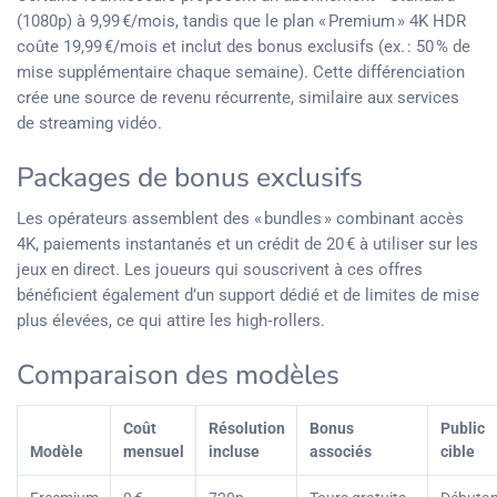
(1080p) à 9,99 €/mois, tandis que le plan « Premium » 4K HDR
coûte 19,99 €/mois et inclut des bonus exclusifs (ex. : 50 % de
mise supplémentaire chaque semaine). Cette différenciation
crée une source de revenu récurrente, similaire aux services
de streaming vidéo.
Packages de bonus exclusifs
Les opérateurs assemblent des « bundles » combinant accès
4K, paiements instantanés et un crédit de 20 € à utiliser sur les
jeux en direct. Les joueurs qui souscrivent à ces offres
bénéficient également d’un support dédié et de limites de mise
plus élevées, ce qui attire les high‑rollers.
Comparaison des modèles
Coût
Résolution
Bonus
Public
Modèle
mensuel
incluse
associés
cible