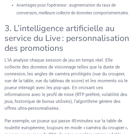
Avantages pour l’opérateur : augmentation du taux de
conversion, meilleure collecte de données comportementales.
3. L’intelligence artificielle au
service du Live : personnalisation
des promotions
L’IA analyse chaque session de jeu en temps réel. Elle
collecte des données de visionnage telles que la durée de
connexion, les angles de caméra privilégiés (vue du croupier,
vue de la table, vue du tableau de score) et les moments où le
joueur interagit avec les pop‑ups. En croisant ces
informations avec le profil de mise (RTP préféré, volatilité des
jeux, historique de bonus utilisés), l’algorithme génère des
offres ultra‑personnalisées.
Par exemple, un joueur qui passe 45 minutes sur la table de
roulette européenne, toujours en mode « caméra du croupier »,