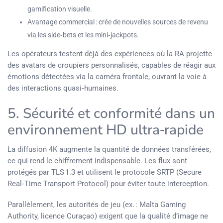
gamification visuelle.
Avantage commercial : crée de nouvelles sources de revenu
via les side‑bets et les mini‑jackpots.
Les opérateurs testent déjà des expériences où la RA projette
des avatars de croupiers personnalisés, capables de réagir aux
émotions détectées via la caméra frontale, ouvrant la voie à
des interactions quasi‑humaines.
5. Sécurité et conformité dans un
environnement HD ultra‑rapide
La diffusion 4K augmente la quantité de données transférées,
ce qui rend le chiffrement indispensable. Les flux sont
protégés par TLS 1.3 et utilisent le protocole SRTP (Secure
Real‑Time Transport Protocol) pour éviter toute interception.
Parallèlement, les autorités de jeu (ex. : Malta Gaming
Authority, licence Curaçao) exigent que la qualité d’image ne