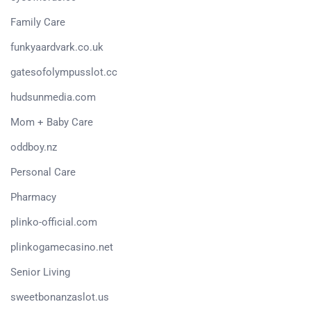
Family Care
funkyaardvark.co.uk
gatesofolympusslot.cc
hudsunmedia.com
Mom + Baby Care
oddboy.nz
Personal Care
Pharmacy
plinko-official.com
plinkogamecasino.net
Senior Living
sweetbonanzaslot.us