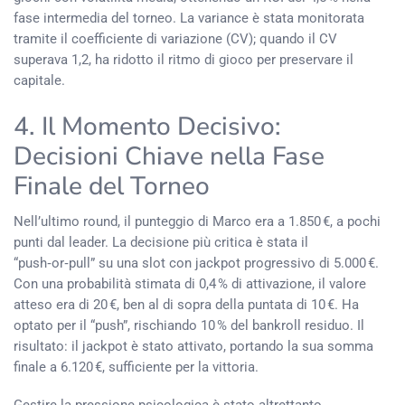
fase intermedia del torneo. La variance è stata monitorata
tramite il coefficiente di variazione (CV); quando il CV
superava 1,2, ha ridotto il ritmo di gioco per preservare il
capitale.
4. Il Momento Decisivo:
Decisioni Chiave nella Fase
Finale del Torneo
Nell’ultimo round, il punteggio di Marco era a 1.850 €, a pochi
punti dal leader. La decisione più critica è stata il
“push‑or‑pull” su una slot con jackpot progressivo di 5.000 €.
Con una probabilità stimata di 0,4 % di attivazione, il valore
atteso era di 20 €, ben al di sopra della puntata di 10 €. Ha
optato per il “push”, rischiando 10 % del bankroll residuo. Il
risultato: il jackpot è stato attivato, portando la sua somma
finale a 6.120 €, sufficiente per la vittoria.