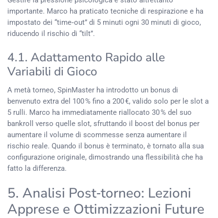
Gestire la pressione psicologica è stato altrettanto
importante. Marco ha praticato tecniche di respirazione e ha
impostato dei “time‑out” di 5 minuti ogni 30 minuti di gioco,
riducendo il rischio di “tilt”.
4.1. Adattamento Rapido alle
Variabili di Gioco
A metà torneo, SpinMaster ha introdotto un bonus di
benvenuto extra del 100 % fino a 200 €, valido solo per le slot a
5 rulli. Marco ha immediatamente riallocato 30 % del suo
bankroll verso quelle slot, sfruttando il boost del bonus per
aumentare il volume di scommesse senza aumentare il
rischio reale. Quando il bonus è terminato, è tornato alla sua
configurazione originale, dimostrando una flessibilità che ha
fatto la differenza.
5. Analisi Post‑torneo: Lezioni
Apprese e Ottimizzazioni Future