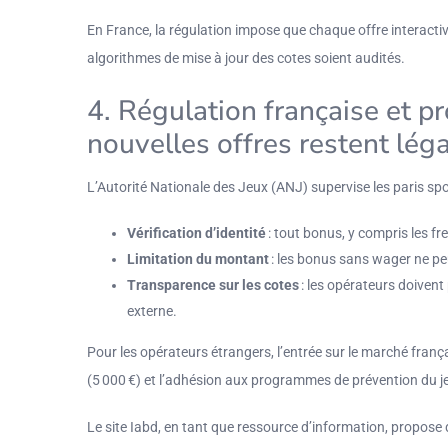
En France, la régulation impose que chaque offre interactiv
algorithmes de mise à jour des cotes soient audités.
4. Régulation française et p
nouvelles offres restent lég
L’Autorité Nationale des Jeux (ANJ) supervise les paris spor
Vérification d’identité
: tout bonus, y compris les f
Limitation du montant
: les bonus sans wager ne peu
Transparence sur les cotes
: les opérateurs doivent
externe.
Pour les opérateurs étrangers, l’entrée sur le marché frança
(5 000 €) et l’adhésion aux programmes de prévention du je
Le site Iabd, en tant que ressource d’information, propose d