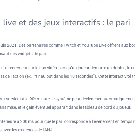
live et des jeux interactifs : le pari
epuis 2021. Des partenaires comme Twitch et YouTube Live offrent aux b
posant des widgets de pari.
t” directement sur le flux vidéo : lorsqu’un joueur démarre un dribble, le c
at de l’action (ex. : “tir au but dans les 10 secondes”). Cette interactivité
n but survient à la 90ᵉ minute, le système peut déclencher automatiquemen
 sans mise, et le gain éventuel apparaît dans le tableau de bord du joueur.
inférieure à 200 ms pour que le pari corresponde à l’événement en temps ré
 avec les exigences de l’ANJ.