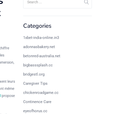
s
t
Categories
1xbet-india-online.in3
adonnasbakery.net
hiffre
les
betonred-australia.net
mmersion,
bigbasssplash.cc
bridgestl.org
ixent leurs
Caregiver Tips
vant même
chickenroadgame.cc
l
propose
Continence Care
eyeofhorus.cc