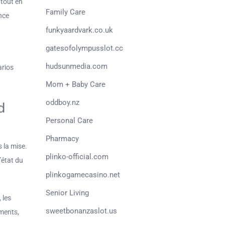
 tout en
Family Care
nce
funkyaardvark.co.uk
gatesofolympusslot.cc
hudsunmedia.com
arios
Mom + Baby Care
oddboy.nz
d
Personal Care
Pharmacy
s la mise.
plinko-official.com
’état du
plinkogamecasino.net
Senior Living
 les
sweetbonanzaslot.us
éments,