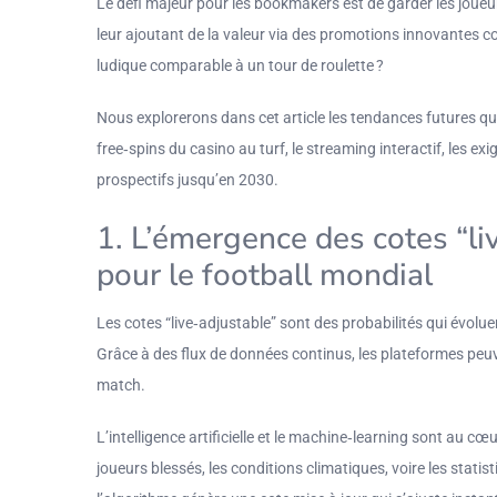
Le défi majeur pour les bookmakers est de garder les joue
leur ajoutant de la valeur via des promotions innovantes 
ludique comparable à un tour de roulette ?
Nous explorerons dans cet article les tendances futures qui 
free‑spins du casino au turf, le streaming interactif, les ex
prospectifs jusqu’en 2030.
1. L’émergence des cotes “li
pour le football mondial
Les cotes “live‑adjustable” sont des probabilités qui évolue
Grâce à des flux de données continus, les plateformes peuve
match.
L’intelligence artificielle et le machine‑learning sont au cœ
joueurs blessés, les conditions climatiques, voire les stat