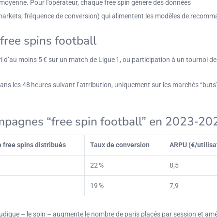
a moyenne. Pour l’opérateur, chaque free spin génère des données
markets, fréquence de conversion) qui alimentent les modèles de recomm
free spins football
i d’au moins 5 € sur un match de Ligue 1, ou participation à un tournoi de
s dans les 48 heures suivant l’attribution, uniquement sur les marchés “buts
ampagnes “free spin football” en 2023‑20
free spins distribués
Taux de conversion
ARPU (€/utilisa
22 %
8,5
19 %
7,9
dique – le spin – augmente le nombre de paris placés par session et amél