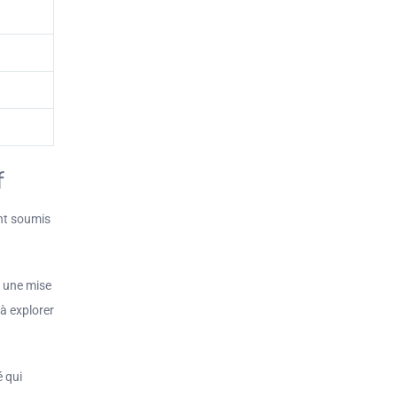
f
ent soumis
e une mise
 à explorer
é qui