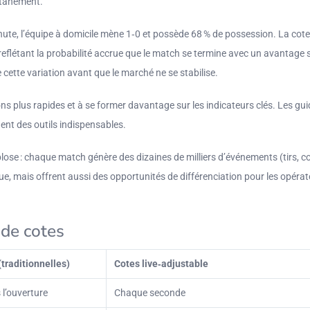
antanément.
nute, l’équipe à domicile mène 1‑0 et possède 68 % de possession. La cot
eflétant la probabilité accrue que le match se termine avec un avantage s
de cette variation avant que le marché ne se stabilise.
ns plus rapides et à se former davantage sur les indicateurs clés. Les gu
ent des outils indispensables.
lose : chaque match génère des dizaines de milliers d’événements (tirs, c
, mais offrent aussi des opportunités de différenciation pour les opérat
de cotes
(traditionnelles)
Cotes live‑adjustable
l’ouverture
Chaque seconde