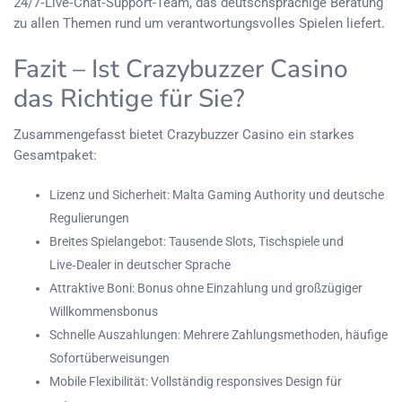
24/7‑Live‑Chat‑Support-Team, das deutschsprachige Beratung
zu allen Themen rund um verantwortungsvolles Spielen liefert.
Fazit – Ist Crazybuzzer Casino
das Richtige für Sie?
Zusammengefasst bietet Crazybuzzer Casino ein starkes
Gesamtpaket:
Lizenz und Sicherheit: Malta Gaming Authority und deutsche
Regulierungen
Breites Spielangebot: Tausende Slots, Tischspiele und
Live‑Dealer in deutscher Sprache
Attraktive Boni: Bonus ohne Einzahlung und großzügiger
Willkommensbonus
Schnelle Auszahlungen: Mehrere Zahlungsmethoden, häufige
Sofortüberweisungen
Mobile Flexibilität: Vollständig responsives Design für