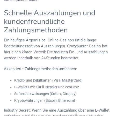
Schnelle Auszahlungen und
kundenfreundliche
Zahlungsmethoden
Ein häufiges Ärgernis bei Online‑Casinos ist die lange
Bearbeitungszeit von Auszahlungen. Crazybuzzer Casino hat
hier einen klaren Vorteil: Die meisten Ein- und Auszahlungen
werden innerhalb von 24 Stunden bearbeitet.
Akzeptierte Zahlungsmethoden umfassen:
Kredit‑ und Debitkarten (Visa, MasterCard)
E‑Wallets wie Skrill, Neteller und ecoPayz
Sofortüberweisungen (Sofort, Giropay)
Kryptowährungen (Bitcoin, Ethereum)
Industry Secret: Wenn Sie eine Auszahlung über eine E‑Wallet