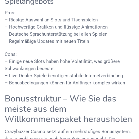
Spielangebots
Pros:
– Riesige Auswahl an Slots und Tischspielen
– Hochwertige Grafiken und flüssige Animationen
– Deutsche Sprachunterstützung bei allen Spielen
– Regelmäßige Updates mit neuen Titeln
Cons:
– Einige neue Slots haben hohe Volatilität, was größere
Schwankungen bedeutet
– Live‑Dealer‑Spiele benötigen stabile Internetverbindung
– Bonusbedingungen können für Anfänger komplex wirken
Bonusstruktur – Wie Sie das
meiste aus dem
Willkommenspaket herausholen
Crazybuzzer Casino setzt auf ein mehrstufiges Bonussystem,
das sowohl neue als auch treue Spieler anspricht. Der