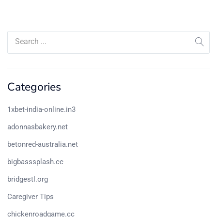
Categories
1xbet-india-online.in3
adonnasbakery.net
betonred-australia.net
bigbasssplash.cc
bridgestl.org
Caregiver Tips
chickenroadgame.cc