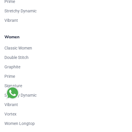
Prime
Stretchy Dynamic
Vibrant
Women
Classic Women
Double Stitch
Graphite
Prime
Signature
Stretchy Dynamic
Vibrant
Vortex
Women Longtop