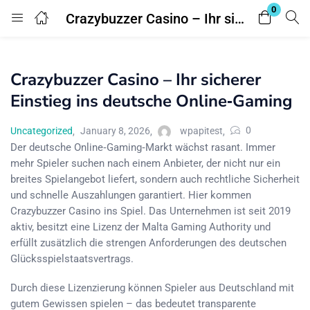
0
Crazybuzzer Casino – Ihr sicherer Einstieg ins deutsche Online‑Gaming
Login
Crazybuzzer Casino – Ihr sicherer
Enter your username and password to login.
Einstieg ins deutsche Online‑Gaming
0
Uncategorized
January 8, 2026
wpapitest
Der deutsche Online‑Gaming‑Markt wächst rasant. Immer
mehr Spieler suchen nach einem Anbieter, der nicht nur ein
breites Spielangebot liefert, sondern auch rechtliche Sicherheit
Remember me
Lost password?
und schnelle Auszahlungen garantiert. Hier kommen
Crazybuzzer Casino ins Spiel. Das Unternehmen ist seit 2019
aktiv, besitzt eine Lizenz der Malta Gaming Authority und
erfüllt zusätzlich die strengen Anforderungen des deutschen
Glücksspielstaatsvertrags.
Durch diese Lizenzierung können Spieler aus Deutschland mit
gutem Gewissen spielen – das bedeutet transparente