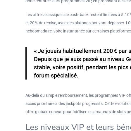
donc renforcé leurs programmes VIP, en proposant des cas
Les offres classiques de cash‑back restent limitées à 5‑10
et 20 % de remise, avec des plafonds pouvant dépasser 1 
hebdomadaire, voire instantanée sur certaines plateformes,
« Je jouais habituellement 200 € par 
Depuis que je suis passé au niveau 
stable, voire positif, pendant les pics
forum spécialisé.
Au-delà du simple remboursement, les programmes VIP offre
accès prioritaire à des jackpots progressifs. Cette évolutio
offre globale conçue pour fidéliser les amateurs de slots p
Les niveaux VIP et leurs bén