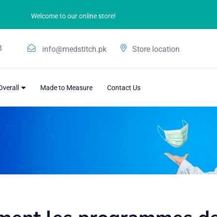
Welcome to our online store!
8
info@medstitch.pk
Store location
Overall
Made to Measure
Contact Us