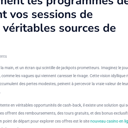
mment les programmes d
nt vos sessions de
 véritables sources de
nts
 la main, et un écran qui scintille de jackpots prometteurs. Imaginez le jou
r, comme les vagues qui viennent caresser le rivage. Cette vision idylliqu
 accumulent des pertes modestes, peinent à percevoir la vraie valeur de le
.
nte en véritables opportunités de cash‑back, il existe une solution qui s
es offrent des remboursements, des tours gratuits, et des bonus exclusif
point de départ pour explorer ces offres est le site
nouveau casino en li