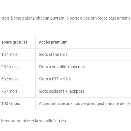
rois à cinq paliers, chacun ouvrant la porte à des privilèges plus ambitie
Tours gratuits
Accès premium
10 / mois
Slots standards
25 / mois
Slots à volatilité moyenne
50 / mois
Slots à RTP > 96 %
75 / mois
Slots exclusifs + jackpots
100 / mois
Accès anticipé aux nouveautés, gestionnaire dédié
e montant misé et la volatilité du jeu.