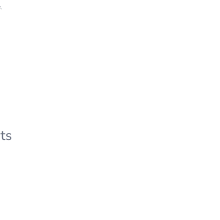
.
its