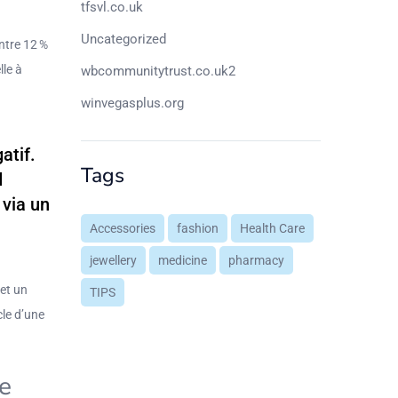
tfsvl.co.uk
Uncategorized
ntre 12 %
le à
wbcommunitytrust.co.uk2
winvegasplus.org
atif.
Tags
d
 via un
Accessories
fashion
Health Care
jewellery
medicine
pharmacy
et un
TIPS
cle d’une
de