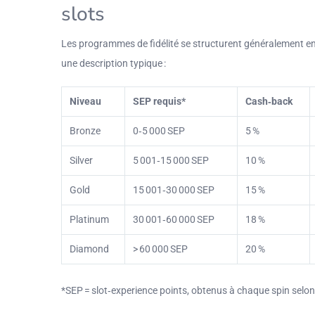
slots
Les programmes de fidélité se structurent généralement en t
une description typique :
Niveau
SEP requis*
Cash‑back
Bronze
0‑5 000 SEP
5 %
Silver
5 001‑15 000 SEP
10 %
Gold
15 001‑30 000 SEP
15 %
Platinum
30 001‑60 000 SEP
18 %
Diamond
> 60 000 SEP
20 %
*SEP = slot‑experience points, obtenus à chaque spin selon l