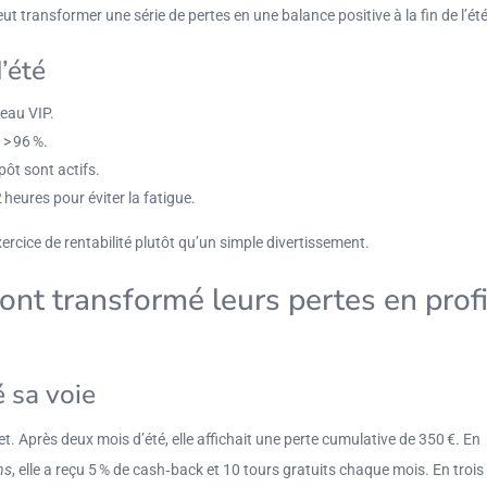
eut transformer une série de pertes en une balance positive à la fin de l’été
’été
veau VIP.
 > 96 %.
pôt sont actifs.
heures pour éviter la fatigue.
ercice de rentabilité plutôt qu’un simple divertissement.
 ont transformé leurs pertes en prof
é sa voie
. Après deux mois d’été, elle affichait une perte cumulative de 350 €. En
ns
, elle a reçu 5 % de cash‑back et 10 tours gratuits chaque mois. En trois