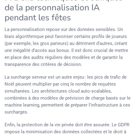
de la personnalisation IA
pendant les fêtes
La personnalisation repose sur des données sensibles. Un
biais algorithmique peut favoriser certains profils de joueurs
(par exemple, les gros parieurs) au détriment d’autres, créant
une inégalité d’accès aux bonus. Il est donc crucial de mettre
en place des audits réguliers des modèles et de garantir la
transparence des critères de décision.
La surcharge serveur est un autre enjeu : les pics de trafic de
Noël peuvent multiplier par cinq le nombre de requêtes
simultanées. Les architectures cloud auto‑scalables,
combinées à des modèles de prévision de charge basés sur le
machine learning, permettent de préparer l’infrastructure à ces
surcharges.
Enfin, la protection de la vie privée doit être assurée. Le GDPR
impose la minimisation des données collectées et le droit à