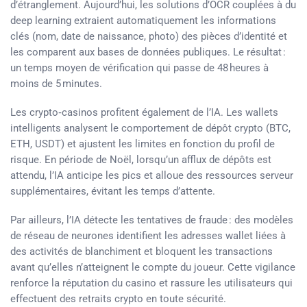
d’étranglement. Aujourd’hui, les solutions d’OCR couplées à du
deep learning extraient automatiquement les informations
clés (nom, date de naissance, photo) des pièces d’identité et
les comparent aux bases de données publiques. Le résultat :
un temps moyen de vérification qui passe de 48 heures à
moins de 5 minutes.
Les crypto‑casinos profitent également de l’IA. Les wallets
intelligents analysent le comportement de dépôt crypto (BTC,
ETH, USDT) et ajustent les limites en fonction du profil de
risque. En période de Noël, lorsqu’un afflux de dépôts est
attendu, l’IA anticipe les pics et alloue des ressources serveur
supplémentaires, évitant les temps d’attente.
Par ailleurs, l’IA détecte les tentatives de fraude : des modèles
de réseau de neurones identifient les adresses wallet liées à
des activités de blanchiment et bloquent les transactions
avant qu’elles n’atteignent le compte du joueur. Cette vigilance
renforce la réputation du casino et rassure les utilisateurs qui
effectuent des retraits crypto en toute sécurité.