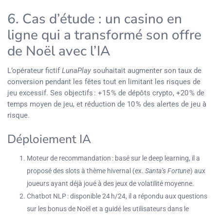
6. Cas d’étude : un casino en
ligne qui a transformé son offre
de Noël avec l’IA
L’opérateur fictif
LunaPlay
souhaitait augmenter son taux de
conversion pendant les fêtes tout en limitant les risques de
jeu excessif. Ses objectifs : +15 % de dépôts crypto, +20 % de
temps moyen de jeu, et réduction de 10 % des alertes de jeu à
risque.
Déploiement IA
Moteur de recommandation : basé sur le deep learning, il a
proposé des slots à thème hivernal (ex.
Santa’s Fortune
) aux
joueurs ayant déjà joué à des jeux de volatilité moyenne.
Chatbot NLP : disponible 24 h/24, il a répondu aux questions
sur les bonus de Noël et a guidé les utilisateurs dans le