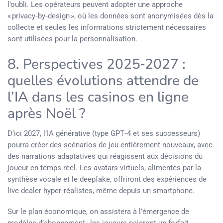
l’oubli. Les opérateurs peuvent adopter une approche
« privacy‑by‑design », où les données sont anonymisées dès la
collecte et seules les informations strictement nécessaires
sont utilisées pour la personnalisation.
8. Perspectives 2025‑2027 :
quelles évolutions attendre de
l’IA dans les casinos en ligne
après Noël ?
D’ici 2027, l’IA générative (type GPT‑4 et ses successeurs)
pourra créer des scénarios de jeu entièrement nouveaux, avec
des narrations adaptatives qui réagissent aux décisions du
joueur en temps réel. Les avatars virtuels, alimentés par la
synthèse vocale et le deepfake, offriront des expériences de
live dealer hyper‑réalistes, même depuis un smartphone.
Sur le plan économique, on assistera à l’émergence de
modèles d’abonnement : les joueurs paieront un forfait