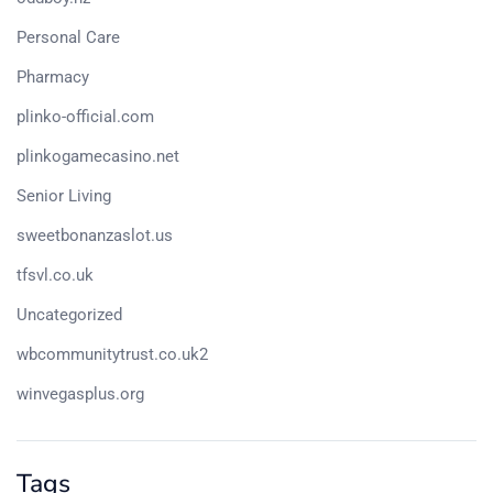
Personal Care
Pharmacy
plinko-official.com
plinkogamecasino.net
Senior Living
sweetbonanzaslot.us
tfsvl.co.uk
Uncategorized
wbcommunitytrust.co.uk2
winvegasplus.org
Tags