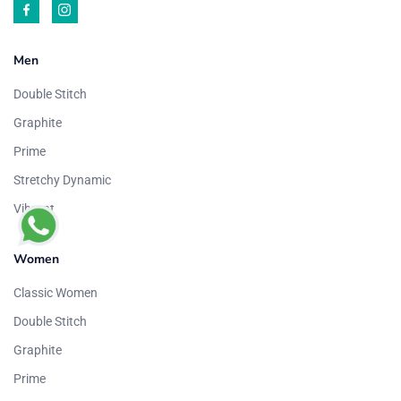
Men
Double Stitch
Graphite
Prime
Stretchy Dynamic
Vibrant
Women
Classic Women
Double Stitch
Graphite
Prime