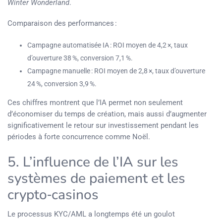
Winter Wonderland
.
Comparaison des performances :
Campagne automatisée IA : ROI moyen de 4,2 ×, taux
d’ouverture 38 %, conversion 7,1 %.
Campagne manuelle : ROI moyen de 2,8 ×, taux d’ouverture
24 %, conversion 3,9 %.
Ces chiffres montrent que l’IA permet non seulement
d’économiser du temps de création, mais aussi d’augmenter
significativement le retour sur investissement pendant les
périodes à forte concurrence comme Noël.
5. L’influence de l’IA sur les
systèmes de paiement et les
crypto‑casinos
Le processus KYC/AML a longtemps été un goulot