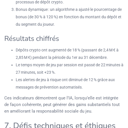
processus de dépôt crypto.
Bonus dynamique : un algorithme a ajusté le pourcentage de
bonus (de 30 % à 120 %) en fonction du montant du dépôt et
du segment du joueur.
Résultats chiffrés
Dépôts crypto ont augmenté de 18 % (passant de 2,4 M € à
2,85 M €) pendant la période du 1er au 31 décembre.
Le temps moyen de jeu par session est passé de 22 minutes à
27 minutes, soit +23 %.
Les alertes de jeu à risque ont diminué de 12 % grâce aux
messages de prévention automatisés.
Ces indicateurs démontrent que l’IA, lorsqu’elle est intégrée
de façon cohérente, peut générer des gains substantiels tout
en améliorant la responsabilité sociale du jeu.
7. Défis techniques et éthiques