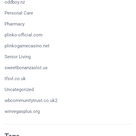
oddboy.nz
Personal Care
Pharmacy
plinko-official.com
plinkogamecasino.net
Senior Living
sweetbonanzaslot.us
tfsvl.co.uk
Uncategorized
wbcommunitytrust.co.uk2
winvegasplus.org