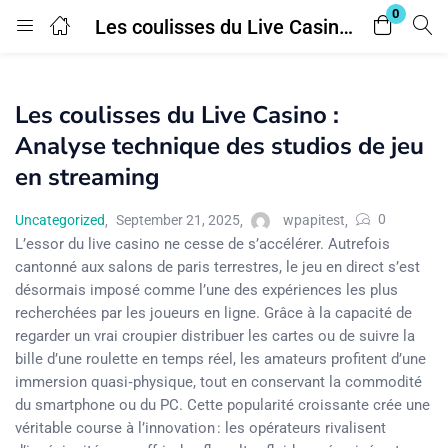
0
Les coulisses du Live Casino : Analyse technique des studios de jeu en streaming
Login
Les coulisses du Live Casino :
Enter your username and password to login.
Analyse technique des studios de jeu
en streaming
0
Uncategorized
September 21, 2025
wpapitest
L’essor du live casino ne cesse de s’accélérer. Autrefois
cantonné aux salons de paris terrestres, le jeu en direct s’est
Remember me
Lost password?
désormais imposé comme l’une des expériences les plus
recherchées par les joueurs en ligne. Grâce à la capacité de
regarder un vrai croupier distribuer les cartes ou de suivre la
bille d’une roulette en temps réel, les amateurs profitent d’une
immersion quasi‑physique, tout en conservant la commodité
du smartphone ou du PC. Cette popularité croissante crée une
véritable course à l’innovation : les opérateurs rivalisent