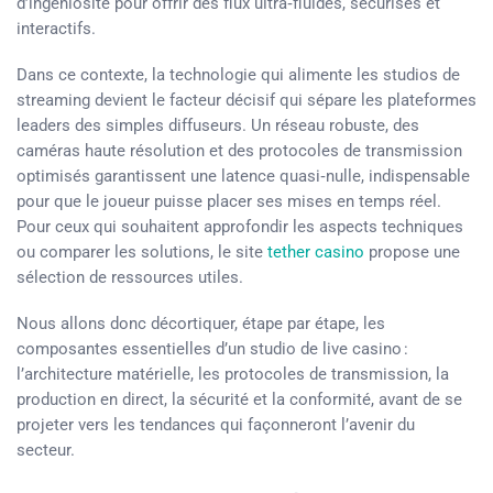
d’ingéniosité pour offrir des flux ultra‑fluides, sécurisés et
interactifs.
Dans ce contexte, la technologie qui alimente les studios de
streaming devient le facteur décisif qui sépare les plateformes
leaders des simples diffuseurs. Un réseau robuste, des
caméras haute résolution et des protocoles de transmission
optimisés garantissent une latence quasi‑nulle, indispensable
pour que le joueur puisse placer ses mises en temps réel.
Pour ceux qui souhaitent approfondir les aspects techniques
ou comparer les solutions, le site
tether casino
propose une
sélection de ressources utiles.
Nous allons donc décortiquer, étape par étape, les
composantes essentielles d’un studio de live casino :
l’architecture matérielle, les protocoles de transmission, la
production en direct, la sécurité et la conformité, avant de se
projeter vers les tendances qui façonneront l’avenir du
secteur.