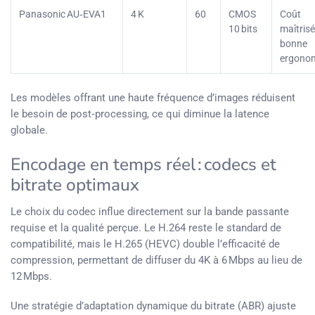
Panasonic AU‑EVA1
4 K
60
CMOS
Coût
10 bits
maîtrisé
bonne
ergono
Les modèles offrant une haute fréquence d’images réduisent
le besoin de post‑processing, ce qui diminue la latence
globale.
Encodage en temps réel : codecs et
bitrate optimaux
Le choix du codec influe directement sur la bande passante
requise et la qualité perçue. Le H.264 reste le standard de
compatibilité, mais le H.265 (HEVC) double l’efficacité de
compression, permettant de diffuser du 4K à 6 Mbps au lieu de
12 Mbps.
Une stratégie d’adaptation dynamique du bitrate (ABR) ajuste