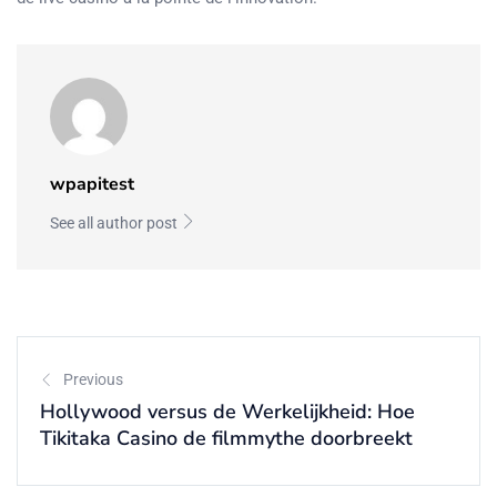
wpapitest
See all author post
Previous
Hollywood versus de Werkelijkheid: Hoe
Tikitaka Casino de filmmythe doorbreekt