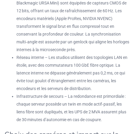
Blackmagic URSA Mini) sont équipées de capteurs CMOS de
12 bits, offrant un taux de rafraîchissement de 60 Hz. Les
encodeurs matériels (Apple ProRes, NVIDIA NVENC)
transforment le signal brut en flux compressé tout en
conservant la profondeur de couleur. La synchronisation
multi‑angle est assurée par un genlock qui aligne les horloges
internes à la microseconde près.
Réseau interne – Les studios utilisent des topologies LAN en
étoile, avec des commutateurs 100 GbE fibre optique. La
latence interne ne dépasse généralement pas 0,2 ms, ce qui
évite tout goulot d’étranglement entre les caméras, les
encodeurs et les serveurs de distribution.
Infrastructure de secours – La redondance est primordiale :
chaque serveur possède un twin en mode actif‑passif, les
liens fibre sont dupliqués, et les UPS de 2 MVA assurent plus
de 30 minutes d’autonomie en cas de coupure.