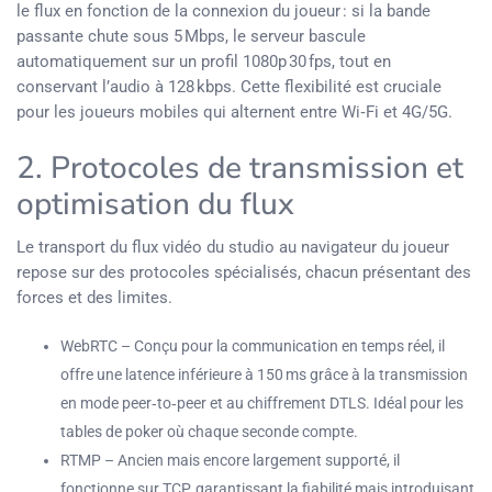
le flux en fonction de la connexion du joueur : si la bande
passante chute sous 5 Mbps, le serveur bascule
automatiquement sur un profil 1080p 30 fps, tout en
conservant l’audio à 128 kbps. Cette flexibilité est cruciale
pour les joueurs mobiles qui alternent entre Wi‑Fi et 4G/5G.
2. Protocoles de transmission et
optimisation du flux
Le transport du flux vidéo du studio au navigateur du joueur
repose sur des protocoles spécialisés, chacun présentant des
forces et des limites.
WebRTC – Conçu pour la communication en temps réel, il
offre une latence inférieure à 150 ms grâce à la transmission
en mode peer‑to‑peer et au chiffrement DTLS. Idéal pour les
tables de poker où chaque seconde compte.
RTMP – Ancien mais encore largement supporté, il
fonctionne sur TCP, garantissant la fiabilité mais introduisant