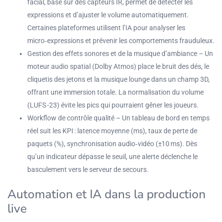
facial, basé sur des capteurs IR, permet de détecter les
expressions et d’ajuster le volume automatiquement.
Certaines plateformes utilisent l’IA pour analyser les
micro‑expressions et prévenir les comportements frauduleux.
Gestion des effets sonores et de la musique d’ambiance – Un
moteur audio spatial (Dolby Atmos) place le bruit des dés, le
cliquetis des jetons et la musique lounge dans un champ 3D,
offrant une immersion totale. La normalisation du volume
(LUFS -23) évite les pics qui pourraient gêner les joueurs.
Workflow de contrôle qualité – Un tableau de bord en temps
réel suit les KPI : latence moyenne (ms), taux de perte de
paquets (%), synchronisation audio‑vidéo (±10 ms). Dès
qu’un indicateur dépasse le seuil, une alerte déclenche le
basculement vers le serveur de secours.
Automation et IA dans la production
live