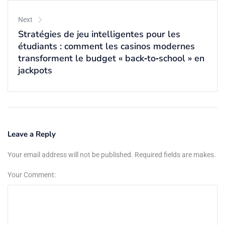
Next
Stratégies de jeu intelligentes pour les
étudiants : comment les casinos modernes
transforment le budget « back‑to‑school » en
jackpots
Leave a Reply
Your email address will not be published. Required fields are makes.
Your Comment: