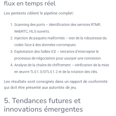
flux en temps réel
Les pentests ciblent le pipeline complet :
Scanning des ports – identification des services RTMP,
WebRTC, HLS ouverts.
Injection de paquets malformés – test de la robustesse du
codec face à des données corrompues.
Exploitation des failles ICE – tentative d’intercepter le
processus de négociation pour usurper une connexion.
Analyse de la chaîne de chiffrement – vérification de la mise
en œuvre TLS 1.3/DTLS 1.2 et de la rotation des clés.
Les résultats sont consignés dans un rapport de conformité
qui doit être présenté aux autorités de jeu.
5. Tendances futures et
innovations émergentes