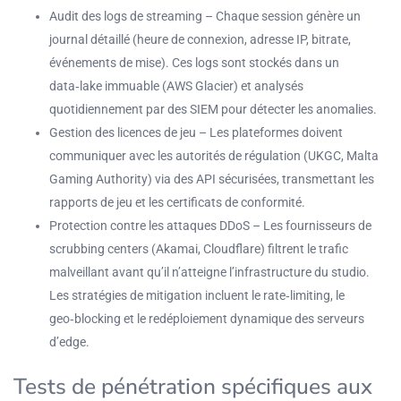
Audit des logs de streaming – Chaque session génère un
journal détaillé (heure de connexion, adresse IP, bitrate,
événements de mise). Ces logs sont stockés dans un
data‑lake immuable (AWS Glacier) et analysés
quotidiennement par des SIEM pour détecter les anomalies.
Gestion des licences de jeu – Les plateformes doivent
communiquer avec les autorités de régulation (UKGC, Malta
Gaming Authority) via des API sécurisées, transmettant les
rapports de jeu et les certificats de conformité.
Protection contre les attaques DDoS – Les fournisseurs de
scrubbing centers (Akamai, Cloudflare) filtrent le trafic
malveillant avant qu’il n’atteigne l’infrastructure du studio.
Les stratégies de mitigation incluent le rate‑limiting, le
geo‑blocking et le redéploiement dynamique des serveurs
d’edge.
Tests de pénétration spécifiques aux