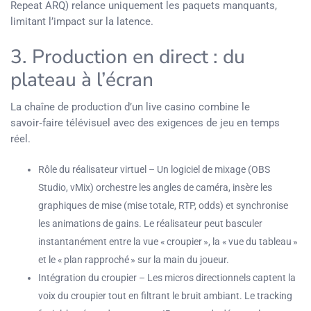
Repeat ARQ) relance uniquement les paquets manquants,
limitant l’impact sur la latence.
3. Production en direct : du
plateau à l’écran
La chaîne de production d’un live casino combine le
savoir‑faire télévisuel avec des exigences de jeu en temps
réel.
Rôle du réalisateur virtuel – Un logiciel de mixage (OBS
Studio, vMix) orchestre les angles de caméra, insère les
graphiques de mise (mise totale, RTP, odds) et synchronise
les animations de gains. Le réalisateur peut basculer
instantanément entre la vue « croupier », la « vue du tableau »
et le « plan rapproché » sur la main du joueur.
Intégration du croupier – Les micros directionnels captent la
voix du croupier tout en filtrant le bruit ambiant. Le tracking