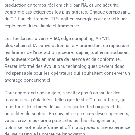
production en temps réel enrichie par l’IA, et une sécurité
conforme aux exigences les plus strictes. Chaque composant,
du GPU au chiffrement TLS, agit en synergie pour garantir une
expérience fluide, fiable et immersive.
Les tendances à venir – 5G, edge computing, AR/VR,
blockchain et IA conversationnelle – promettent de repousser
les limites de l’interaction joueur‑croupier, tout en introduisant
de nouveaux défis en matière de latence et de conformité.
Rester informé des évolutions technologiques devient donc
indispensable pour les opérateurs qui souhaitent conserver un
avantage concurrentiel.
Pour approfondir ces sujets, n’hésitez pas à consulter des
ressources spécialisées telles que le site Cmhalloffame, qui
répertorie des études de cas, des guides techniques et des
actualités du secteur. En suivant de près ces développements,
vous serez mieux armé pour anticiper les changements,
optimiser votre plateforme et offrir aux joueurs une expérience
de live casino à la pointe de l’innovation.