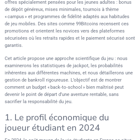
offres spécialement pensées pour les jeunes adultes : bonus
de dépôt généreux, mises minimales, tournois à thème
« campus » et programmes de fidélité adaptés aux habitudes
de jeu mobiles. Des sites comme 99Bitcoins recensent ces
promotions et orientent les novices vers des plateformes
sécurisées où les retraits rapides et le paiement sécurisé sont
garantis.
Cet article propose une approche scientifique du jeu : nous
examinerons les statistiques de jackpot, les probabilités
inhérentes aux différentes machines, et nous détaillerons une
gestion de bankroll rigoureuse. L’objectif est de montrer
comment un budget « back‑to‑school » bien maîtrisé peut
devenir le point de départ d’une aventure rentable, sans
sacrifier la responsabilité du jeu.
1. Le profil économique du
joueur étudiant en 2024