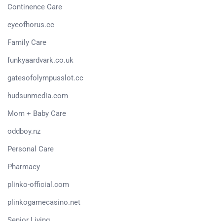
Continence Care
eyeofhorus.cc
Family Care
funkyaardvark.co.uk
gatesofolympusslot.cc
hudsunmedia.com
Mom + Baby Care
oddboy.nz
Personal Care
Pharmacy
plinko-official.com
plinkogamecasino.net
Senior Living