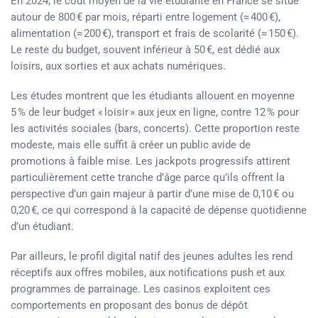
En 2024, le coût moyen de la vie étudiante en France se situe
autour de 800 € par mois, réparti entre logement (≈ 400 €),
alimentation (≈ 200 €), transport et frais de scolarité (≈ 150 €).
Le reste du budget, souvent inférieur à 50 €, est dédié aux
loisirs, aux sorties et aux achats numériques.
Les études montrent que les étudiants allouent en moyenne
5 % de leur budget « loisir » aux jeux en ligne, contre 12 % pour
les activités sociales (bars, concerts). Cette proportion reste
modeste, mais elle suffit à créer un public avide de
promotions à faible mise. Les jackpots progressifs attirent
particulièrement cette tranche d’âge parce qu’ils offrent la
perspective d’un gain majeur à partir d’une mise de 0,10 € ou
0,20 €, ce qui correspond à la capacité de dépense quotidienne
d’un étudiant.
Par ailleurs, le profil digital natif des jeunes adultes les rend
réceptifs aux offres mobiles, aux notifications push et aux
programmes de parrainage. Les casinos exploitent ces
comportements en proposant des bonus de dépôt