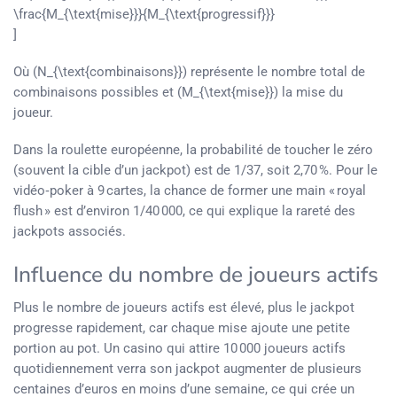
\frac{M_{\text{mise}}}{M_{\text{progressif}}}
]
Où (N_{\text{combinaisons}}) représente le nombre total de
combinaisons possibles et (M_{\text{mise}}) la mise du
joueur.
Dans la roulette européenne, la probabilité de toucher le zéro
(souvent la cible d’un jackpot) est de 1/37, soit 2,70 %. Pour le
vidéo‑poker à 9 cartes, la chance de former une main « royal
flush » est d’environ 1/40 000, ce qui explique la rareté des
jackpots associés.
Influence du nombre de joueurs actifs
Plus le nombre de joueurs actifs est élevé, plus le jackpot
progresse rapidement, car chaque mise ajoute une petite
portion au pot. Un casino qui attire 10 000 joueurs actifs
quotidiennement verra son jackpot augmenter de plusieurs
centaines d’euros en moins d’une semaine, ce qui crée un