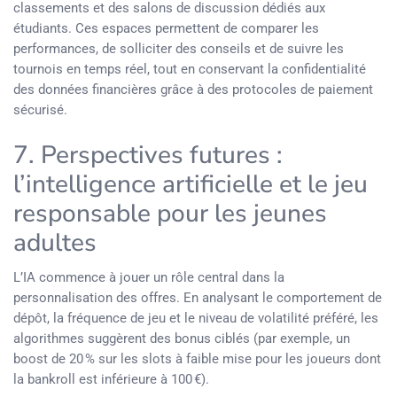
classements et des salons de discussion dédiés aux
étudiants. Ces espaces permettent de comparer les
performances, de solliciter des conseils et de suivre les
tournois en temps réel, tout en conservant la confidentialité
des données financières grâce à des protocoles de paiement
sécurisé.
7. Perspectives futures :
l’intelligence artificielle et le jeu
responsable pour les jeunes
adultes
L’IA commence à jouer un rôle central dans la
personnalisation des offres. En analysant le comportement de
dépôt, la fréquence de jeu et le niveau de volatilité préféré, les
algorithmes suggèrent des bonus ciblés (par exemple, un
boost de 20 % sur les slots à faible mise pour les joueurs dont
la bankroll est inférieure à 100 €).