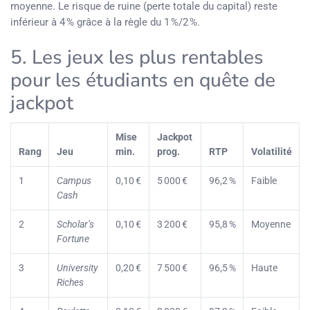
moyenne. Le risque de ruine (perte totale du capital) reste
inférieur à 4 % grâce à la règle du 1 %/2 %.
5. Les jeux les plus rentables
pour les étudiants en quête de
jackpot
Mise
Jackpot
Rang
Jeu
min.
prog.
RTP
Volatilité
1
Campus
0,10 €
5 000 €
96,2 %
Faible
Cash
2
Scholar’s
0,10 €
3 200 €
95,8 %
Moyenne
Fortune
3
University
0,20 €
7 500 €
96,5 %
Haute
Riches