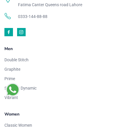
Fatima Canter Queens road Lahore
0333-144-88-88
Men
Double Stitch
Graphite
Prime
Stretchy Dynamic
Vibrant
Women
Classic Women