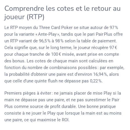
Comprendre les cotes et le retour au
joueur (RTP)
Le RTP moyen du Three Card Poker se situe autour de 97 %
pour la variante « Ante‑Play », tandis que le pari Pair Plus offre
un RTP variant de 96,5 % à 98 % selon la table de paiement.
Cela signifie que, sur le long terme, le joueur récupère 97 €
pour chaque tranche de 100 € misée, avant prise en compte
des bonus. Les cotes de chaque main sont calculées en
fonction du nombre de combinaisons possibles : par exemple,
la probabilité d’obtenir une paire est d’environ 16,94 %, alors
que celle d’une quinte flush ne dépasse pas 0,22 %.
Premiers pièges à éviter : ne jamais placer de mise Play si la
main ne dépasse pas une paire, et ne pas surestimer le Pair
Plus comme source de profit durable. Une bonne pratique
consiste à ne jouer le Play que lorsque la main est au moins
une paire, ce qui maximise le ROI.