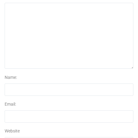
Name:
Email:
Website