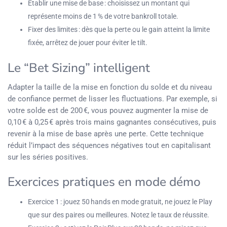
Établir une mise de base : choisissez un montant qui
représente moins de 1 % de votre bankroll totale.
Fixer des limites : dès que la perte ou le gain atteint la limite
fixée, arrêtez de jouer pour éviter le tilt.
Le “Bet Sizing” intelligent
Adapter la taille de la mise en fonction du solde et du niveau
de confiance permet de lisser les fluctuations. Par exemple, si
votre solde est de 200 €, vous pouvez augmenter la mise de
0,10 € à 0,25 € après trois mains gagnantes consécutives, puis
revenir à la mise de base après une perte. Cette technique
réduit l’impact des séquences négatives tout en capitalisant
sur les séries positives.
Exercices pratiques en mode démo
Exercice 1 : jouez 50 hands en mode gratuit, ne jouez le Play
que sur des paires ou meilleures. Notez le taux de réussite.