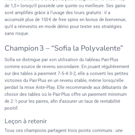
de 1,5 × lorsqu’il possède une quinte ou meilleure. Ses gains
sont amplifiés grâce à l’usage des tours gratuits : il a
accumulé plus de 150 € de free spins en bonus de bienvenue,
qu’il a réinvestis en mode démo pour tester ses stratégies
sans risque.
Champion 3 – “Sofia la Polyvalente”
Sofia se distingue par son utilisation du tableau Pair Plus
comme source de revenu secondaire. En jouant régulièrement
sur des tables à paiement 7‑5‑4‑3‑2, elle a converti les petites
victoires du Pair Plus en un revenu stable, même lorsqu’elle
perdait la mise Ante‑Play. Elle recommande aux débutants de
choisir des tables où le Pair Plus offre un paiement minimum
de 2 :1 pour les paires, afin d’assurer un taux de rentabilité
positif.
Leçon à retenir
Tous ces champions partagent trois points communs : une