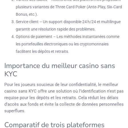
plusieurs variantes de Three Card Poker (Ante‑Play, Six‑Card
Bonus, etc.).
Service client – Un support disponible 24 h/24 et multilingue
garantit une résolution rapide des problèmes.
Options de paiement – Les méthodes instantanées comme
les portefeuilles électroniques ou les cryptomonnaies
facilitent les dépôts et retraits.
Importance du meilleur casino sans
KYC
Pour les joueurs soucieux de leur confidentialité, le meilleur
casino sans KYC offre une solution où l’identification n’est pas
requise pour les dépôts et les retraits. Cela réduit les délais
d’accès aux fonds et évite la collecte de données personnelles
superflues.
Comparatif de trois plateformes