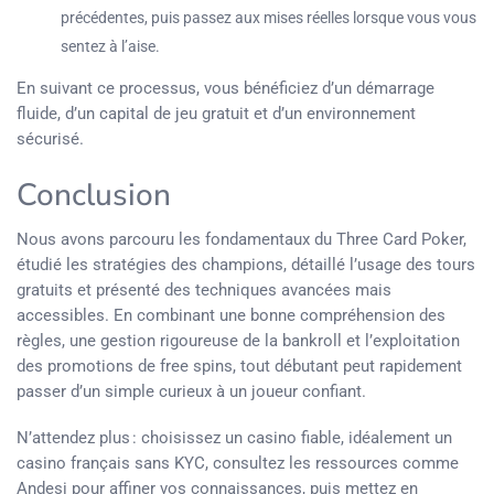
précédentes, puis passez aux mises réelles lorsque vous vous
sentez à l’aise.
En suivant ce processus, vous bénéficiez d’un démarrage
fluide, d’un capital de jeu gratuit et d’un environnement
sécurisé.
Conclusion
Nous avons parcouru les fondamentaux du Three Card Poker,
étudié les stratégies des champions, détaillé l’usage des tours
gratuits et présenté des techniques avancées mais
accessibles. En combinant une bonne compréhension des
règles, une gestion rigoureuse de la bankroll et l’exploitation
des promotions de free spins, tout débutant peut rapidement
passer d’un simple curieux à un joueur confiant.
N’attendez plus : choisissez un casino fiable, idéalement un
casino français sans KYC, consultez les ressources comme
Andesi pour affiner vos connaissances, puis mettez en