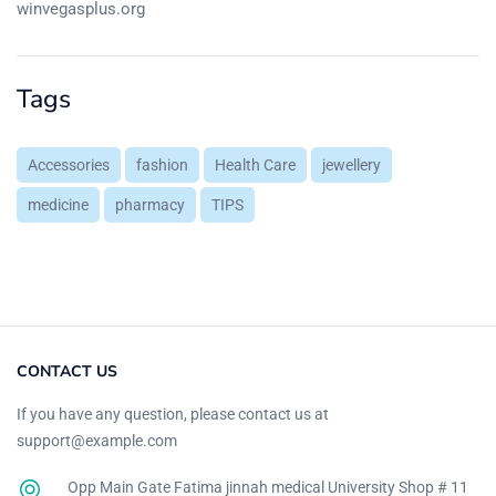
winvegasplus.org
Tags
Accessories
fashion
Health Care
jewellery
medicine
pharmacy
TIPS
CONTACT US
If you have any question, please contact us at
support@example.com
Opp Main Gate Fatima jinnah medical University Shop # 11