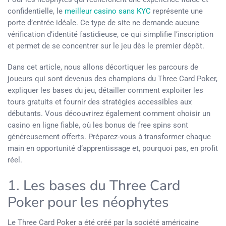
confidentielle, le
meilleur casino sans KYC
représente une
porte d’entrée idéale. Ce type de site ne demande aucune
vérification d’identité fastidieuse, ce qui simplifie l’inscription
et permet de se concentrer sur le jeu dès le premier dépôt.
Dans cet article, nous allons décortiquer les parcours de
joueurs qui sont devenus des champions du Three Card Poker,
expliquer les bases du jeu, détailler comment exploiter les
tours gratuits et fournir des stratégies accessibles aux
débutants. Vous découvrirez également comment choisir un
casino en ligne fiable, où les bonus de free spins sont
généreusement offerts. Préparez‑vous à transformer chaque
main en opportunité d’apprentissage et, pourquoi pas, en profit
réel.
1. Les bases du Three Card
Poker pour les néophytes
Le Three Card Poker a été créé par la société américaine