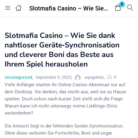
0
Slotmafia Casino – Wie Sie dank nahtloser Geräte‑Synchronisation und cleverer Boni das Beste aus Ihrem Spiel herausholen
Login
Slotmafia Casino – Wie Sie dank
Enter your username and password to login.
nahtloser Geräte‑Synchronisation
und cleverer Boni das Beste aus
Ihrem Spiel herausholen
0
Uncategorized
September 9, 2025
wpapitest
Remember me
Lost password?
Viele Anfänger starten ihr Online‑Casino‑Abenteuer nur auf
dem Desktop. Sie denken, das reicht aus, weil sie zu Hause
spielen. Doch schon nach kurzer Zeit stellt sich die Frage:
Warum kann ich nicht unterwegs meine Lieblings‑Slots
weiterdrehen?
Die Antwort liegt in der fehlenden Geräte‑Synchronisation.
Ohne diese verlieren Sie Fortschritte, Boni und sogar