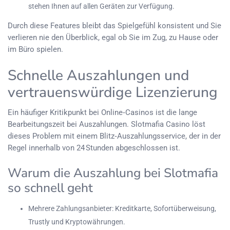
stehen Ihnen auf allen Geräten zur Verfügung.
Durch diese Features bleibt das Spielgefühl konsistent und Sie
verlieren nie den Überblick, egal ob Sie im Zug, zu Hause oder
im Büro spielen.
Schnelle Auszahlungen und
vertrauenswürdige Lizenzierung
Ein häufiger Kritikpunkt bei Online‑Casinos ist die lange
Bearbeitungszeit bei Auszahlungen. Slotmafia Casino löst
dieses Problem mit einem Blitz‑Auszahlungsservice, der in der
Regel innerhalb von 24 Stunden abgeschlossen ist.
Warum die Auszahlung bei Slotmafia
so schnell geht
Mehrere Zahlungsanbieter: Kreditkarte, Sofortüberweisung,
Trustly und Kryptowährungen.