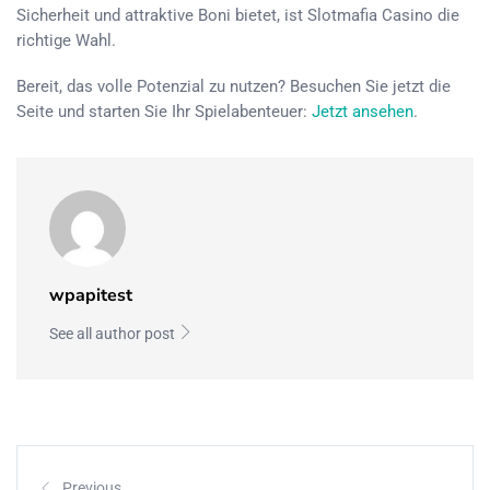
Sicherheit und attraktive Boni bietet, ist Slotmafia Casino die
richtige Wahl.
Bereit, das volle Potenzial zu nutzen? Besuchen Sie jetzt die
Seite und starten Sie Ihr Spielabenteuer:
Jetzt ansehen
.
wpapitest
See all author post
Previous