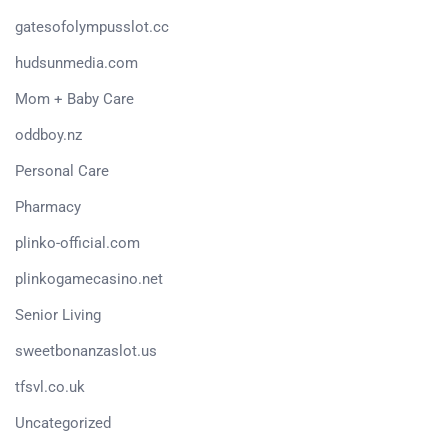
gatesofolympusslot.cc
hudsunmedia.com
Mom + Baby Care
oddboy.nz
Personal Care
Pharmacy
plinko-official.com
plinkogamecasino.net
Senior Living
sweetbonanzaslot.us
tfsvl.co.uk
Uncategorized