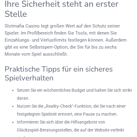
Ihre Sicherheit steht an erster
Stelle
Slotmafia Casino legt großen Wert auf den Schutz seiner
Spieler. Im Profilbereich finden Sie Tools, mit denen Sie
Einzahlungs‑ und Verlustlimits festlegen können. Außerdem
gibt es eine Selbstsperr‑Option, die Sie für bis zu sechs
Monate vom Spiel ausschließt.
Praktische Tipps für ein sicheres
Spielverhalten
Setzen Sie ein wöchentliches Budget und halten Sie sich strikt
daran.
Nutzen Sie die „Reality‑Check“-Funktion, die Sie nach einer
festgelegten Spielzeit erinnert, eine Pause zu machen.
Informieren Sie sich über die Hilfsangebote von
Glücksspiel‑Beratungsstellen, die auf der Website verlinkt