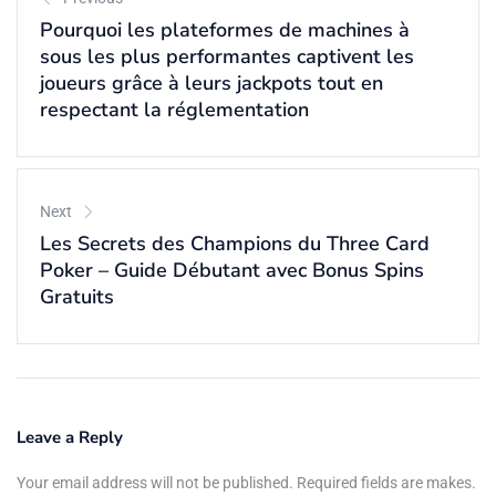
Pourquoi les plateformes de machines à
sous les plus performantes captivent les
joueurs grâce à leurs jackpots tout en
respectant la réglementation
Next
Les Secrets des Champions du Three Card
Poker – Guide Débutant avec Bonus Spins
Gratuits
Leave a Reply
Your email address will not be published. Required fields are makes.