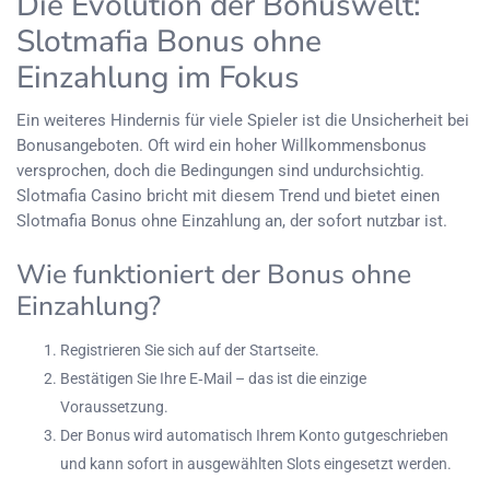
Die Evolution der Bonuswelt:
Slotmafia Bonus ohne
Einzahlung im Fokus
Ein weiteres Hindernis für viele Spieler ist die Unsicherheit bei
Bonusangeboten. Oft wird ein hoher Willkommensbonus
versprochen, doch die Bedingungen sind undurchsichtig.
Slotmafia Casino bricht mit diesem Trend und bietet einen
Slotmafia Bonus ohne Einzahlung an, der sofort nutzbar ist.
Wie funktioniert der Bonus ohne
Einzahlung?
Registrieren Sie sich auf der Startseite.
Bestätigen Sie Ihre E‑Mail – das ist die einzige
Voraussetzung.
Der Bonus wird automatisch Ihrem Konto gutgeschrieben
und kann sofort in ausgewählten Slots eingesetzt werden.