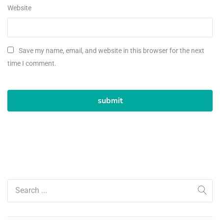
Website
Save my name, email, and website in this browser for the next
time I comment.