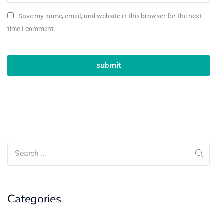
Save my name, email, and website in this browser for the next
time I comment.
Categories