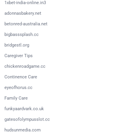
1xbet-india-online.in3
adonnasbakery.net
betonred-australia.net
bigbasssplash.cc
bridgestl.org
Caregiver Tips
chickenroadgame.cc
Continence Care
eyeofhorus.cc
Family Care
funkyaardvark.co.uk
gatesofolympusslot.cc
hudsunmedia.com