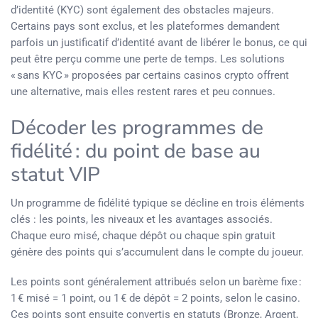
d’identité (KYC) sont également des obstacles majeurs.
Certains pays sont exclus, et les plateformes demandent
parfois un justificatif d’identité avant de libérer le bonus, ce qui
peut être perçu comme une perte de temps. Les solutions
« sans KYC » proposées par certains casinos crypto offrent
une alternative, mais elles restent rares et peu connues.
Décoder les programmes de
fidélité : du point de base au
statut VIP
Un programme de fidélité typique se décline en trois éléments
clés : les points, les niveaux et les avantages associés.
Chaque euro misé, chaque dépôt ou chaque spin gratuit
génère des points qui s’accumulent dans le compte du joueur.
Les points sont généralement attribués selon un barème fixe :
1 € misé = 1 point, ou 1 € de dépôt = 2 points, selon le casino.
Ces points sont ensuite convertis en statuts (Bronze, Argent,