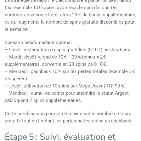
La stratégie de dépôt reload consiste à placer un petit dépôt
(par exemple 10 €) après avoir reçu le spin du jour. De
nombreux casinos offrent alors 20 % de bonus supplémentaire,
ce qui augmente le nombre de spins gratuits disponibles pour
la semaine.
Scénario hebdomadaire optimal :
– Lundi : réclamation du spin quotidien (0,10 €) sur
Starburst
.
– Mardi : dépôt reload de 10 € + 20 % bonus = 2 €
supplémentaires, convertis en 20 spins de 0,10 €.
– Mercredi : cashback 10 % sur les pertes totales (exemple 5 €
récupérés).
– Jeudi : utilisation de 10 spins sur
Mega Joker
(RTP 99 %).
– Vendredi : cumul de points pour atteindre le statut Argent,
débloquant 2 spins supplémentaires.
Cette combinaison permet de maximiser le nombre de tours
gratuits tout en limitant les pertes nettes grâce au cashback.
Étape 5 : Suivi, évaluation et