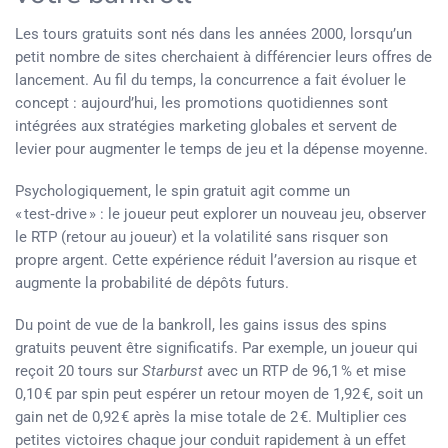
Les tours gratuits sont nés dans les années 2000, lorsqu’un
petit nombre de sites cherchaient à différencier leurs offres de
lancement. Au fil du temps, la concurrence a fait évoluer le
concept : aujourd’hui, les promotions quotidiennes sont
intégrées aux stratégies marketing globales et servent de
levier pour augmenter le temps de jeu et la dépense moyenne.
Psychologiquement, le spin gratuit agit comme un
« test‑drive » : le joueur peut explorer un nouveau jeu, observer
le RTP (retour au joueur) et la volatilité sans risquer son
propre argent. Cette expérience réduit l’aversion au risque et
augmente la probabilité de dépôts futurs.
Du point de vue de la bankroll, les gains issus des spins
gratuits peuvent être significatifs. Par exemple, un joueur qui
reçoit 20 tours sur
Starburst
avec un RTP de 96,1 % et mise
0,10 € par spin peut espérer un retour moyen de 1,92 €, soit un
gain net de 0,92 € après la mise totale de 2 €. Multiplier ces
petites victoires chaque jour conduit rapidement à un effet