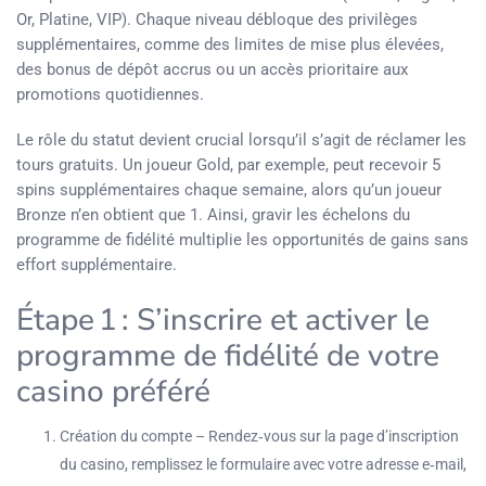
Or, Platine, VIP). Chaque niveau débloque des privilèges
supplémentaires, comme des limites de mise plus élevées,
des bonus de dépôt accrus ou un accès prioritaire aux
promotions quotidiennes.
Le rôle du statut devient crucial lorsqu’il s’agit de réclamer les
tours gratuits. Un joueur Gold, par exemple, peut recevoir 5
spins supplémentaires chaque semaine, alors qu’un joueur
Bronze n’en obtient que 1. Ainsi, gravir les échelons du
programme de fidélité multiplie les opportunités de gains sans
effort supplémentaire.
Étape 1 : S’inscrire et activer le
programme de fidélité de votre
casino préféré
Création du compte – Rendez‑vous sur la page d’inscription
du casino, remplissez le formulaire avec votre adresse e‑mail,