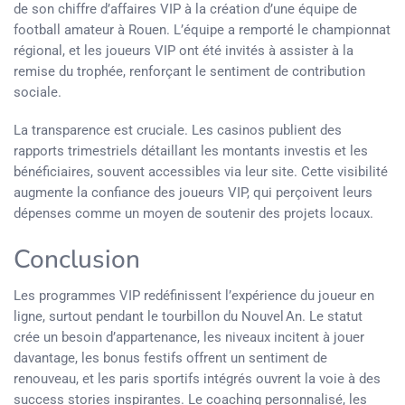
de son chiffre d’affaires VIP à la création d’une équipe de
football amateur à Rouen. L’équipe a remporté le championnat
régional, et les joueurs VIP ont été invités à assister à la
remise du trophée, renforçant le sentiment de contribution
sociale.
La transparence est cruciale. Les casinos publient des
rapports trimestriels détaillant les montants investis et les
bénéficiaires, souvent accessibles via leur site. Cette visibilité
augmente la confiance des joueurs VIP, qui perçoivent leurs
dépenses comme un moyen de soutenir des projets locaux.
Conclusion
Les programmes VIP redéfinissent l’expérience du joueur en
ligne, surtout pendant le tourbillon du Nouvel An. Le statut
crée un besoin d’appartenance, les niveaux incitent à jouer
davantage, les bonus festifs offrent un sentiment de
renouveau, et les paris sportifs intégrés ouvrent la voie à des
success stories inspirantes. Le coaching personnalisé, les