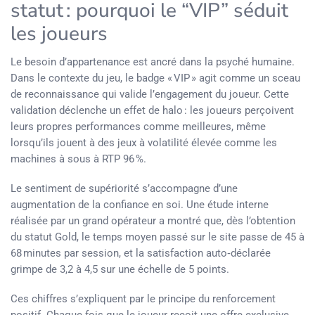
statut : pourquoi le “VIP” séduit
les joueurs
Le besoin d’appartenance est ancré dans la psyché humaine.
Dans le contexte du jeu, le badge « VIP » agit comme un sceau
de reconnaissance qui valide l’engagement du joueur. Cette
validation déclenche un effet de halo : les joueurs perçoivent
leurs propres performances comme meilleures, même
lorsqu’ils jouent à des jeux à volatilité élevée comme les
machines à sous à RTP 96 %.
Le sentiment de supériorité s’accompagne d’une
augmentation de la confiance en soi. Une étude interne
réalisée par un grand opérateur a montré que, dès l’obtention
du statut Gold, le temps moyen passé sur le site passe de 45 à
68 minutes par session, et la satisfaction auto‑déclarée
grimpe de 3,2 à 4,5 sur une échelle de 5 points.
Ces chiffres s’expliquent par le principe du renforcement
positif. Chaque fois que le joueur reçoit une offre exclusive