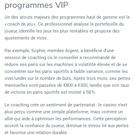
programmes VIP
Un des atouts majeurs des programmes haut de gamme est le
« coach de jeu ». Ce professionnel analyse le portefeuille du
joueur, identifie les jeux les plus rentables et propose des
ajustements de mise.
Par exemple, Sophie, membre Argent, a bénéficié d’une
session de coaching où le conseiller a recommandé de
réduire ses paris sur les machines à volatilité élevée et de se
concentrer sur les paris sportifs à faible variance, comme les
over/under sur le nombre de buts. Après trois mois, ses pertes
mensuelles sont passées de €800 à €300, tandis que son taux
de victoire en paris sportifs est monté à 58 %.
Le coaching crée un sentiment de partenariat : le casino n’est
plus perçu comme une simple plateforme, mais comme un
allié qui aide à optimiser les performances. Cette perception
accroît la confiance du joueur, diminue le stress lié aux pertes
et favorise une relation durable.