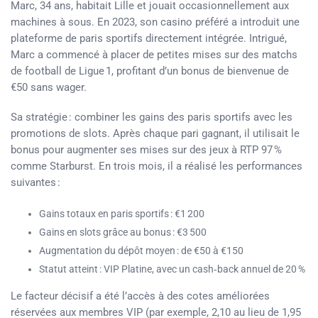
Marc, 34 ans, habitait Lille et jouait occasionnellement aux
machines à sous. En 2023, son casino préféré a introduit une
plateforme de paris sportifs directement intégrée. Intrigué,
Marc a commencé à placer de petites mises sur des matchs
de football de Ligue 1, profitant d’un bonus de bienvenue de
€50 sans wager.
Sa stratégie : combiner les gains des paris sportifs avec les
promotions de slots. Après chaque pari gagnant, il utilisait le
bonus pour augmenter ses mises sur des jeux à RTP 97 %
comme Starburst. En trois mois, il a réalisé les performances
suivantes :
Gains totaux en paris sportifs : €1 200
Gains en slots grâce au bonus : €3 500
Augmentation du dépôt moyen : de €50 à €150
Statut atteint : VIP Platine, avec un cash‑back annuel de 20 %
Le facteur décisif a été l’accès à des cotes améliorées
réservées aux membres VIP (par exemple, 2,10 au lieu de 1,95