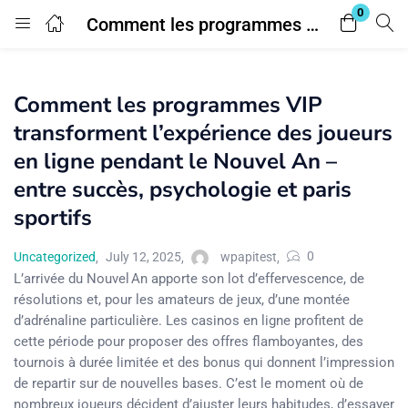
0
Comment les programmes VIP transforment l’expérience des joueurs en ligne pendant le Nouvel An – entre succès, psychologie et paris sportifs
Login
Comment les programmes VIP
Enter your username and password to login.
transforment l’expérience des joueurs
en ligne pendant le Nouvel An –
entre succès, psychologie et paris
sportifs
Remember me
Lost password?
0
Uncategorized
July 12, 2025
wpapitest
L’arrivée du Nouvel An apporte son lot d’effervescence, de
résolutions et, pour les amateurs de jeux, d’une montée
d’adrénaline particulière. Les casinos en ligne profitent de
cette période pour proposer des offres flamboyantes, des
tournois à durée limitée et des bonus qui donnent l’impression
de repartir sur de nouvelles bases. C’est le moment où de
nombreux joueurs décident d’ajuster leurs habitudes, d’essayer