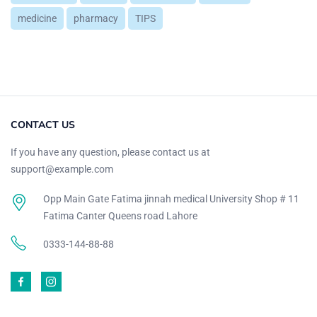
medicine
pharmacy
TIPS
CONTACT US
If you have any question, please contact us at
support@example.com
Opp Main Gate Fatima jinnah medical University Shop # 11
Fatima Canter Queens road Lahore
0333-144-88-88