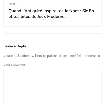
Next
Quand l’Antiquité Inspire les Jackpot : Sic Bo
et les Sites de Jeux Modernes
Leave a Reply
Your email address will not be published. Required fields are makes.
Your Comment: