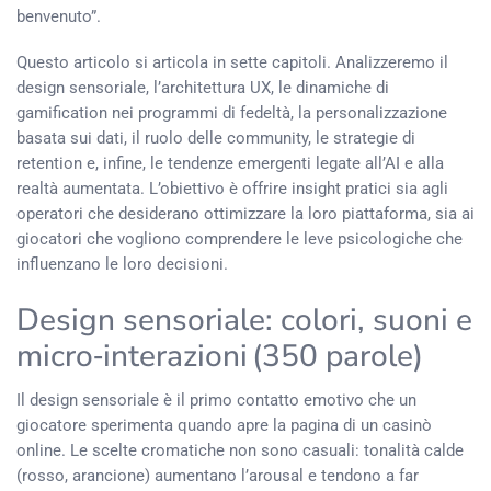
benvenuto”.
Questo articolo si articola in sette capitoli. Analizzeremo il
design sensoriale, l’architettura UX, le dinamiche di
gamification nei programmi di fedeltà, la personalizzazione
basata sui dati, il ruolo delle community, le strategie di
retention e, infine, le tendenze emergenti legate all’AI e alla
realtà aumentata. L’obiettivo è offrire insight pratici sia agli
operatori che desiderano ottimizzare la loro piattaforma, sia ai
giocatori che vogliono comprendere le leve psicologiche che
influenzano le loro decisioni.
Design sensoriale: colori, suoni e
micro‑interazioni (350 parole)
Il design sensoriale è il primo contatto emotivo che un
giocatore sperimenta quando apre la pagina di un casinò
online. Le scelte cromatiche non sono casuali: tonalità calde
(rosso, arancione) aumentano l’arousal e tendono a far