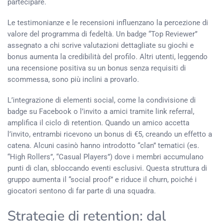
partecipare.
Le testimonianze e le recensioni influenzano la percezione di
valore del programma di fedeltà. Un badge “Top Reviewer”
assegnato a chi scrive valutazioni dettagliate su giochi e
bonus aumenta la credibilità del profilo. Altri utenti, leggendo
una recensione positiva su un bonus senza requisiti di
scommessa, sono più inclini a provarlo.
L’integrazione di elementi social, come la condivisione di
badge su Facebook o l’invito a amici tramite link referral,
amplifica il ciclo di retention. Quando un amico accetta
l’invito, entrambi ricevono un bonus di €5, creando un effetto a
catena. Alcuni casinò hanno introdotto “clan” tematici (es.
“High Rollers”, “Casual Players”) dove i membri accumulano
punti di clan, sbloccando eventi esclusivi. Questa struttura di
gruppo aumenta il “social proof” e riduce il churn, poiché i
giocatori sentono di far parte di una squadra.
Strategie di retention: dal