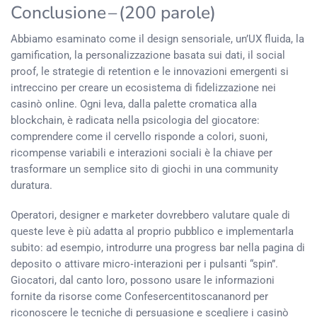
Conclusione – (200 parole)
Abbiamo esaminato come il design sensoriale, un’UX fluida, la
gamification, la personalizzazione basata sui dati, il social
proof, le strategie di retention e le innovazioni emergenti si
intreccino per creare un ecosistema di fidelizzazione nei
casinò online. Ogni leva, dalla palette cromatica alla
blockchain, è radicata nella psicologia del giocatore:
comprendere come il cervello risponde a colori, suoni,
ricompense variabili e interazioni sociali è la chiave per
trasformare un semplice sito di giochi in una community
duratura.
Operatori, designer e marketer dovrebbero valutare quale di
queste leve è più adatta al proprio pubblico e implementarla
subito: ad esempio, introdurre una progress bar nella pagina di
deposito o attivare micro‑interazioni per i pulsanti “spin”.
Giocatori, dal canto loro, possono usare le informazioni
fornite da risorse come Confesercentitoscananord per
riconoscere le tecniche di persuasione e scegliere i casinò