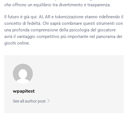
che offrono un equilibrio tra divertimento e trasparenza.
Il futuro è già qui: AI, AR e tokenizzazione stanno ridefinendo il
concetto di fedeltà. Chi saprà combinare questi strumenti con
una profonda comprensione della psicologia del giocatore
avrà il vantaggio competitivo più importante nel panorama dei
giochi online.
wpapitest
See all author post