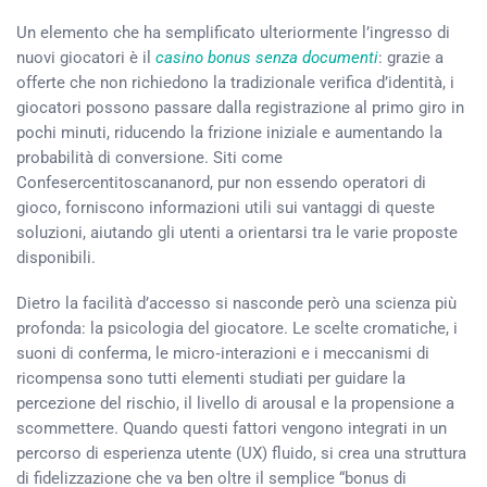
Un elemento che ha semplificato ulteriormente l’ingresso di
nuovi giocatori è il
casino bonus senza documenti
: grazie a
offerte che non richiedono la tradizionale verifica d’identità, i
giocatori possono passare dalla registrazione al primo giro in
pochi minuti, riducendo la frizione iniziale e aumentando la
probabilità di conversione. Siti come
Confesercentitoscananord, pur non essendo operatori di
gioco, forniscono informazioni utili sui vantaggi di queste
soluzioni, aiutando gli utenti a orientarsi tra le varie proposte
disponibili.
Dietro la facilità d’accesso si nasconde però una scienza più
profonda: la psicologia del giocatore. Le scelte cromatiche, i
suoni di conferma, le micro‑interazioni e i meccanismi di
ricompensa sono tutti elementi studiati per guidare la
percezione del rischio, il livello di arousal e la propensione a
scommettere. Quando questi fattori vengono integrati in un
percorso di esperienza utente (UX) fluido, si crea una struttura
di fidelizzazione che va ben oltre il semplice “bonus di