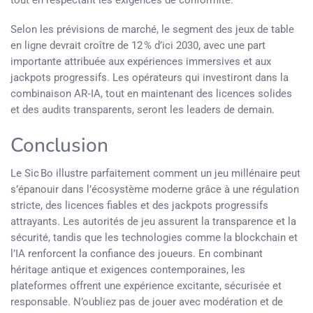
tout en respectant les exigences de conformité.
Selon les prévisions de marché, le segment des jeux de table
en ligne devrait croître de 12 % d’ici 2030, avec une part
importante attribuée aux expériences immersives et aux
jackpots progressifs. Les opérateurs qui investiront dans la
combinaison AR‑IA, tout en maintenant des licences solides
et des audits transparents, seront les leaders de demain.
Conclusion
Le Sic Bo illustre parfaitement comment un jeu millénaire peut
s’épanouir dans l’écosystème moderne grâce à une régulation
stricte, des licences fiables et des jackpots progressifs
attrayants. Les autorités de jeu assurent la transparence et la
sécurité, tandis que les technologies comme la blockchain et
l’IA renforcent la confiance des joueurs. En combinant
héritage antique et exigences contemporaines, les
plateformes offrent une expérience excitante, sécurisée et
responsable. N’oubliez pas de jouer avec modération et de