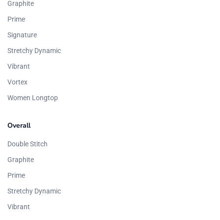
Graphite
Prime
Signature
Stretchy Dynamic
Vibrant
Vortex
Women Longtop
Overall
Double Stitch
Graphite
Prime
Stretchy Dynamic
Vibrant