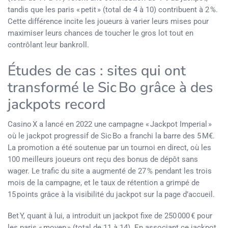
tandis que les paris « petit » (total de 4 à 10) contribuent à 2 %.
Cette différence incite les joueurs à varier leurs mises pour
maximiser leurs chances de toucher le gros lot tout en
contrôlant leur bankroll.
Études de cas : sites qui ont
transformé le Sic Bo grâce à des
jackpots record
Casino X a lancé en 2022 une campagne « Jackpot Imperial »
où le jackpot progressif de Sic Bo a franchi la barre des 5 M€.
La promotion a été soutenue par un tournoi en direct, où les
100 meilleurs joueurs ont reçu des bonus de dépôt sans
wager. Le trafic du site a augmenté de 27 % pendant les trois
mois de la campagne, et le taux de rétention a grimpé de
15 points grâce à la visibilité du jackpot sur la page d’accueil.
Bet Y, quant à lui, a introduit un jackpot fixe de 250 000 € pour
les paris « moyen » (total de 11 à 14). En associant ce jackpot