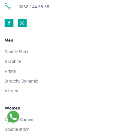
0333-144-88-88
Men
Double Stitch
Graphite
Prime
Stretchy Dynamic
Vibrant
Women
Classic Women
Double Stitch