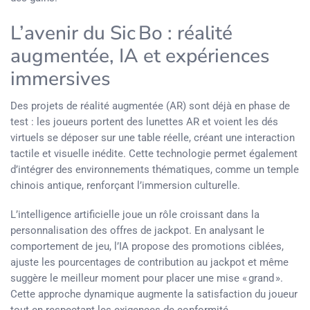
L’avenir du Sic Bo : réalité
augmentée, IA et expériences
immersives
Des projets de réalité augmentée (AR) sont déjà en phase de
test : les joueurs portent des lunettes AR et voient les dés
virtuels se déposer sur une table réelle, créant une interaction
tactile et visuelle inédite. Cette technologie permet également
d’intégrer des environnements thématiques, comme un temple
chinois antique, renforçant l’immersion culturelle.
L’intelligence artificielle joue un rôle croissant dans la
personnalisation des offres de jackpot. En analysant le
comportement de jeu, l’IA propose des promotions ciblées,
ajuste les pourcentages de contribution au jackpot et même
suggère le meilleur moment pour placer une mise « grand ».
Cette approche dynamique augmente la satisfaction du joueur