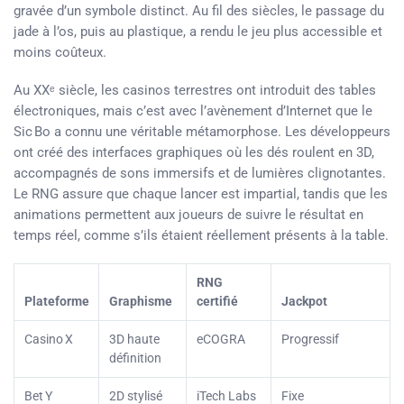
gravée d’un symbole distinct. Au fil des siècles, le passage du
jade à l’os, puis au plastique, a rendu le jeu plus accessible et
moins coûteux.
Au XXᵉ siècle, les casinos terrestres ont introduit des tables
électroniques, mais c’est avec l’avènement d’Internet que le
Sic Bo a connu une véritable métamorphose. Les développeurs
ont créé des interfaces graphiques où les dés roulent en 3D,
accompagnés de sons immersifs et de lumières clignotantes.
Le RNG assure que chaque lancer est impartial, tandis que les
animations permettent aux joueurs de suivre le résultat en
temps réel, comme s’ils étaient réellement présents à la table.
RNG
Plateforme
Graphisme
certifié
Jackpot
Casino X
3D haute
eCOGRA
Progressif
définition
Bet Y
2D stylisé
iTech Labs
Fixe