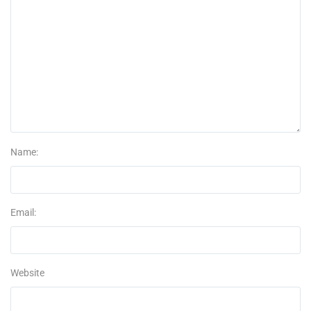
Name:
Email:
Website