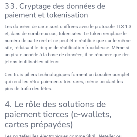
3 3 . Cryptage des données de
paiement et tokenisation
Les données de carte sont chiffrées avec le protocole TLS 1.3
et, dans de nombreux cas, tokenisées. Le token remplace le
numéro de carte réel et ne peut être réutilisé que sur le même
site, réduisant le risque de réutilisation frauduleuse. Même si
un pirate accède à la base de données, il ne récupère que des
jetons inutilisables ailleurs.
Ces trois piliers technologiques forment un bouclier complet
qui rend les rétro‑paiements très rares, même pendant les
pics de trafic des fêtes.
4. Le rôle des solutions de
paiement tierces (e‑wallets,
cartes prépayées)
Les portefeuilles électroniques comme Skrill, Neteller ou