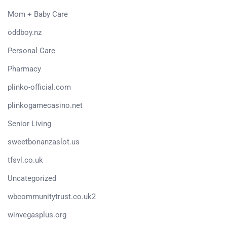
Mom + Baby Care
oddboy.nz
Personal Care
Pharmacy
plinko-official.com
plinkogamecasino.net
Senior Living
sweetbonanzaslot.us
tfsvl.co.uk
Uncategorized
wbcommunitytrust.co.uk2
winvegasplus.org