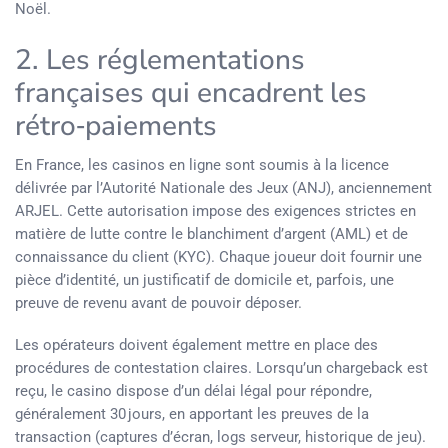
Noël.
2. Les réglementations
françaises qui encadrent les
rétro‑paiements
En France, les casinos en ligne sont soumis à la licence
délivrée par l’Autorité Nationale des Jeux (ANJ), anciennement
ARJEL. Cette autorisation impose des exigences strictes en
matière de lutte contre le blanchiment d’argent (AML) et de
connaissance du client (KYC). Chaque joueur doit fournir une
pièce d’identité, un justificatif de domicile et, parfois, une
preuve de revenu avant de pouvoir déposer.
Les opérateurs doivent également mettre en place des
procédures de contestation claires. Lorsqu’un chargeback est
reçu, le casino dispose d’un délai légal pour répondre,
généralement 30 jours, en apportant les preuves de la
transaction (captures d’écran, logs serveur, historique de jeu).