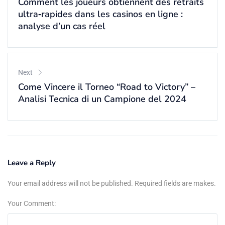
Comment les joueurs obtiennent des retraits
ultra‑rapides dans les casinos en ligne :
analyse d’un cas réel
Next
Come Vincere il Torneo “Road to Victory” –
Analisi Tecnica di un Campione del 2024
Leave a Reply
Your email address will not be published. Required fields are makes.
Your Comment: