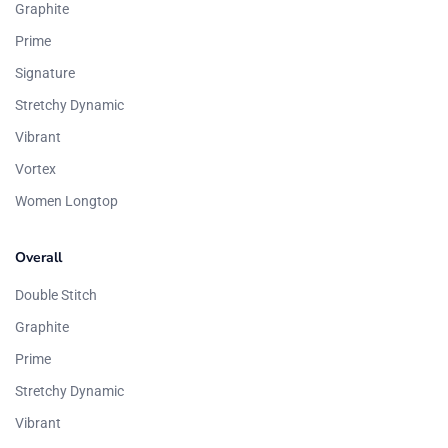
Graphite
Prime
Signature
Stretchy Dynamic
Vibrant
Vortex
Women Longtop
Overall
Double Stitch
Graphite
Prime
Stretchy Dynamic
Vibrant