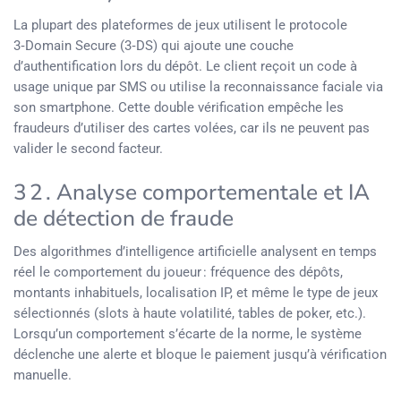
La plupart des plateformes de jeux utilisent le protocole
3‑Domain Secure (3‑DS) qui ajoute une couche
d’authentification lors du dépôt. Le client reçoit un code à
usage unique par SMS ou utilise la reconnaissance faciale via
son smartphone. Cette double vérification empêche les
fraudeurs d’utiliser des cartes volées, car ils ne peuvent pas
valider le second facteur.
3 2 . Analyse comportementale et IA
de détection de fraude
Des algorithmes d’intelligence artificielle analysent en temps
réel le comportement du joueur : fréquence des dépôts,
montants inhabituels, localisation IP, et même le type de jeux
sélectionnés (slots à haute volatilité, tables de poker, etc.).
Lorsqu’un comportement s’écarte de la norme, le système
déclenche une alerte et bloque le paiement jusqu’à vérification
manuelle.