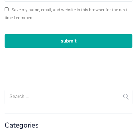
Save my name, email, and website in this browser for the next
time I comment.
Categories