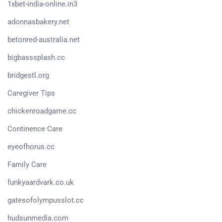
1xbet-india-online.in3
adonnasbakery.net
betonred-australia.net
bigbasssplash.cc
bridgestl.org
Caregiver Tips
chickenroadgame.cc
Continence Care
eyeofhorus.cc
Family Care
funkyaardvark.co.uk
gatesofolympusslot.cc
hudsunmedia.com