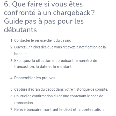
6. Que faire si vous êtes
confronté à un chargeback ?
Guide pas à pas pour les
débutants
Contacter le service client du casino
Ouvrez un ticket dès que vous recevez la notification de la
banque.
Expliquez la situation en précisant le numéro de
transaction, la date et le montant.
Rassembler les preuves
Capture d’écran du dépôt dans votre historique de compte.
Courriel de confirmation du casino contenant le code de
transaction.
Relevé bancaire montrant le débit et la contestation.