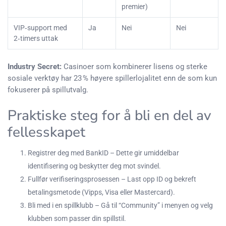
premier)
VIP‑support med
Ja
Nei
Nei
2‑timers uttak
Industry Secret:
Casinoer som kombinerer lisens og sterke
sosiale verktøy har 23 % høyere spillerlojalitet enn de som kun
fokuserer på spillutvalg.
Praktiske steg for å bli en del av
fellesskapet
Registrer deg med BankID – Dette gir umiddelbar
identifisering og beskytter deg mot svindel.
Fullfør verifiseringsprosessen – Last opp ID og bekreft
betalingsmetode (Vipps, Visa eller Mastercard).
Bli med i en spillklubb – Gå til “Community” i menyen og velg
klubben som passer din spillstil.