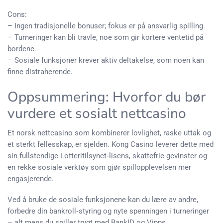
Cons:
– Ingen tradisjonelle bonuser; fokus er på ansvarlig spilling.
– Turneringer kan bli travle, noe som gir kortere ventetid på
bordene.
– Sosiale funksjoner krever aktiv deltakelse, som noen kan
finne distraherende.
Oppsummering: Hvorfor du bør
vurdere et sosialt nettcasino
Et norsk nettcasino som kombinerer lovlighet, raske uttak og
et sterkt fellesskap, er sjelden. Kong Casino leverer dette med
sin fullstendige Lotteritilsynet‑lisens, skattefrie gevinster og
en rekke sosiale verktøy som gjør spillopplevelsen mer
engasjerende.
Ved å bruke de sosiale funksjonene kan du lære av andre,
forbedre din bankroll‑styring og nyte spenningen i turneringer
– alt mens du spiller trygt med BankID og Vipps.