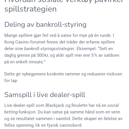
spillstrategien
Deling av bankroll‑styring
Mange spillere gjør feil ved å satse for mye på én runde. I
Kong Casino‑forumet finnes det tråder der erfarne spillere
deler sine
bankroll‑styringsstrategier
. Eksempel: “Sett en
daglig grense på 500 kr, og aldri spill mer enn 5 % av saldoen
på en enkelt innsats.”
Dette gir nybegynnere konkrete rammer og reduserer risikoen
for tap.
Samspill i live dealer‑spill
Live dealer‑spill som Blackjack og Roulette har nå en
social
betting
-funksjon. Du kan satse på samme hånd som en venn
og se resultatet sammen i sanntid. Dette skaper en følelse av
felles spenning, lik en fysisk casinobord.