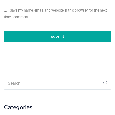
Save my name, email, and website in this browser for the next
time I comment.
Categories