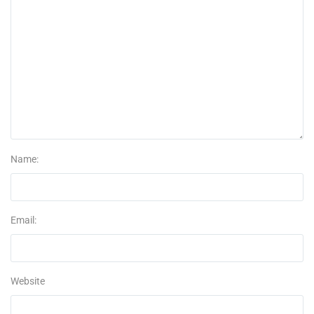
Name:
Email:
Website