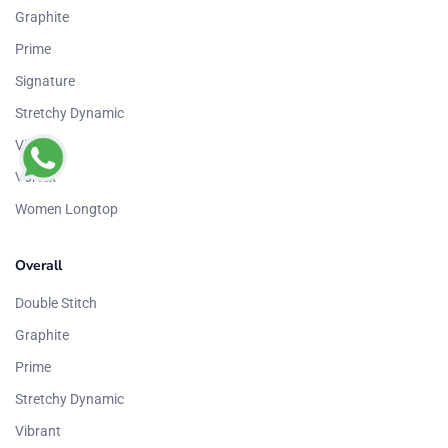
Graphite
Prime
Signature
Stretchy Dynamic
Vibrant
Vortex
Women Longtop
Overall
Double Stitch
Graphite
Prime
Stretchy Dynamic
Vibrant