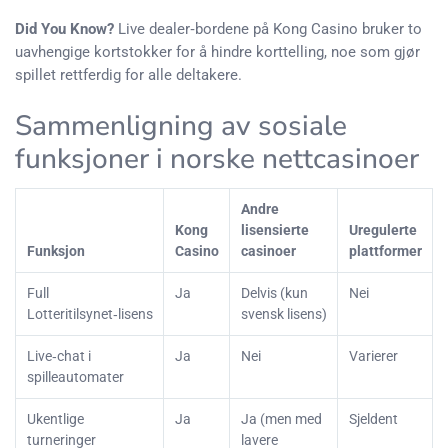
Did You Know?
Live dealer‑bordene på Kong Casino bruker to
uavhengige kortstokker for å hindre korttelling, noe som gjør
spillet rettferdig for alle deltakere.
Sammenligning av sosiale
funksjoner i norske nettcasinoer
Andre
Kong
lisensierte
Uregulerte
Funksjon
Casino
casinoer
plattformer
Full
Ja
Delvis (kun
Nei
Lotteritilsynet‑lisens
svensk lisens)
Live‑chat i
Ja
Nei
Varierer
spilleautomater
Ukentlige
Ja
Ja (men med
Sjeldent
turneringer
lavere