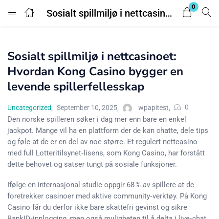
0
Sosialt spillmiljø i nettcasinoet: Hvordan Kong Casino bygger en levende spillerfellesskap
Login
Sosialt spillmiljø i nettcasinoet:
Enter your username and password to login.
Hvordan Kong Casino bygger en
levende spillerfellesskap
0
Uncategorized
September 10, 2025
wpapitest
Den norske spilleren søker i dag mer enn bare en enkel
jackpot. Mange vil ha en plattform der de kan chatte, dele tips
Remember me
Lost password?
og føle at de er en del av noe større. Et regulert nettcasino
med full Lotteritilsynet‑lisens, som Kong Casino, har forstått
dette behovet og satser tungt på sosiale funksjoner.
Ifølge en internasjonal studie oppgir 68 % av spillere at de
foretrekker casinoer med aktive community‑verktøy. På Kong
Casino får du derfor ikke bare skattefri gevinst og sikre
BankID‑innlogging, men også muligheten til å delta i live‑chat,