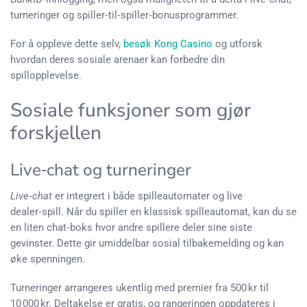
turneringer og spiller‑til‑spiller‑bonusprogrammer.
For å oppleve dette selv,
besøk Kong Casino
og utforsk
hvordan deres sosiale arenaer kan forbedre din
spillopplevelse.
Sosiale funksjoner som gjør
forskjellen
Live‑chat og turneringer
Live‑chat
er integrert i både spilleautomater og live
dealer‑spill. Når du spiller en klassisk spilleautomat, kan du se
en liten chat‑boks hvor andre spillere deler sine siste
gevinster. Dette gir umiddelbar sosial tilbakemelding og kan
øke spenningen.
Turneringer arrangeres ukentlig med premier fra 500 kr til
10 000 kr. Deltakelse er gratis, og rangeringen oppdateres i