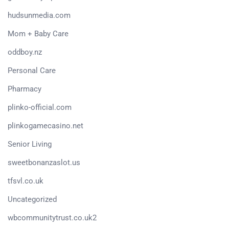
hudsunmedia.com
Mom + Baby Care
oddboy.nz
Personal Care
Pharmacy
plinko-official.com
plinkogamecasino.net
Senior Living
sweetbonanzaslot.us
tfsvl.co.uk
Uncategorized
wbcommunitytrust.co.uk2