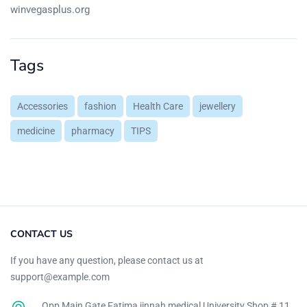
winvegasplus.org
Tags
Accessories
fashion
Health Care
jewellery
medicine
pharmacy
TIPS
CONTACT US
If you have any question, please contact us at
support@example.com
Opp Main Gate Fatima jinnah medical University Shop # 11