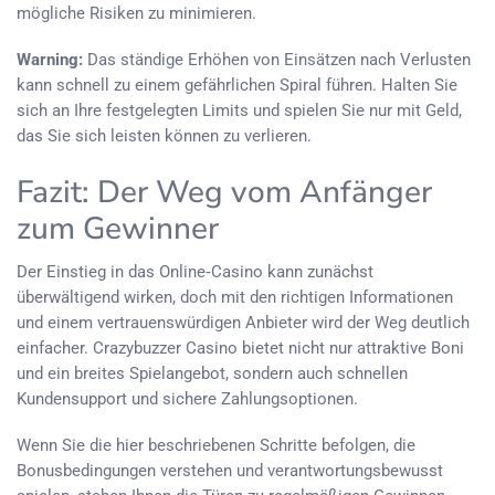
mögliche Risiken zu minimieren.
Warning:
Das ständige Erhöhen von Einsätzen nach Verlusten
kann schnell zu einem gefährlichen Spiral führen. Halten Sie
sich an Ihre festgelegten Limits und spielen Sie nur mit Geld,
das Sie sich leisten können zu verlieren.
Fazit: Der Weg vom Anfänger
zum Gewinner
Der Einstieg in das Online‑Casino kann zunächst
überwältigend wirken, doch mit den richtigen Informationen
und einem vertrauenswürdigen Anbieter wird der Weg deutlich
einfacher. Crazybuzzer Casino bietet nicht nur attraktive Boni
und ein breites Spielangebot, sondern auch schnellen
Kundensupport und sichere Zahlungsoptionen.
Wenn Sie die hier beschriebenen Schritte befolgen, die
Bonusbedingungen verstehen und verantwortungsbewusst