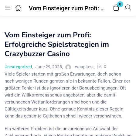
0
Vom Einsteiger zum Profi: Erfolgreiche Spielstrategien im Crazybuzzer Casino
Login
Vom Einsteiger zum Profi:
Enter your username and password to login.
Erfolgreiche Spielstrategien im
Crazybuzzer Casino
0
Uncategorized
June 29, 2025
wpapitest
Viele Spieler starten mit großen Erwartungen, doch schon
nach wenigen Runden geraten sie in bekannte Fallen. Einer der
Remember me
Lost password?
größten Fehler ist das Ignorieren der Bonusbedingungen. Oft
wird ein Willkommensbonus angeboten, aber die damit
verbundenen Wettanforderungen sind hoch und die
Gültigkeitsdauer kurz. Ohne genaue Kenntnis dieser Regeln
kann das gesamte Guthaben schnell wieder verschwinden.
Ein weiteres Problem ist die unzureichende Auswahl der
Zahlungsmethode. Einige Banken benötigen mehrere Werktage