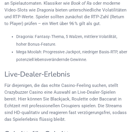
an Spielautomaten. Klassiker wie
Book of Ra
oder moderne
Video‑Slots wie
Dragonia
bieten unterschiedliche Volatilitäten
und RTP‑Werte. Spieler sollten zunächst die RTP‑Zahl (Return
to Player) prüfen – ein Wert über 96 % gilt als gut.
Dragonia: Fantasy‑Thema, 5 Walzen, mittlere Volatilität,
hoher Bonus‑Feature.
Mega Moolah: Progressive Jackpot, niedriger Basis‑RTP, aber
potenziell lebensverändernde Gewinne.
Live‑Dealer‑Erlebnis
Für diejenigen, die das echte Casino‑Feeling suchen, stellt
Crazybuzzer Casino eine Auswahl an Live‑Dealer‑Spielen
bereit. Hier können Sie Blackjack, Roulette oder Baccarat in
Echtzeit mit professionellen Croupiers spielen. Die Streams
sind HD‑qualitativ und reagieren fast verzögerungsfrei, sodass
das Spielerlebnis flüssig bleibt.