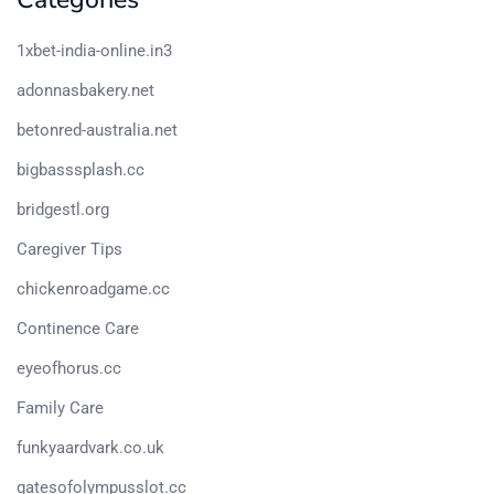
1xbet-india-online.in3
adonnasbakery.net
betonred-australia.net
bigbasssplash.cc
bridgestl.org
Caregiver Tips
chickenroadgame.cc
Continence Care
eyeofhorus.cc
Family Care
funkyaardvark.co.uk
gatesofolympusslot.cc