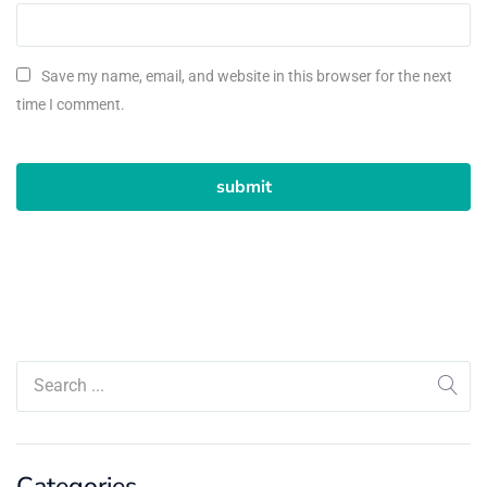
Save my name, email, and website in this browser for the next
time I comment.
Categories