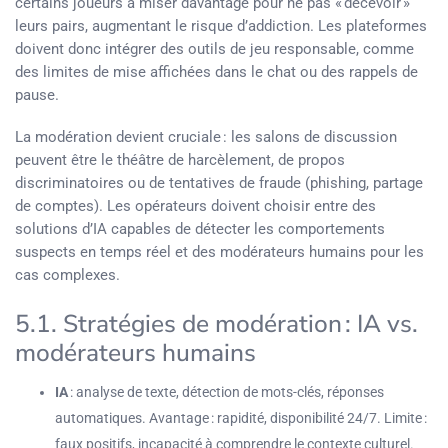
certains joueurs à miser davantage pour ne pas « décevoir »
leurs pairs, augmentant le risque d’addiction. Les plateformes
doivent donc intégrer des outils de jeu responsable, comme
des limites de mise affichées dans le chat ou des rappels de
pause.
La modération devient cruciale : les salons de discussion
peuvent être le théâtre de harcèlement, de propos
discriminatoires ou de tentatives de fraude (phishing, partage
de comptes). Les opérateurs doivent choisir entre des
solutions d’IA capables de détecter les comportements
suspects en temps réel et des modérateurs humains pour les
cas complexes.
5.1. Stratégies de modération : IA vs.
modérateurs humains
IA
: analyse de texte, détection de mots-clés, réponses
automatiques. Avantage : rapidité, disponibilité 24/7. Limite :
faux positifs, incapacité à comprendre le contexte culturel.