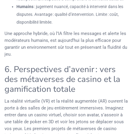
Humains
: jugement nuancé, capacité à intervenir dans les
disputes. Avantage : qualité d’intervention. Limite : coût,
disponibilité limitée.
Une approche hybride, où l’IA filtre les messages et alerte les
modérateurs humains, est aujourd’hui la plus efficace pour
garantir un environnement sûr tout en préservant la fluidité du
jeu.
6. Perspectives d’avenir : vers
des métaverses de casino et la
gamification totale
La réalité virtuelle (VR) et la réalité augmentée (AR) ouvrent la
porte à des salles de jeu entièrement immersives. Imaginez
entrer dans un casino virtuel, choisir son avatar, s’asseoir à
une table de poker en 3D et voir les jetons se déplacer sous
vos yeux. Les premiers projets de métaverses de casino