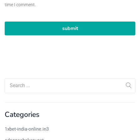
time I comment.
Categories
1xbet-india-online.in3