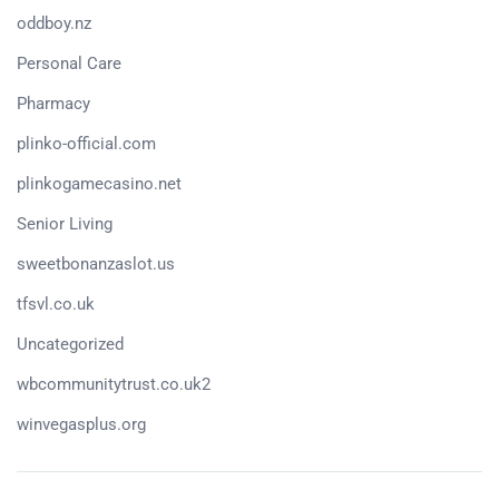
oddboy.nz
Personal Care
Pharmacy
plinko-official.com
plinkogamecasino.net
Senior Living
sweetbonanzaslot.us
tfsvl.co.uk
Uncategorized
wbcommunitytrust.co.uk2
winvegasplus.org