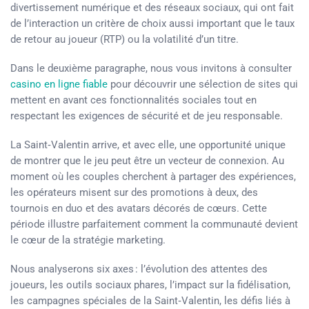
divertissement numérique et des réseaux sociaux, qui ont fait
de l’interaction un critère de choix aussi important que le taux
de retour au joueur (RTP) ou la volatilité d’un titre.
Dans le deuxième paragraphe, nous vous invitons à consulter
casino en ligne fiable
pour découvrir une sélection de sites qui
mettent en avant ces fonctionnalités sociales tout en
respectant les exigences de sécurité et de jeu responsable.
La Saint‑Valentin arrive, et avec elle, une opportunité unique
de montrer que le jeu peut être un vecteur de connexion. Au
moment où les couples cherchent à partager des expériences,
les opérateurs misent sur des promotions à deux, des
tournois en duo et des avatars décorés de cœurs. Cette
période illustre parfaitement comment la communauté devient
le cœur de la stratégie marketing.
Nous analyserons six axes : l’évolution des attentes des
joueurs, les outils sociaux phares, l’impact sur la fidélisation,
les campagnes spéciales de la Saint‑Valentin, les défis liés à