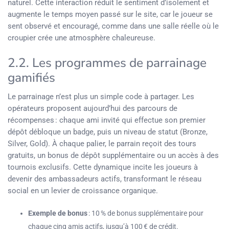
naturel. Cette interaction réduit le sentiment d’isolement et
augmente le temps moyen passé sur le site, car le joueur se
sent observé et encouragé, comme dans une salle réelle où le
croupier crée une atmosphère chaleureuse.
2.2. Les programmes de parrainage
gamifiés
Le parrainage n’est plus un simple code à partager. Les
opérateurs proposent aujourd’hui des parcours de
récompenses : chaque ami invité qui effectue son premier
dépôt débloque un badge, puis un niveau de statut (Bronze,
Silver, Gold). À chaque palier, le parrain reçoit des tours
gratuits, un bonus de dépôt supplémentaire ou un accès à des
tournois exclusifs. Cette dynamique incite les joueurs à
devenir des ambassadeurs actifs, transformant le réseau
social en un levier de croissance organique.
Exemple de bonus
: 10 % de bonus supplémentaire pour
chaque cinq amis actifs, jusqu’à 100 € de crédit.