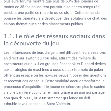
plusieurs forums montre que plus de 60 % des joueurs de
moins de 35 ans souhaitent pouvoir discuter en temps réel
pendant une partie de roulette ou de slots. Cette demande
pousse les opérateurs à développer des solutions de chat, des
salons thématiques et des classements publics.
1.1. Le rôle des réseaux sociaux dans
la découverte du jeu
Les influenceurs de jeux d’argent réel diffusent leurs sessions
en direct sur Twitch ou YouTube, attirant des milliers de
spectateurs curieux. Les groupes Facebook et Discord dédiés
aux stratégies de machines à sous ou aux tournois de poker
offrent un espace où les novices peuvent poser des questions
et recevoir des conseils. Cette visibilité accrue transforme le
processus d’acquisition : le joueur ne découvre plus le casino
via une bannière publicitaire, mais grâce à un ami qui partage
son gain de 500 €, ou à un streamer qui lance un défi
« double‑love » pendant la Saint‑Valentin.