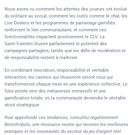
Nous avons vu comment les attentes des joueurs ont évolué
du solitaire au social, comment les outils comme le chat, les
Live Dealers et les programmes de parrainage gamifiés
renforcent le lien communautaire, et comment ces
fonctionnalités impactent positivement le CLV. La
Saint‑Valentin illustre parfaitement le potentiel des
campagnes partagées, tandis que les défis de modération et
de responsabilité restent à maîtriser.
En combinant innovation, responsabilité et véritable
interaction, les casinos qui réussiront seront ceux qui
transformeront chaque mise en une expérience collective. Le
futur pointe vers des métaverses immersifs et une
gamification totale, où la communauté deviendra le véritable
atout stratégique.
Pour approfondir ces tendances, consultez régulièrement
Bestofrobots, une ressource neutre qui recense les meilleures
pratiques et les nouveautés du secteur du jeu d’argent réel.